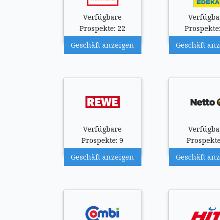
Verfügbare
Verfügba
Prospekte: 22
Prospekte:
Geschäft anzeigen
Geschäft an
Verfügbare
Verfügba
Prospekte: 9
Prospekte
Geschäft anzeigen
Geschäft an