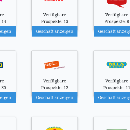
re
Verfügbare
Verfügbare
 14
Prospekte: 13
Prospekte: 8
zeigen
Geschäft anzeigen
Geschäft anzei
re
Verfügbare
Verfügbare
 35
Prospekte: 12
Prospekte: 1
zeigen
Geschäft anzeigen
Geschäft anzei