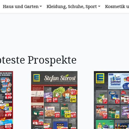
Haus und Garten
Kleidung, Schuhe, Sport
Kosmetik u
bteste Prospekte