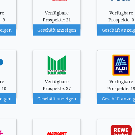
re
Verfügbare
Verfügbare
: 9
Prospekte: 21
Prospekte: 0
zeigen
Geschäft anzeigen
Geschäft anzei
re
Verfügbare
Verfügbare
 10
Prospekte: 37
Prospekte: 1
zeigen
Geschäft anzeigen
Geschäft anzei