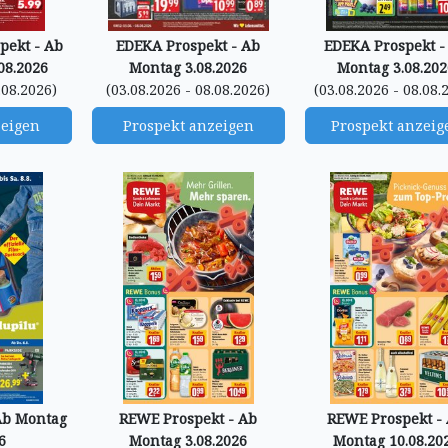
ekt - Ab
EDEKA Prospekt - Ab
EDEKA Prospekt -
08.2026
Montag 3.08.2026
Montag 3.08.202
.08.2026)
(03.08.2026 - 08.08.2026)
(03.08.2026 - 08.08.
zeigen
Prospekt anzeigen
Prospekt anzeig
 Ab Montag
REWE Prospekt - Ab
REWE Prospekt -
6
Montag 3.08.2026
Montag 10.08.20