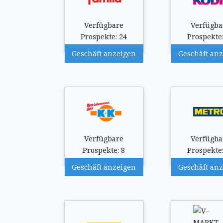
Verfügbare
Verfügba
Prospekte: 24
Prospekte:
Geschäft anzeigen
Geschäft an
Verfügbare
Verfügba
Prospekte: 8
Prospekte:
Geschäft anzeigen
Geschäft an