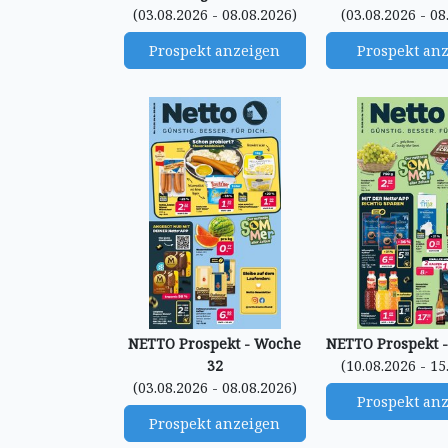
(03.08.2026 - 08.08.2026)
(03.08.2026 - 08
Prospekt anzeigen
Prospekt an
NETTO Prospekt - Woche
NETTO Prospekt 
32
(10.08.2026 - 15
(03.08.2026 - 08.08.2026)
Prospekt an
Prospekt anzeigen