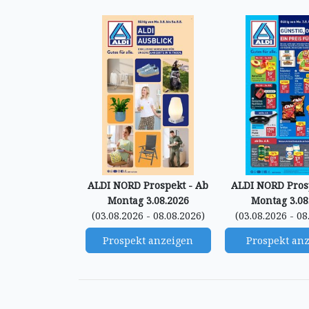
ALDI NORD Prospekt - Ab
ALDI NORD Pros
Montag 3.08.2026
Montag 3.08
(03.08.2026 - 08.08.2026)
(03.08.2026 - 08
Prospekt anzeigen
Prospekt an