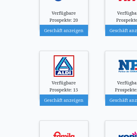
Verfügbare
Verfügba
Prospekte: 20
Prospekte
Geschäft anzeigen
Geschäft an
Verfügbare
Verfügba
Prospekte: 15
Prospekte:
Geschäft anzeigen
Geschäft an