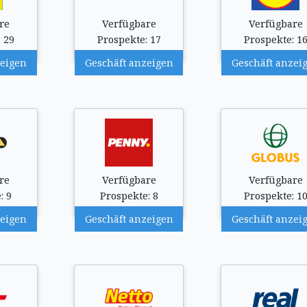
re
Verfügbare
Verfügbare
 29
Prospekte: 17
Prospekte: 1
zeigen
Geschäft anzeigen
Geschäft anzei
re
Verfügbare
Verfügbare
: 9
Prospekte: 8
Prospekte: 1
zeigen
Geschäft anzeigen
Geschäft anzei