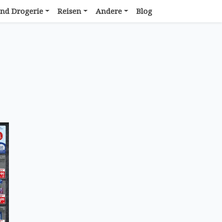
nd Drogerie
Reisen
Andere
Blog