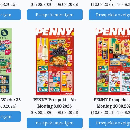
.08.2026)
(03.08.2026 - 08.08.2026)
(10.08.2026 - 16.08.
zeigen
Prospekt anzeigen
Prospekt anzeig
- Woche 33
PENNY Prospekt - Ab
PENNY Prospekt -
.08.2026)
Montag 3.08.2026
Montag 10.08.20
(03.08.2026 - 08.08.2026)
(10.08.2026 - 15.08.
zeigen
Prospekt anzeigen
Prospekt anzeig