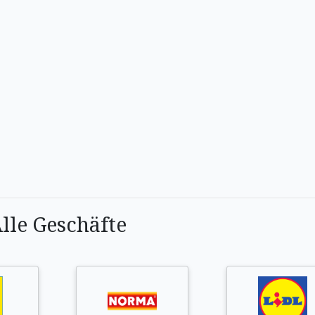
lle Geschäfte