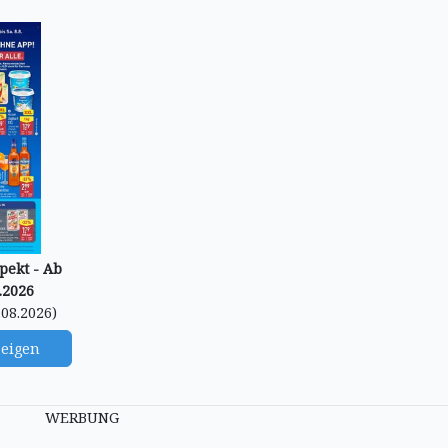
pekt - Ab
.2026
.08.2026)
zeigen
WERBUNG