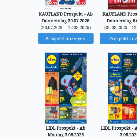
KAUFLAND Prospekt - Ab
KAUFLAND Prosp
Donnerstag 30.07.2026
Donnerstag 6.
(30.07.2026 - 12.08.2026)
(06.08.2026 - 12
Prospekt anzeigen
Prospekt an
LIDL Prospekt - Ab
LIDL Prospekt -
Montag 3.08.2026
3.08.202