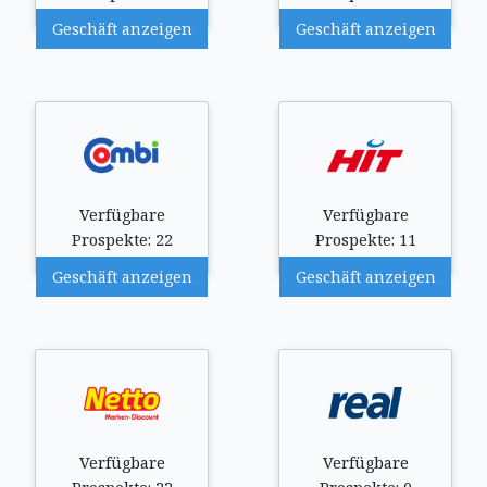
Geschäft anzeigen
Geschäft anzeigen
Verfügbare
Verfügbare
Prospekte: 22
Prospekte: 11
Geschäft anzeigen
Geschäft anzeigen
Verfügbare
Verfügbare