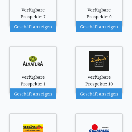
Verfügbare
Verfügbare
Prospekte: 7
Prospekte: 0
Geschäft anzeigen
Geschäft anzeigen
Verfügbare
Verfügbare
Prospekte: 1
Prospekte: 10
Geschäft anzeigen
Geschäft anzeigen