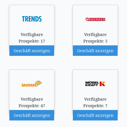
Verfügbare
Verfügbare
Prospekte: 17
Prospekte: 5
Geschäft anzeigen
Geschäft anzeigen
Verfügbare
Verfügbare
Prospekte: 47
Prospekte: 7
Geschäft anzeigen
Geschäft anzeigen