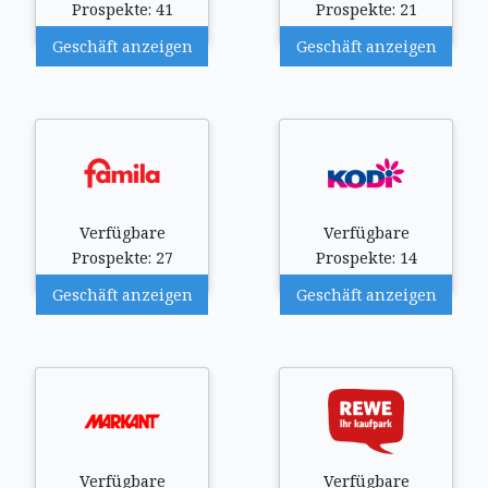
Prospekte: 41
Prospekte: 21
Geschäft anzeigen
Geschäft anzeigen
Verfügbare
Verfügbare
Prospekte: 27
Prospekte: 14
Geschäft anzeigen
Geschäft anzeigen
Verfügbare
Verfügbare