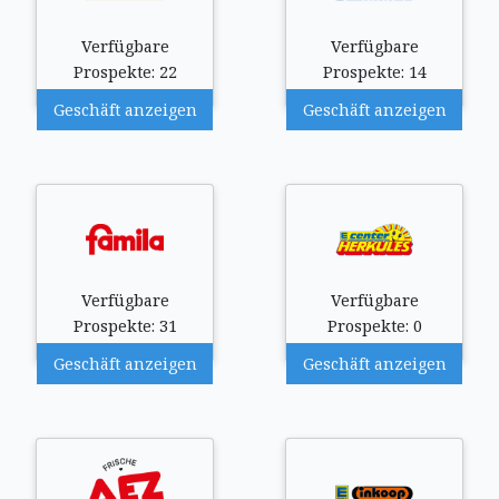
Verfügbare
Verfügbare
Prospekte: 22
Prospekte: 14
Geschäft anzeigen
Geschäft anzeigen
Verfügbare
Verfügbare
Prospekte: 31
Prospekte: 0
Geschäft anzeigen
Geschäft anzeigen