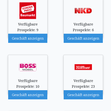
Verfügbare
Verfügbare
Prospekte: 9
Prospekte: 6
Geschäft anzeigen
Geschäft anzeigen
Verfügbare
Verfügbare
Prospekte: 10
Prospekte: 23
Geschäft anzeigen
Geschäft anzeigen