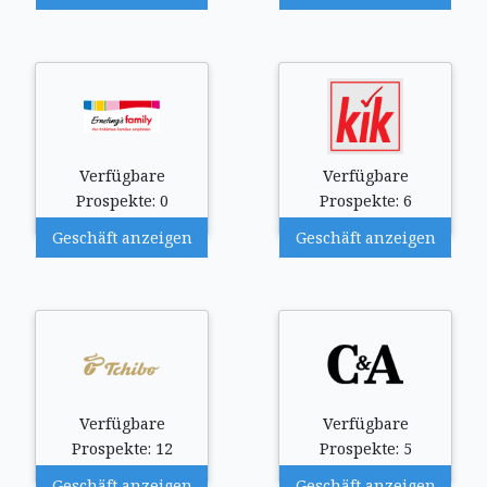
Verfügbare
Verfügbare
Prospekte: 0
Prospekte: 6
Geschäft anzeigen
Geschäft anzeigen
Verfügbare
Verfügbare
Prospekte: 12
Prospekte: 5
Geschäft anzeigen
Geschäft anzeigen