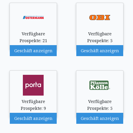
Verfügbare
Verfügbare
Prospekte: 21
Prospekte: 5
Geschäft anzeigen
Geschäft anzeigen
Verfügbare
Verfügbare
Prospekte: 9
Prospekte: 5
Geschäft anzeigen
Geschäft anzeigen