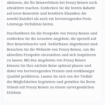
Aktionen, die Ihr Reiseerlebnis bei Penny Reisen noch
attraktiver machen. Entdecken Sie die besten Rabatte
auf neue Reiseziele und bewährte Klassiker, die
sowohl Komfort als auch ein hervorragendes Preis-
Leistungs-Verhältnis bieten.
Durchstöbern Sie die Prospekte von Penny Reisen und
entdecken Sie die neuesten Angebote, die speziell auf
Ihre Reisewünsche und -bedürfnisse abgestimmt sind.
Besuchen Sie die Webseite von Penny Reisen, um die
aktuellen Prospekte einzusehen und sich inspirieren
zu lassen. Mit den Angeboten von Penny Reisen
können Sie Ihre nächste Reise optimal planen und
dabei von hervorragenden Preisen und erstklassiger
Qualität profitieren. Lassen Sie sich von der Vielfalt
der Möglichkeiten begeistern und gestalten Sie Ihren
Urlaub mit Penny Reisen zu einem unvergesslichen
Erlebnis.