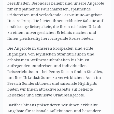
bereithalten. Besonders beliebt sind unsere Angebote
für entspannende Pauschalreisen, spannende
Städtereisen und verlockende Last-Minute-Angebote.
Unsere Prospekte bieten Ihnen exklusive Rabatte auf
erstklassige Reisepakete, die Ihren nächsten Urlaub
zu einem unvergesslichen Erlebnis machen und
Ihnen gleichzeitig hervorragende Preise bieten.
Die Angebote in unseren Prospekten sind echte
Highlights. Von idyllischen Strandurlauben und
erholsamen Wellnessaufenthalten bis hin zu
aufregenden Rundreisen und individuellen
Reiseerlebnissen – bei Penny Reisen finden Sie alles,
um Ihre Urlaubsträume zu verwirklichen. Auch im
Bereich Sonderaktionen und saisonale Highlights
bieten wir Ihnen attraktive Rabatte auf beliebte
Reiseziele und exklusive Urlaubsangebote.
Darüber hinaus präsentieren wir Ihnen exklusive
Angebote für saisonale Kollektionen und besondere