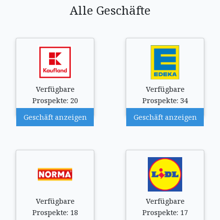
Alle Geschäfte
Verfügbare
Verfügbare
Prospekte: 20
Prospekte: 34
Geschäft anzeigen
Geschäft anzeigen
Verfügbare
Verfügbare
Prospekte: 18
Prospekte: 17