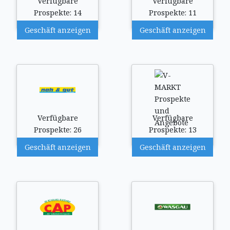
Verfügbare
Verfügbare
Prospekte: 14
Prospekte: 11
Geschäft anzeigen
Geschäft anzeigen
Verfügbare
Verfügbare
Prospekte: 26
Prospekte: 13
Geschäft anzeigen
Geschäft anzeigen