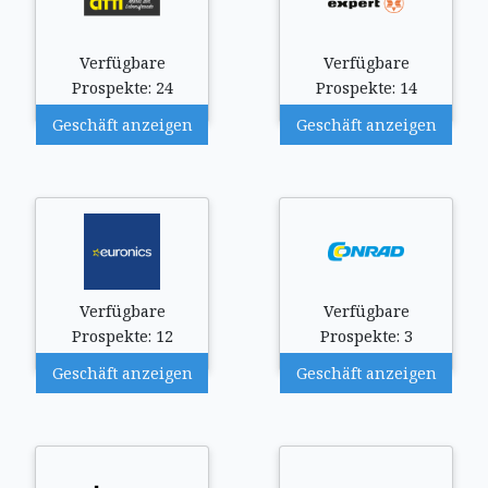
Verfügbare
Verfügbare
Prospekte: 24
Prospekte: 14
Geschäft anzeigen
Geschäft anzeigen
Verfügbare
Verfügbare
Prospekte: 12
Prospekte: 3
Geschäft anzeigen
Geschäft anzeigen