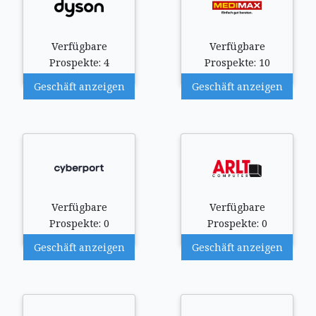
Verfügbare
Verfügbare
Prospekte: 4
Prospekte: 10
Geschäft anzeigen
Geschäft anzeigen
Verfügbare
Verfügbare
Prospekte: 0
Prospekte: 0
Geschäft anzeigen
Geschäft anzeigen