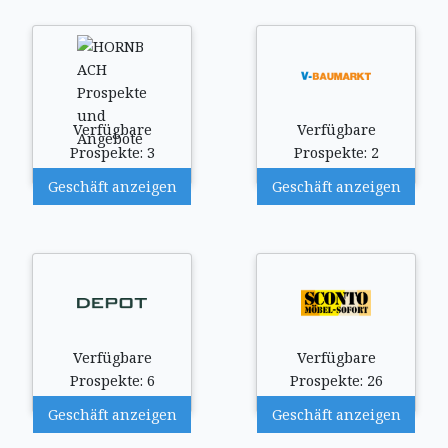
Verfügbare
Verfügbare
Prospekte: 3
Prospekte: 2
Geschäft anzeigen
Geschäft anzeigen
Verfügbare
Verfügbare
Prospekte: 6
Prospekte: 26
Geschäft anzeigen
Geschäft anzeigen