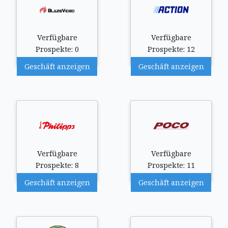
Verfügbare
Verfügbare
Prospekte: 0
Prospekte: 12
Geschäft anzeigen
Geschäft anzeigen
Verfügbare
Verfügbare
Prospekte: 8
Prospekte: 11
Geschäft anzeigen
Geschäft anzeigen