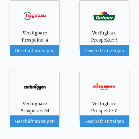
Verfügbare
Verfügbare
Prospekte: 4
Prospekte: 5
Geschäft anzeigen
Geschäft anzeigen
Verfügbare
Verfügbare
Prospekte: 64
Prospekte: 8
Geschäft anzeigen
Geschäft anzeigen