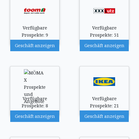
Verfügbare
Verfügbare
Prospekte: 9
Prospekte: 51
Geschäft anzeigen
Geschäft anzeigen
Verfügbare
Verfügbare
Prospekte: 8
Prospekte: 21
Geschäft anzeigen
Geschäft anzeigen