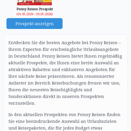
Penny Reisen Prospekt
(01.05.2026 - 30.05.2026)
Prospekt anzeigen
Entdecken Sie die besten Angebote bei Penny Reisen –
Ihrem Experten für erschwingliche Urlaubsangebote
in Deutschland. Penny Reisen bietet Ihnen regelmäßig
aktuelle Prospekte, die Ihnen eine breite Auswahl an
attraktiven Rabatten und exklusiven Angeboten für
Ihre nächste Reise präsentieren. Als renommierter
Anbieter im Bereich Reisebuchungen freuen wir uns,
Ihnen die neuesten Reisehighlights und
Sonderaktionen direkt in unseren Prospekten
vorzustellen.
In den aktuellen Prospekten von Penny Reisen finden
Sie eine beeindruckende Auswahl an Urlaubszielen
und Reisepaketen, die für jedes Budget etwas