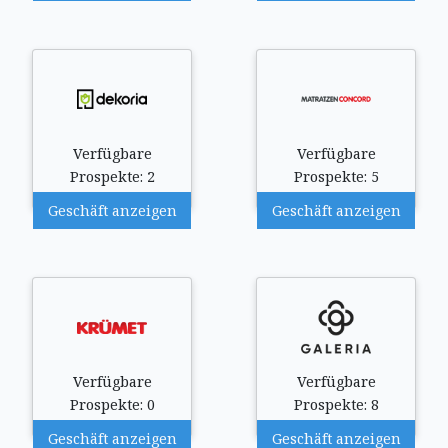
Verfügbare
Verfügbare
Prospekte: 2
Prospekte: 5
Geschäft anzeigen
Geschäft anzeigen
Verfügbare
Verfügbare
Prospekte: 0
Prospekte: 8
Geschäft anzeigen
Geschäft anzeigen