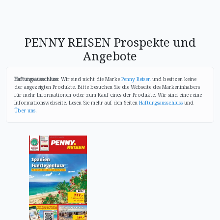
PENNY REISEN Prospekte und
Angebote
Haftungsausschluss
: Wir sind nicht die Marke
Penny Reisen
und besitzen keine
der angezeigten Produkte. Bitte besuchen Sie die Webseite des Markeninhabers
für mehr Informationen oder zum Kauf eines der Produkte. Wir sind eine reine
Informationswebseite. Lesen Sie mehr auf den Seiten
Haftungsausschluss
und
Über uns
.