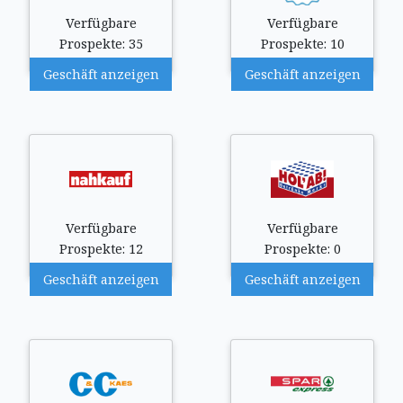
Verfügbare
Verfügbare
Prospekte: 35
Prospekte: 10
Geschäft anzeigen
Geschäft anzeigen
Verfügbare
Verfügbare
Prospekte: 12
Prospekte: 0
Geschäft anzeigen
Geschäft anzeigen