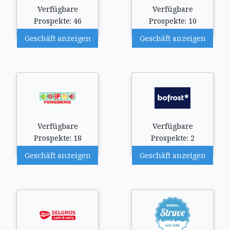
Verfügbare
Verfügbare
Prospekte: 46
Prospekte: 10
Geschäft anzeigen
Geschäft anzeigen
Verfügbare
Verfügbare
Prospekte: 18
Prospekte: 2
Geschäft anzeigen
Geschäft anzeigen