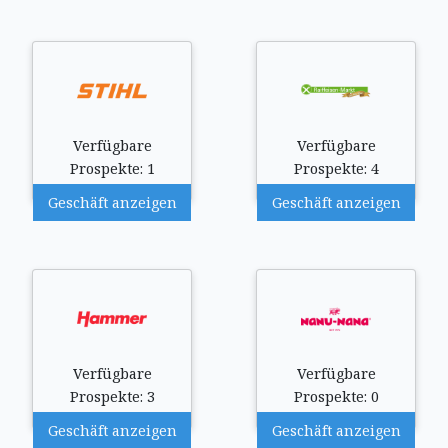
Verfügbare
Verfügbare
Prospekte: 1
Prospekte: 4
Geschäft anzeigen
Geschäft anzeigen
Verfügbare
Verfügbare
Prospekte: 3
Prospekte: 0
Geschäft anzeigen
Geschäft anzeigen