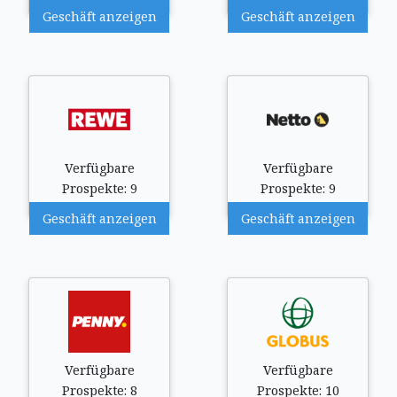
Geschäft anzeigen
Geschäft anzeigen
Verfügbare
Verfügbare
Prospekte: 9
Prospekte: 9
Geschäft anzeigen
Geschäft anzeigen
Verfügbare
Verfügbare
Prospekte: 8
Prospekte: 10