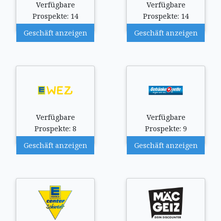
Verfügbare
Verfügbare
Prospekte: 14
Prospekte: 14
Geschäft anzeigen
Geschäft anzeigen
Verfügbare
Verfügbare
Prospekte: 8
Prospekte: 9
Geschäft anzeigen
Geschäft anzeigen