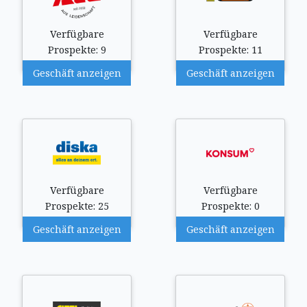
Verfügbare
Verfügbare
Prospekte: 9
Prospekte: 11
Geschäft anzeigen
Geschäft anzeigen
Verfügbare
Verfügbare
Prospekte: 25
Prospekte: 0
Geschäft anzeigen
Geschäft anzeigen