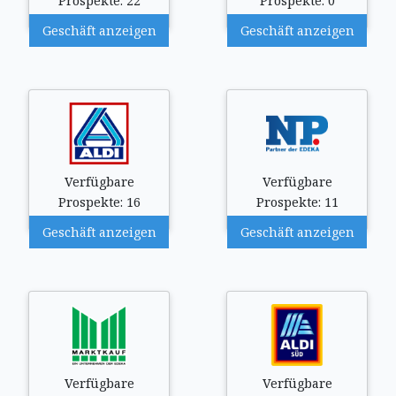
Prospekte: 22
Prospekte: 0
Geschäft anzeigen
Geschäft anzeigen
Verfügbare
Verfügbare
Prospekte: 16
Prospekte: 11
Geschäft anzeigen
Geschäft anzeigen
Verfügbare
Verfügbare