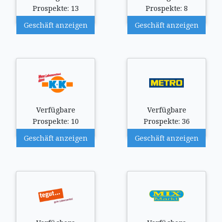
Prospekte: 13
Prospekte: 8
Geschäft anzeigen
Geschäft anzeigen
Verfügbare
Verfügbare
Prospekte: 10
Prospekte: 36
Geschäft anzeigen
Geschäft anzeigen