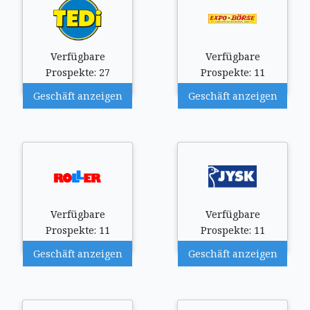
Verfügbare
Verfügbare
Prospekte: 27
Prospekte: 11
Geschäft anzeigen
Geschäft anzeigen
Verfügbare
Verfügbare
Prospekte: 11
Prospekte: 11
Geschäft anzeigen
Geschäft anzeigen