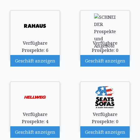
Verfügbare
Verfügbare
Prospekte: 6
Prospekte: 0
Geschäft anzeigen
Geschäft anzeigen
Verfügbare
Verfügbare
Prospekte: 4
Prospekte: 0
Geschäft anzeigen
Geschäft anzeigen