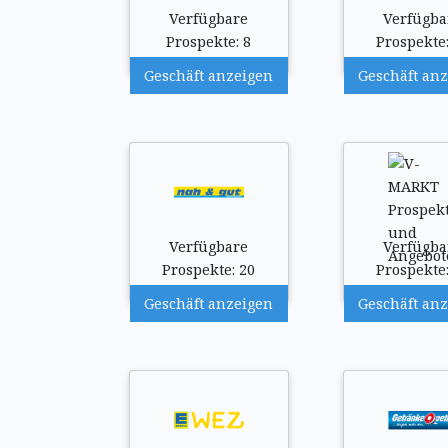
Verfügbare
Verfügba
Prospekte: 8
Prospekte:
Geschäft anzeigen
Geschäft an
Verfügbare
Verfügba
Prospekte: 20
Prospekte:
Geschäft anzeigen
Geschäft an