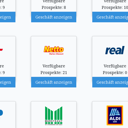
re
Verfügbare
Verfügbare
: 9
Prospekte: 8
Prospekte: 1
zeigen
Geschäft anzeigen
Geschäft anzei
re
Verfügbare
Verfügbare
: 9
Prospekte: 21
Prospekte: 0
zeigen
Geschäft anzeigen
Geschäft anzei