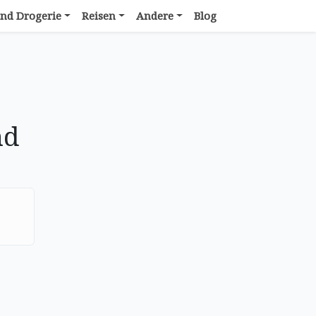
nd Drogerie
Reisen
Andere
Blog
nd