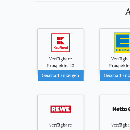
A
Verfügbare
Verfügba
Prospekte: 22
Prospekte:
Geschäft anzeigen
Geschäft an
Verfügbare
Verfügba