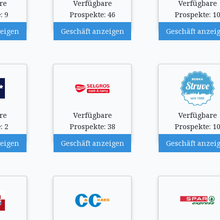
re
Verfügbare
Verfügbare
: 9
Prospekte: 46
Prospekte: 1
zeigen
Geschäft anzeigen
Geschäft anzei
re
Verfügbare
Verfügbare
: 2
Prospekte: 38
Prospekte: 1
zeigen
Geschäft anzeigen
Geschäft anzei