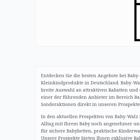
Entdecken Sie die besten Angebote bei Baby
Kleinkindprodukte in Deutschland. Baby-Wal
breite Auswahl an attraktiven Rabatten und 
einer der führenden Anbieter im Bereich Ba
Sonderaktionen direkt in unseren Prospekte
In den aktuellen Prospekten von Baby-Walz
Alltag mit Ihrem Baby noch angenehmer und 
für sichere Babybetten, praktische Kinder
Unsere Prospekte bieten Ihnen exklusive Rab