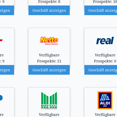
: 9
Prospekte: 8
Prospekte: 1
zeigen
Geschäft anzeigen
Geschäft anzei
re
Verfügbare
Verfügbare
: 9
Prospekte: 21
Prospekte: 0
zeigen
Geschäft anzeigen
Geschäft anzei
re
Verfügbare
Verfügbare