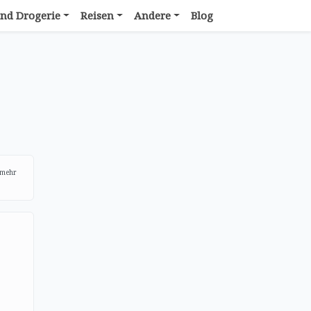
nd Drogerie
Reisen
Andere
Blog
 mehr