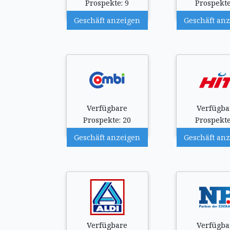
Prospekte: 9
Prospekte
Geschäft anzeigen
Geschäft an
Verfügbare
Verfügba
Prospekte: 20
Prospekte
Geschäft anzeigen
Geschäft an
Verfügbare
Verfügba