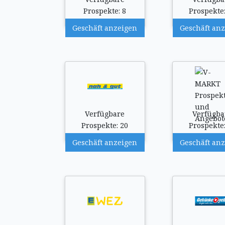
Prospekte: 8
Prospekte:
Geschäft anzeigen
Geschäft an
Verfügbare
Verfügba
Prospekte: 20
Prospekte:
Geschäft anzeigen
Geschäft an