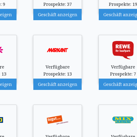
: 9
Prospekte: 37
Prospekte: 1
zeigen
Geschäft anzeigen
Geschäft anzei
re
Verfügbare
Verfügbare
 13
Prospekte: 13
Prospekte: 7
zeigen
Geschäft anzeigen
Geschäft anzei
re
Verfügbare
Verfügbare