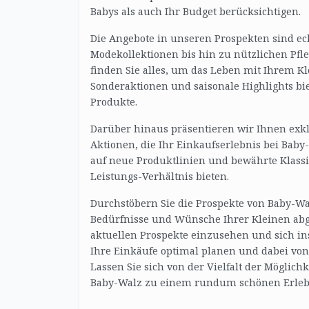
Babys als auch Ihr Budget berücksichtigen.
Die Angebote in unseren Prospekten sind ech
Modekollektionen bis hin zu nützlichen Pfl
finden Sie alles, um das Leben mit Ihrem K
Sonderaktionen und saisonale Highlights bie
Produkte.
Darüber hinaus präsentieren wir Ihnen exkl
Aktionen, die Ihr Einkaufserlebnis bei Baby
auf neue Produktlinien und bewährte Klassik
Leistungs-Verhältnis bieten.
Durchstöbern Sie die Prospekte von Baby-Wal
Bedürfnisse und Wünsche Ihrer Kleinen abg
aktuellen Prospekte einzusehen und sich in
Ihre Einkäufe optimal planen und dabei von 
Lassen Sie sich von der Vielfalt der Möglic
Baby-Walz zu einem rundum schönen Erleb