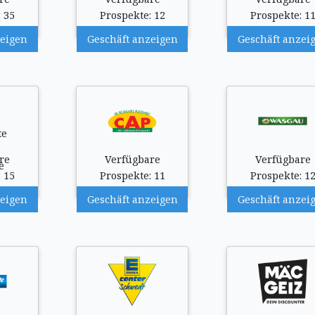
 35
Prospekte: 12
Prospekte: 1
zeigen
Geschäft anzeigen
Geschäft anzei
re
Verfügbare
Verfügbare
 15
Prospekte: 11
Prospekte: 1
zeigen
Geschäft anzeigen
Geschäft anzei