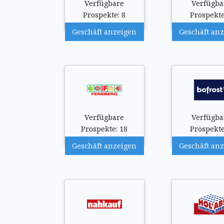
Verfügbare
Verfügba
Prospekte: 8
Prospekte
Geschäft anzeigen
Geschäft an
Verfügbare
Verfügba
Prospekte: 18
Prospekte
Geschäft anzeigen
Geschäft an