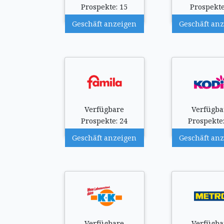
Prospekte: 15
Prospekte
Geschäft anzeigen
Geschäft an
Verfügbare
Verfügba
Prospekte: 24
Prospekte:
Geschäft anzeigen
Geschäft an
Verfügbare
Verfügba