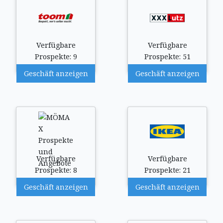
Verfügbare
Verfügbare
Prospekte: 9
Prospekte: 51
Geschäft anzeigen
Geschäft anzeigen
Verfügbare
Verfügbare
Prospekte: 8
Prospekte: 21
Geschäft anzeigen
Geschäft anzeigen