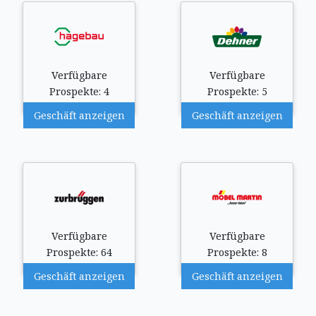
Verfügbare
Verfügbare
Prospekte: 4
Prospekte: 5
Geschäft anzeigen
Geschäft anzeigen
Verfügbare
Verfügbare
Prospekte: 64
Prospekte: 8
Geschäft anzeigen
Geschäft anzeigen