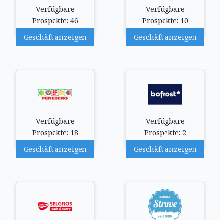
Verfügbare
Verfügbare
Prospekte: 46
Prospekte: 10
Geschäft anzeigen
Geschäft anzeigen
Verfügbare
Verfügbare
Prospekte: 18
Prospekte: 2
Geschäft anzeigen
Geschäft anzeigen