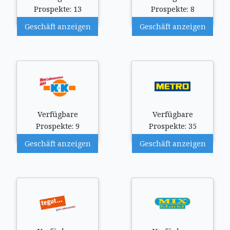
Prospekte: 13
Prospekte: 8
Geschäft anzeigen
Geschäft anzeigen
Verfügbare
Verfügbare
Prospekte: 9
Prospekte: 35
Geschäft anzeigen
Geschäft anzeigen