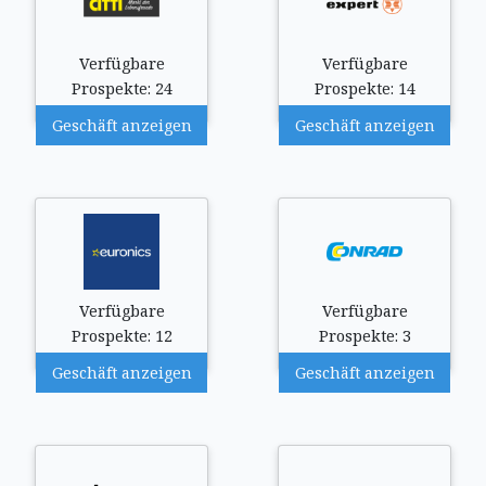
Verfügbare
Verfügbare
Prospekte: 24
Prospekte: 14
Geschäft anzeigen
Geschäft anzeigen
Verfügbare
Verfügbare
Prospekte: 12
Prospekte: 3
Geschäft anzeigen
Geschäft anzeigen