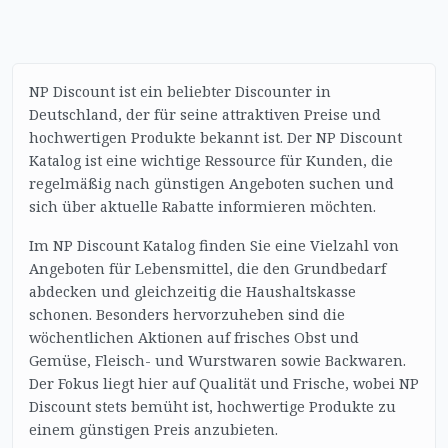
NP Discount ist ein beliebter Discounter in
Deutschland, der für seine attraktiven Preise und
hochwertigen Produkte bekannt ist. Der NP Discount
Katalog ist eine wichtige Ressource für Kunden, die
regelmäßig nach günstigen Angeboten suchen und
sich über aktuelle Rabatte informieren möchten.
Im NP Discount Katalog finden Sie eine Vielzahl von
Angeboten für Lebensmittel, die den Grundbedarf
abdecken und gleichzeitig die Haushaltskasse
schonen. Besonders hervorzuheben sind die
wöchentlichen Aktionen auf frisches Obst und
Gemüse, Fleisch- und Wurstwaren sowie Backwaren.
Der Fokus liegt hier auf Qualität und Frische, wobei NP
Discount stets bemüht ist, hochwertige Produkte zu
einem günstigen Preis anzubieten.