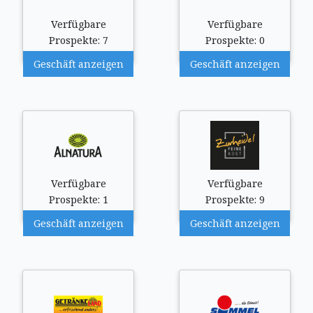
Verfügbare
Verfügbare
Prospekte: 7
Prospekte: 0
Geschäft anzeigen
Geschäft anzeigen
Verfügbare
Verfügbare
Prospekte: 1
Prospekte: 9
Geschäft anzeigen
Geschäft anzeigen