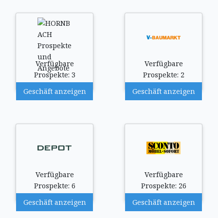
Verfügbare
Verfügbare
Prospekte: 3
Prospekte: 2
Geschäft anzeigen
Geschäft anzeigen
Verfügbare
Verfügbare
Prospekte: 6
Prospekte: 26
Geschäft anzeigen
Geschäft anzeigen