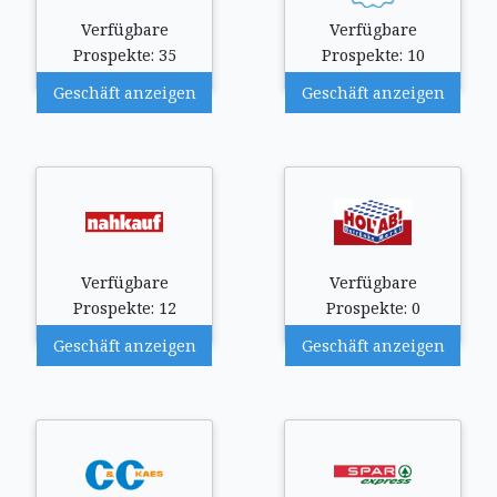
Verfügbare
Verfügbare
Prospekte: 35
Prospekte: 10
Geschäft anzeigen
Geschäft anzeigen
Verfügbare
Verfügbare
Prospekte: 12
Prospekte: 0
Geschäft anzeigen
Geschäft anzeigen