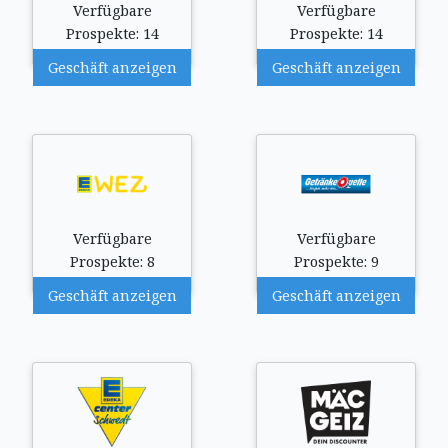
Verfügbare
Verfügbare
Prospekte: 14
Prospekte: 14
Geschäft anzeigen
Geschäft anzeigen
Verfügbare
Verfügbare
Prospekte: 8
Prospekte: 9
Geschäft anzeigen
Geschäft anzeigen