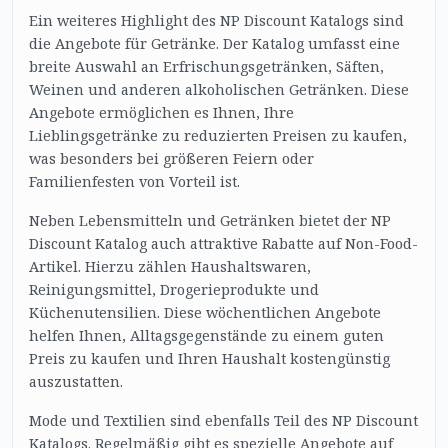
Ein weiteres Highlight des NP Discount Katalogs sind
die Angebote für Getränke. Der Katalog umfasst eine
breite Auswahl an Erfrischungsgetränken, Säften,
Weinen und anderen alkoholischen Getränken. Diese
Angebote ermöglichen es Ihnen, Ihre
Lieblingsgetränke zu reduzierten Preisen zu kaufen,
was besonders bei größeren Feiern oder
Familienfesten von Vorteil ist.
Neben Lebensmitteln und Getränken bietet der NP
Discount Katalog auch attraktive Rabatte auf Non-Food-
Artikel. Hierzu zählen Haushaltswaren,
Reinigungsmittel, Drogerieprodukte und
Küchenutensilien. Diese wöchentlichen Angebote
helfen Ihnen, Alltagsgegenstände zu einem guten
Preis zu kaufen und Ihren Haushalt kostengünstig
auszustatten.
Mode und Textilien sind ebenfalls Teil des NP Discount
Katalogs. Regelmäßig gibt es spezielle Angebote auf