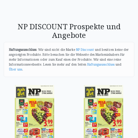
NP DISCOUNT Prospekte und
Angebote
Haftungsausschluss
: Wir sind nicht die Marke
NP Discount
und besitzen keine der
angezeigten Produkte. Bitte besuchen Sie die Webseite des Markeninhabers für
mehr Informationen oder zum Kauf eines der Produkte. Wir sind eine reine
Informationswebseite. Lesen Sie mehr auf den Seiten
Haftungsausschluss
und
Über uns
.