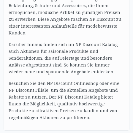
Bekleidung, Schuhe und Accessoires, die Ihnen
ermöglichen, modische Artikel zu günstigen Preisen
zu erwerben. Diese Angebote machen NP Discount zu
einer interessanten Anlaufstelle für modebewusste
Kunden.
Darüber hinaus finden sich im NP Discount Katalog
auch Aktionen für saisonale Produkte und
Sonderaktionen, die auf Feiertage und besondere
Anlässe abgestimmt sind. So können Sie immer
wieder neue und spannende Angebote entdecken.
Besuchen Sie den NP Discount Onlineshop oder eine
NP Discount Filiale, um die aktuellen Angebote und
Rabatte zu nutzen. Der NP Discount Katalog bietet
Ihnen die Möglichkeit, qualitativ hochwertige
Produkte zu attraktiven Preisen zu kaufen und von
regelmäßigen Aktionen zu profitieren.