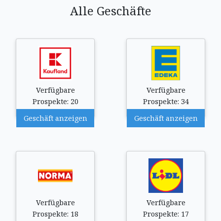
Alle Geschäfte
Verfügbare
Verfügbare
Prospekte: 20
Prospekte: 34
Geschäft anzeigen
Geschäft anzeigen
Verfügbare
Verfügbare
Prospekte: 18
Prospekte: 17