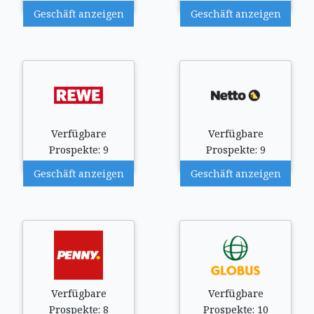
Geschäft anzeigen
Geschäft anzeigen
Verfügbare
Verfügbare
Prospekte: 9
Prospekte: 9
Geschäft anzeigen
Geschäft anzeigen
Verfügbare
Verfügbare
Prospekte: 8
Prospekte: 10