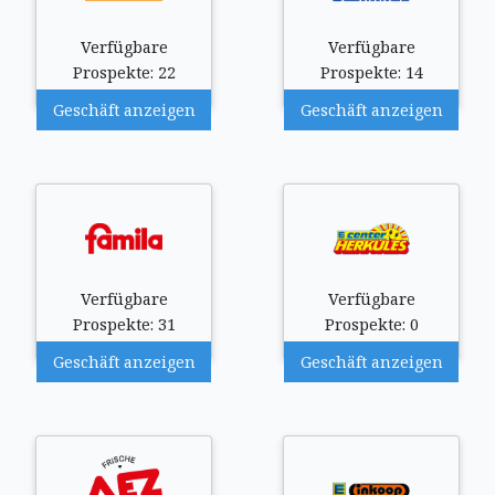
Verfügbare
Verfügbare
Prospekte: 22
Prospekte: 14
Geschäft anzeigen
Geschäft anzeigen
Verfügbare
Verfügbare
Prospekte: 31
Prospekte: 0
Geschäft anzeigen
Geschäft anzeigen