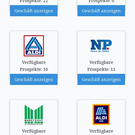
Prospekte: 22
Prospekte: 0
Geschäft anzeigen
Geschäft anzeigen
Verfügbare
Verfügbare
Prospekte: 16
Prospekte: 11
Geschäft anzeigen
Geschäft anzeigen
Verfügbare
Verfügbare