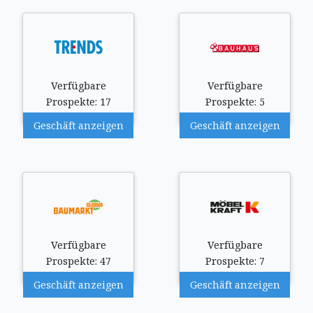
Verfügbare
Verfügbare
Prospekte: 17
Prospekte: 5
Geschäft anzeigen
Geschäft anzeigen
Verfügbare
Verfügbare
Prospekte: 47
Prospekte: 7
Geschäft anzeigen
Geschäft anzeigen