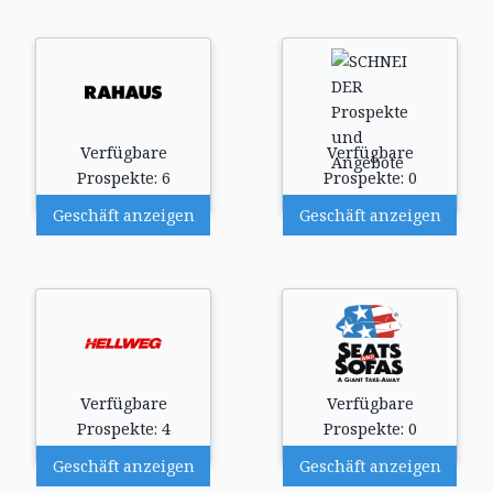
Verfügbare
Verfügbare
Prospekte: 6
Prospekte: 0
Geschäft anzeigen
Geschäft anzeigen
Verfügbare
Verfügbare
Prospekte: 4
Prospekte: 0
Geschäft anzeigen
Geschäft anzeigen