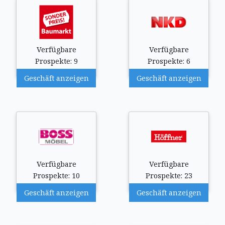
Verfügbare
Verfügbare
Prospekte: 9
Prospekte: 6
Geschäft anzeigen
Geschäft anzeigen
Verfügbare
Verfügbare
Prospekte: 10
Prospekte: 23
Geschäft anzeigen
Geschäft anzeigen