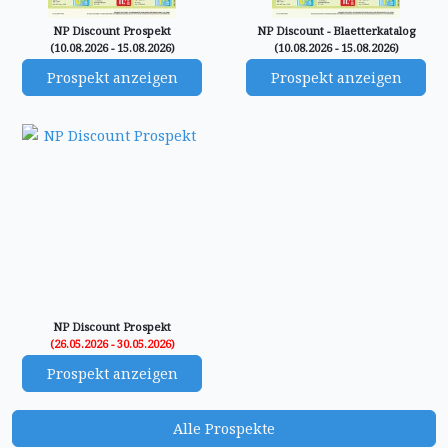
NP Discount Prospekt
NP Discount - Blaetterkatalog
(10.08.2026 - 15.08.2026)
(10.08.2026 - 15.08.2026)
Prospekt anzeigen
Prospekt anzeigen
NP Discount Prospekt
(26.05.2026 - 30.05.2026)
Prospekt anzeigen
Alle Prospekte