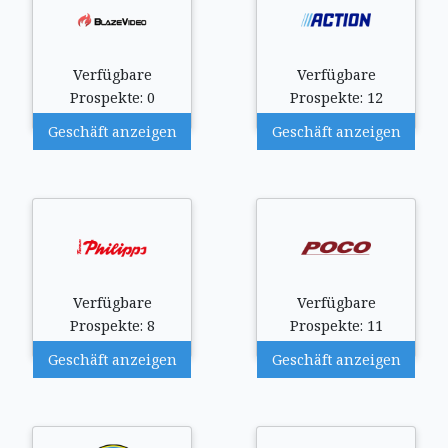
Verfügbare
Verfügbare
Prospekte: 0
Prospekte: 12
Geschäft anzeigen
Geschäft anzeigen
Verfügbare
Verfügbare
Prospekte: 8
Prospekte: 11
Geschäft anzeigen
Geschäft anzeigen