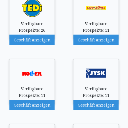
Verfügbare
Verfügbare
Prospekte: 26
Prospekte: 11
Geschäft anzeigen
Geschäft anzeigen
Verfügbare
Verfügbare
Prospekte: 11
Prospekte: 11
Geschäft anzeigen
Geschäft anzeigen