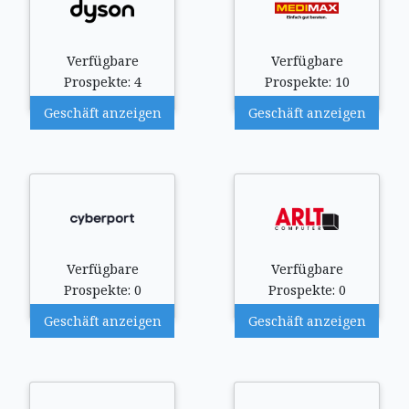
Verfügbare
Verfügbare
Prospekte: 4
Prospekte: 10
Geschäft anzeigen
Geschäft anzeigen
Verfügbare
Verfügbare
Prospekte: 0
Prospekte: 0
Geschäft anzeigen
Geschäft anzeigen