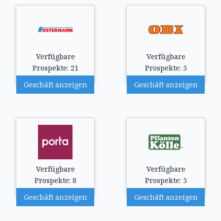
Verfügbare
Verfügbare
Prospekte: 21
Prospekte: 5
Geschäft anzeigen
Geschäft anzeigen
Verfügbare
Verfügbare
Prospekte: 8
Prospekte: 5
Geschäft anzeigen
Geschäft anzeigen