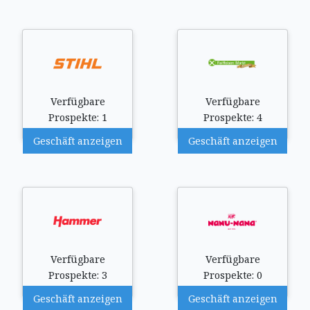
Verfügbare
Verfügbare
Prospekte: 1
Prospekte: 4
Geschäft anzeigen
Geschäft anzeigen
Verfügbare
Verfügbare
Prospekte: 3
Prospekte: 0
Geschäft anzeigen
Geschäft anzeigen