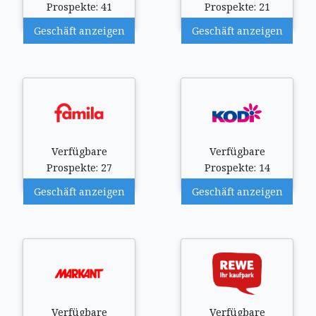
Prospekte: 41
Prospekte: 21
Geschäft anzeigen
Geschäft anzeigen
Verfügbare
Verfügbare
Prospekte: 27
Prospekte: 14
Geschäft anzeigen
Geschäft anzeigen
Verfügbare
Verfügbare