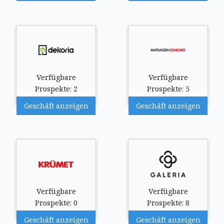
Verfügbare
Verfügbare
Prospekte: 2
Prospekte: 5
Geschäft anzeigen
Geschäft anzeigen
Verfügbare
Verfügbare
Prospekte: 0
Prospekte: 8
Geschäft anzeigen
Geschäft anzeigen