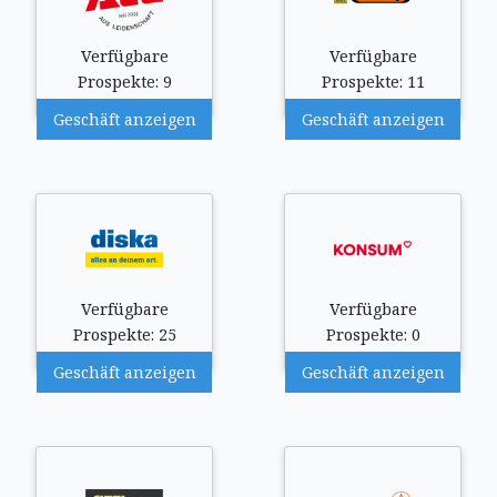
Verfügbare
Verfügbare
Prospekte: 9
Prospekte: 11
Geschäft anzeigen
Geschäft anzeigen
Verfügbare
Verfügbare
Prospekte: 25
Prospekte: 0
Geschäft anzeigen
Geschäft anzeigen