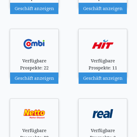
Geschäft anzeigen
Geschäft anzeigen
Verfügbare
Verfügbare
Prospekte: 22
Prospekte: 11
Geschäft anzeigen
Geschäft anzeigen
Verfügbare
Verfügbare