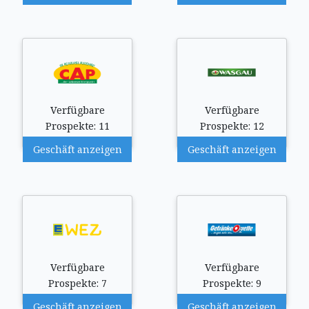
Verfügbare
Verfügbare
Prospekte: 11
Prospekte: 12
Geschäft anzeigen
Geschäft anzeigen
Verfügbare
Verfügbare
Prospekte: 7
Prospekte: 9
Geschäft anzeigen
Geschäft anzeigen