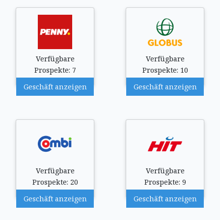
Verfügbare
Verfügbare
Prospekte: 7
Prospekte: 10
Geschäft anzeigen
Geschäft anzeigen
Verfügbare
Verfügbare
Prospekte: 20
Prospekte: 9
Geschäft anzeigen
Geschäft anzeigen