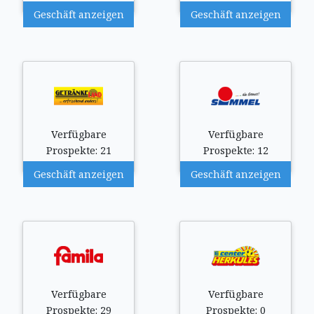
Geschäft anzeigen
Geschäft anzeigen
Verfügbare
Verfügbare
Prospekte: 21
Prospekte: 12
Geschäft anzeigen
Geschäft anzeigen
Verfügbare
Verfügbare
Prospekte: 29
Prospekte: 0