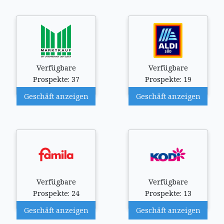
Verfügbare
Verfügbare
Prospekte: 37
Prospekte: 19
Geschäft anzeigen
Geschäft anzeigen
Verfügbare
Verfügbare
Prospekte: 24
Prospekte: 13
Geschäft anzeigen
Geschäft anzeigen