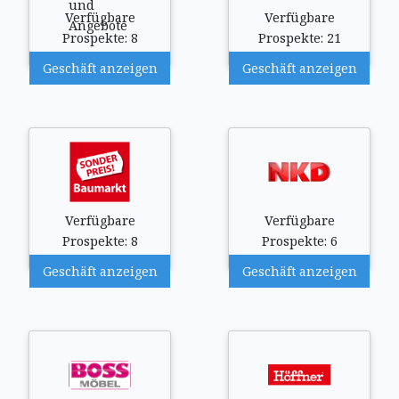
Verfügbare
Verfügbare
Prospekte: 8
Prospekte: 21
Geschäft anzeigen
Geschäft anzeigen
Verfügbare
Verfügbare
Prospekte: 8
Prospekte: 6
Geschäft anzeigen
Geschäft anzeigen