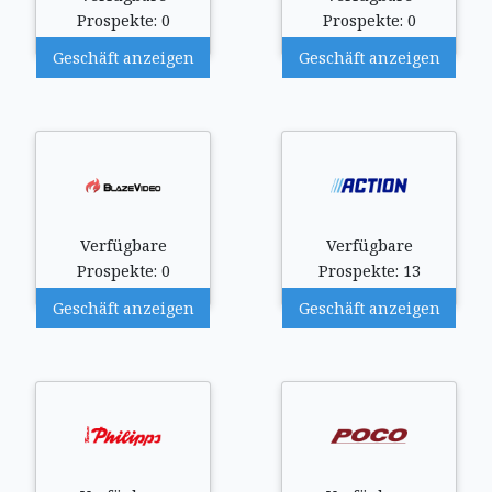
Prospekte: 0
Prospekte: 0
Geschäft anzeigen
Geschäft anzeigen
Verfügbare
Verfügbare
Prospekte: 0
Prospekte: 13
Geschäft anzeigen
Geschäft anzeigen