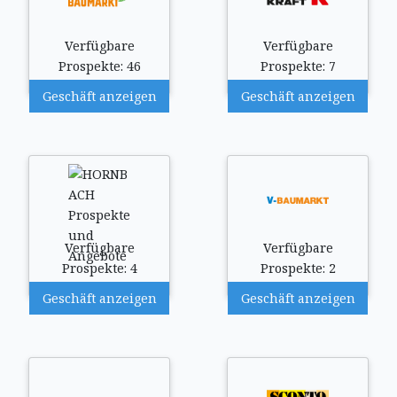
Verfügbare
Verfügbare
Prospekte: 46
Prospekte: 7
Geschäft anzeigen
Geschäft anzeigen
Verfügbare
Verfügbare
Prospekte: 4
Prospekte: 2
Geschäft anzeigen
Geschäft anzeigen