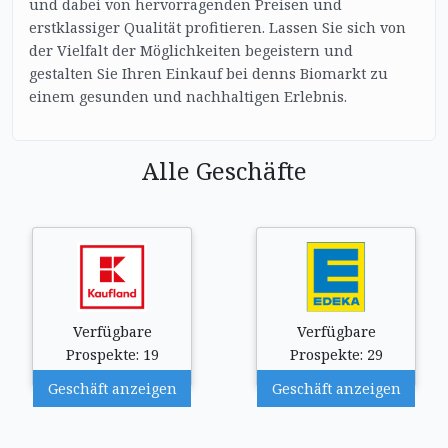
und dabei von hervorragenden Preisen und
erstklassiger Qualität profitieren. Lassen Sie sich von
der Vielfalt der Möglichkeiten begeistern und
gestalten Sie Ihren Einkauf bei denns Biomarkt zu
einem gesunden und nachhaltigen Erlebnis.
Alle Geschäfte
Verfügbare
Verfügbare
Prospekte: 19
Prospekte: 29
Geschäft anzeigen
Geschäft anzeigen