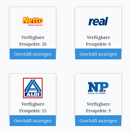
Verfügbare
Verfügbare
Prospekte: 20
Prospekte: 0
Geschäft anzeigen
Geschäft anzeigen
Verfügbare
Verfügbare
Prospekte: 15
Prospekte: 9
Geschäft anzeigen
Geschäft anzeigen