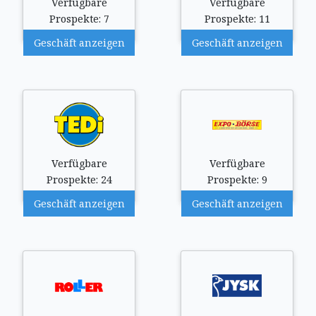
Verfügbare
Verfügbare
Prospekte: 7
Prospekte: 11
Geschäft anzeigen
Geschäft anzeigen
Verfügbare
Verfügbare
Prospekte: 24
Prospekte: 9
Geschäft anzeigen
Geschäft anzeigen