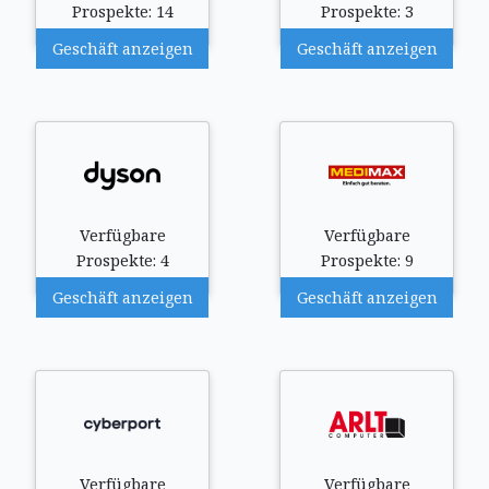
Prospekte: 14
Prospekte: 3
Geschäft anzeigen
Geschäft anzeigen
Verfügbare
Verfügbare
Prospekte: 4
Prospekte: 9
Geschäft anzeigen
Geschäft anzeigen
Verfügbare
Verfügbare