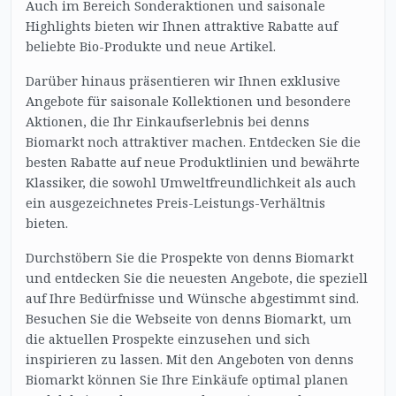
Auch im Bereich Sonderaktionen und saisonale
Highlights bieten wir Ihnen attraktive Rabatte auf
beliebte Bio-Produkte und neue Artikel.
Darüber hinaus präsentieren wir Ihnen exklusive
Angebote für saisonale Kollektionen und besondere
Aktionen, die Ihr Einkaufserlebnis bei denns
Biomarkt noch attraktiver machen. Entdecken Sie die
besten Rabatte auf neue Produktlinien und bewährte
Klassiker, die sowohl Umweltfreundlichkeit als auch
ein ausgezeichnetes Preis-Leistungs-Verhältnis
bieten.
Durchstöbern Sie die Prospekte von denns Biomarkt
und entdecken Sie die neuesten Angebote, die speziell
auf Ihre Bedürfnisse und Wünsche abgestimmt sind.
Besuchen Sie die Webseite von denns Biomarkt, um
die aktuellen Prospekte einzusehen und sich
inspirieren zu lassen. Mit den Angeboten von denns
Biomarkt können Sie Ihre Einkäufe optimal planen