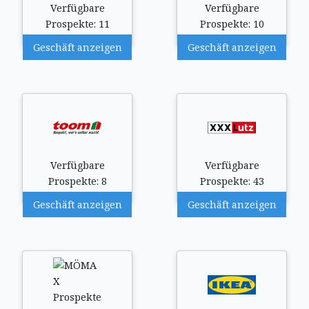
Verfügbare
Verfügbare
Prospekte: 11
Prospekte: 10
Geschäft anzeigen
Geschäft anzeigen
Verfügbare
Verfügbare
Prospekte: 8
Prospekte: 43
Geschäft anzeigen
Geschäft anzeigen