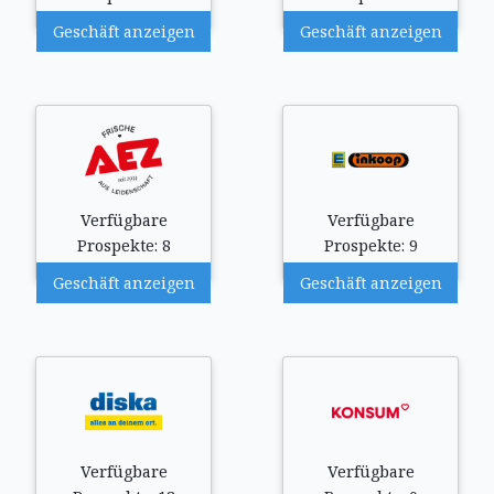
Geschäft anzeigen
Geschäft anzeigen
Verfügbare
Verfügbare
Prospekte: 8
Prospekte: 9
Geschäft anzeigen
Geschäft anzeigen
Verfügbare
Verfügbare