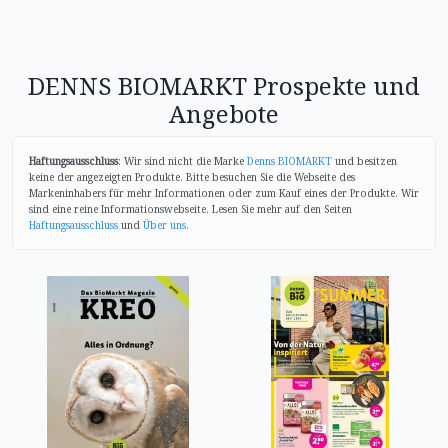
DENNS BIOMARKT Prospekte und
Angebote
Haftungsausschluss
: Wir sind nicht die Marke
Denns BIOMARKT
und besitzen
keine der angezeigten Produkte. Bitte besuchen Sie die Webseite des
Markeninhabers für mehr Informationen oder zum Kauf eines der Produkte. Wir
sind eine reine Informationswebseite. Lesen Sie mehr auf den Seiten
Haftungsausschluss
und
Über uns
.