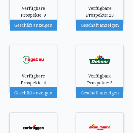
Verfügbare
Verfügbare
Prospekte: 9
Prospekte: 23
Geschäft anzeigen
Geschäft anzeigen
Verfügbare
Verfügbare
Prospekte: 4
Prospekte: 5
Geschäft anzeigen
Geschäft anzeigen