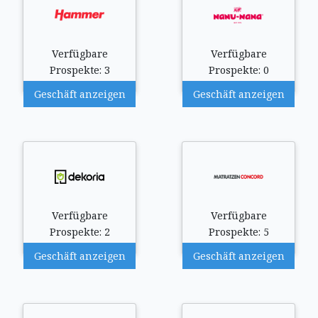
Verfügbare
Verfügbare
Prospekte: 3
Prospekte: 0
Geschäft anzeigen
Geschäft anzeigen
Verfügbare
Verfügbare
Prospekte: 2
Prospekte: 5
Geschäft anzeigen
Geschäft anzeigen