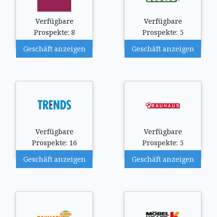
Verfügbare
Verfügbare
Prospekte: 8
Prospekte: 5
Geschäft anzeigen
Geschäft anzeigen
Verfügbare
Verfügbare
Prospekte: 16
Prospekte: 5
Geschäft anzeigen
Geschäft anzeigen