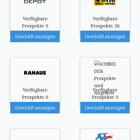
Verfügbare
Verfügbare
Prospekte: 6
Prospekte: 26
Geschäft anzeigen
Geschäft anzeigen
Verfügbare
Verfügbare
Prospekte: 6
Prospekte: 0
Geschäft anzeigen
Geschäft anzeigen