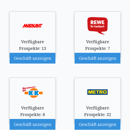
Verfügbare
Verfügbare
Prospekte: 13
Prospekte: 7
Geschäft anzeigen
Geschäft anzeigen
Verfügbare
Verfügbare
Prospekte: 8
Prospekte: 32
Geschäft anzeigen
Geschäft anzeigen