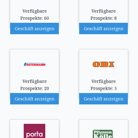
Verfügbare
Verfügbare
Prospekte: 60
Prospekte: 8
Geschäft anzeigen
Geschäft anzeigen
Verfügbare
Verfügbare
Prospekte: 20
Prospekte: 5
Geschäft anzeigen
Geschäft anzeigen