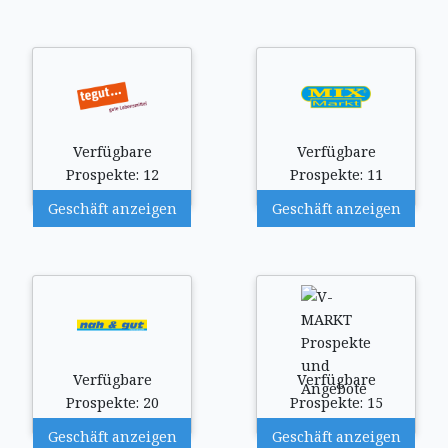
Verfügbare
Verfügbare
Prospekte: 12
Prospekte: 11
Geschäft anzeigen
Geschäft anzeigen
Verfügbare
Verfügbare
Prospekte: 20
Prospekte: 15
Geschäft anzeigen
Geschäft anzeigen