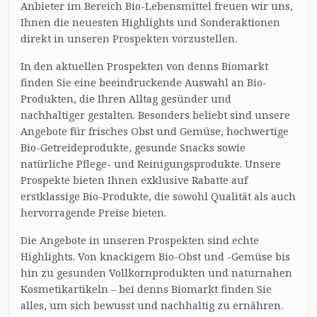
Anbieter im Bereich Bio-Lebensmittel freuen wir uns,
Ihnen die neuesten Highlights und Sonderaktionen
direkt in unseren Prospekten vorzustellen.
In den aktuellen Prospekten von denns Biomarkt
finden Sie eine beeindruckende Auswahl an Bio-
Produkten, die Ihren Alltag gesünder und
nachhaltiger gestalten. Besonders beliebt sind unsere
Angebote für frisches Obst und Gemüse, hochwertige
Bio-Getreideprodukte, gesunde Snacks sowie
natürliche Pflege- und Reinigungsprodukte. Unsere
Prospekte bieten Ihnen exklusive Rabatte auf
erstklassige Bio-Produkte, die sowohl Qualität als auch
hervorragende Preise bieten.
Die Angebote in unseren Prospekten sind echte
Highlights. Von knackigem Bio-Obst und -Gemüse bis
hin zu gesunden Vollkornprodukten und naturnahen
Kosmetikartikeln – bei denns Biomarkt finden Sie
alles, um sich bewusst und nachhaltig zu ernähren.