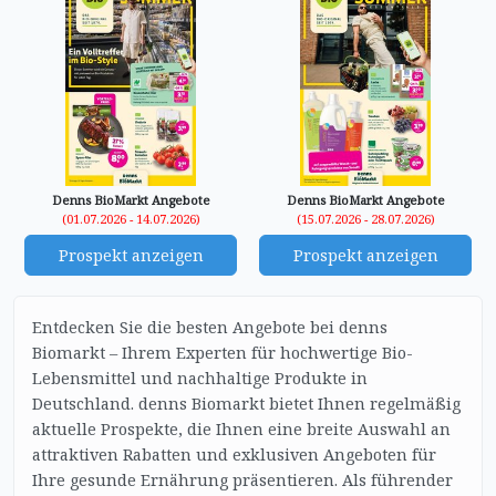
Denns BioMarkt Angebote
Denns BioMarkt Angebote
(01.07.2026 - 14.07.2026)
(15.07.2026 - 28.07.2026)
Prospekt anzeigen
Prospekt anzeigen
Entdecken Sie die besten Angebote bei denns
Biomarkt – Ihrem Experten für hochwertige Bio-
Lebensmittel und nachhaltige Produkte in
Deutschland. denns Biomarkt bietet Ihnen regelmäßig
aktuelle Prospekte, die Ihnen eine breite Auswahl an
attraktiven Rabatten und exklusiven Angeboten für
Ihre gesunde Ernährung präsentieren. Als führender