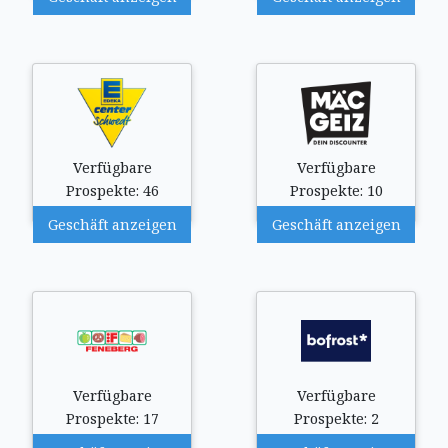
Verfügbare
Verfügbare
Prospekte: 46
Prospekte: 10
Geschäft anzeigen
Geschäft anzeigen
Verfügbare
Verfügbare
Prospekte: 17
Prospekte: 2