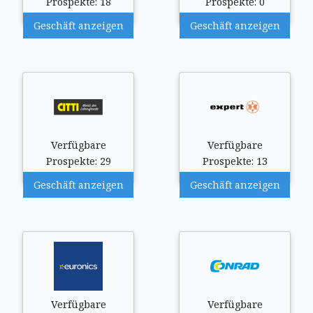
Prospekte: 18
Prospekte: 0
Geschäft anzeigen
Geschäft anzeigen
Verfügbare
Verfügbare
Prospekte: 29
Prospekte: 13
Geschäft anzeigen
Geschäft anzeigen
Verfügbare
Verfügbare