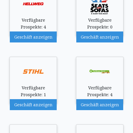
Verfügbare
Verfügbare
Prospekte: 4
Prospekte: 0
Geschäft anzeigen
Geschäft anzeigen
Verfügbare
Verfügbare
Prospekte: 1
Prospekte: 4
Geschäft anzeigen
Geschäft anzeigen