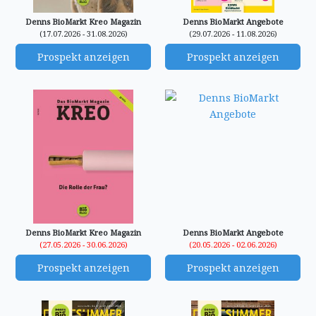
Denns BioMarkt Kreo Magazin
Denns BioMarkt Angebote
(17.07.2026 - 31.08.2026)
(29.07.2026 - 11.08.2026)
Prospekt anzeigen
Prospekt anzeigen
Denns BioMarkt Kreo Magazin
Denns BioMarkt Angebote
(27.05.2026 - 30.06.2026)
(20.05.2026 - 02.06.2026)
Prospekt anzeigen
Prospekt anzeigen