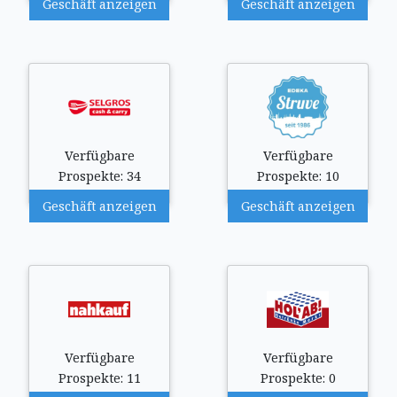
Geschäft anzeigen
Geschäft anzeigen
Verfügbare
Verfügbare
Prospekte: 34
Prospekte: 10
Geschäft anzeigen
Geschäft anzeigen
Verfügbare
Verfügbare
Prospekte: 11
Prospekte: 0