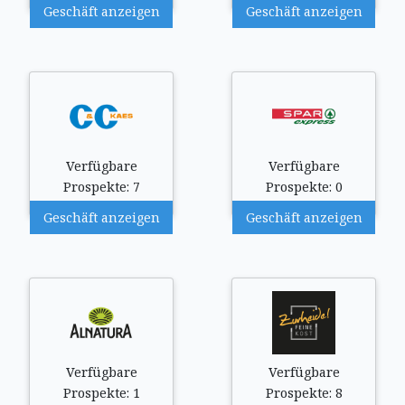
Geschäft anzeigen
Geschäft anzeigen
Verfügbare
Verfügbare
Prospekte: 7
Prospekte: 0
Geschäft anzeigen
Geschäft anzeigen
Verfügbare
Verfügbare
Prospekte: 1
Prospekte: 8