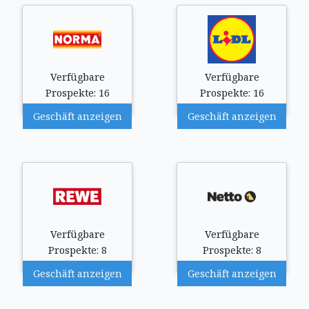
Verfügbare
Verfügbare
Prospekte: 16
Prospekte: 16
Geschäft anzeigen
Geschäft anzeigen
Verfügbare
Verfügbare
Prospekte: 8
Prospekte: 8
Geschäft anzeigen
Geschäft anzeigen