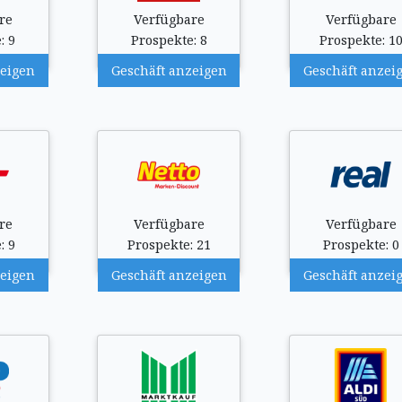
re
Verfügbare
Verfügbare
: 9
Prospekte: 8
Prospekte: 1
zeigen
Geschäft anzeigen
Geschäft anzei
re
Verfügbare
Verfügbare
: 9
Prospekte: 21
Prospekte: 0
zeigen
Geschäft anzeigen
Geschäft anzei