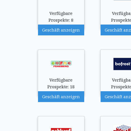
Verfügbare
Verfügba
Prospekte: 8
Prospekte
Geschäft anzeigen
Geschäft an
Verfügbare
Verfügba
Prospekte: 18
Prospekte
Geschäft anzeigen
Geschäft an