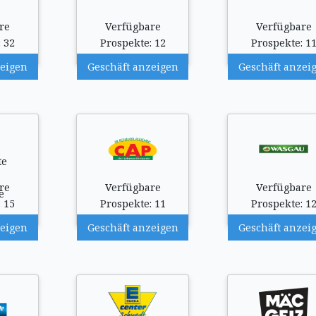
re
Verfügbare
Verfügbare
 32
Prospekte: 12
Prospekte: 1
zeigen
Geschäft anzeigen
Geschäft anzei
re
Verfügbare
Verfügbare
 15
Prospekte: 11
Prospekte: 1
zeigen
Geschäft anzeigen
Geschäft anzei