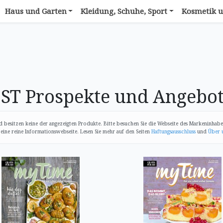
Haus und Garten
Kleidung, Schuhe, Sport
Kosmetik u
 Prospekte und Angebo
 besitzen keine der angezeigten Produkte. Bitte besuchen Sie die Webseite des Markeninhabe
ine reine Informationswebseite. Lesen Sie mehr auf den Seiten
Haftungsausschluss
und
Über 