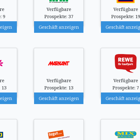
re
Verfügbare
Verfügbare
: 9
Prospekte: 37
Prospekte: 1
zeigen
Geschäft anzeigen
Geschäft anzei
re
Verfügbare
Verfügbare
 13
Prospekte: 13
Prospekte: 7
zeigen
Geschäft anzeigen
Geschäft anzei