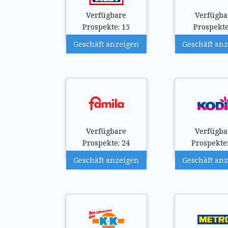
Verfügbare
Verfügba
Prospekte: 15
Prospekte
Geschäft anzeigen
Geschäft an
Verfügbare
Verfügba
Prospekte: 24
Prospekte:
Geschäft anzeigen
Geschäft an