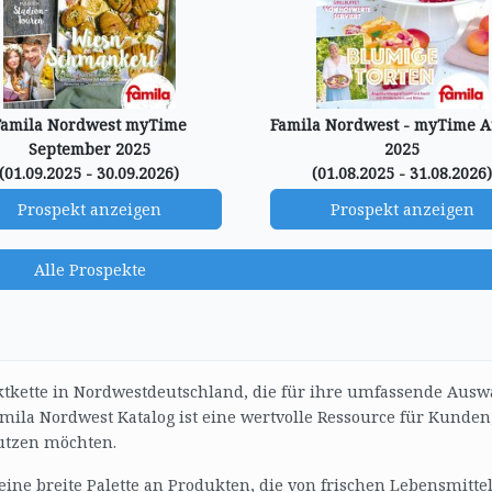
Famila Nordwest myTime
Famila Nordwest - myTime 
September 2025
2025
(01.09.2025 - 30.09.2026)
(01.08.2025 - 31.08.2026
Prospekt anzeigen
Prospekt anzeigen
Alle Prospekte
ktkette in Nordwestdeutschland, die für ihre umfassende Ausw
amila Nordwest Katalog ist eine wertvolle Ressource für Kunden
utzen möchten.
ine breite Palette an Produkten, die von frischen Lebensmitte