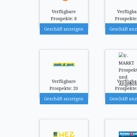
Verfügbare
Verfügba
Prospekte: 8
Prospekte:
Geschäft anzeigen
Geschäft an
Verfügbare
Verfügba
Prospekte: 20
Prospekte:
Geschäft anzeigen
Geschäft an