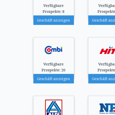
Verfügbare
Verfügba
Prospekte: 8
Prospekte
Geschäft anzeigen
Geschäft an
Verfügbare
Verfügba
Prospekte: 20
Prospekte
Geschäft anzeigen
Geschäft an