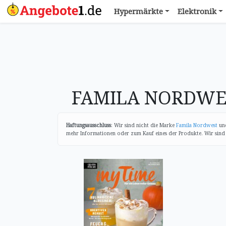
Hypermärkte
Elektronik
FAMILA NORDWEST
Haftungsausschluss
: Wir sind nicht die Marke
Famila Nordwest
und
mehr Informationen oder zum Kauf eines der Produkte. Wir sind e