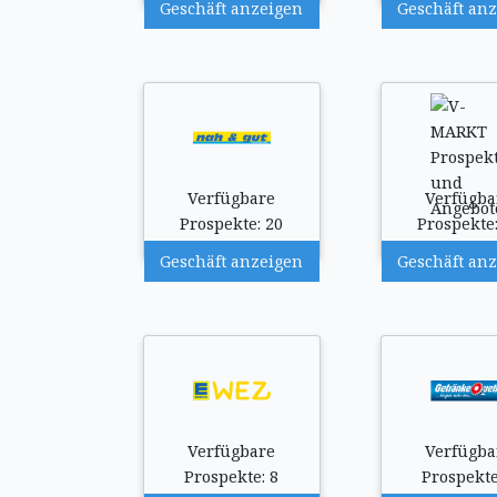
Geschäft anzeigen
Geschäft an
Verfügbare
Verfügba
Prospekte: 20
Prospekte:
Geschäft anzeigen
Geschäft an
Verfügbare
Verfügba
Prospekte: 8
Prospekte