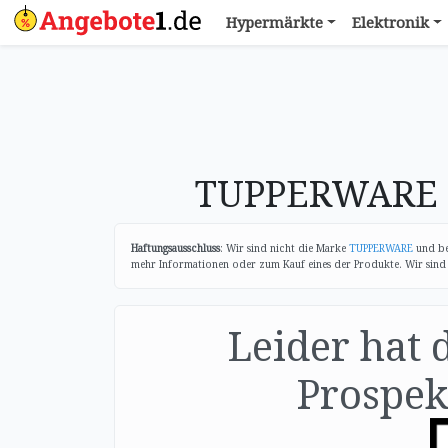
Hypermärkte
Elektronik
TUPPERWARE P
Haftungsausschluss
: Wir sind nicht die Marke
TUPPERWARE
und bes
mehr Informationen oder zum Kauf eines der Produkte. Wir sind e
Leider hat 
Prospekt