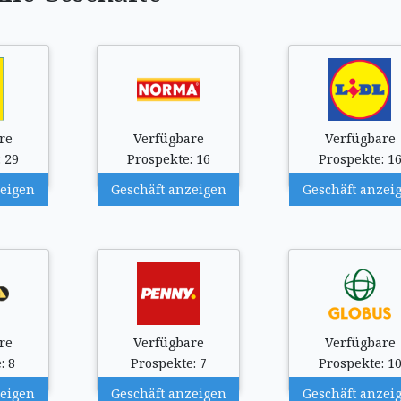
re
Verfügbare
Verfügbare
 29
Prospekte: 16
Prospekte: 1
zeigen
Geschäft anzeigen
Geschäft anzei
re
Verfügbare
Verfügbare
: 8
Prospekte: 7
Prospekte: 1
zeigen
Geschäft anzeigen
Geschäft anzei