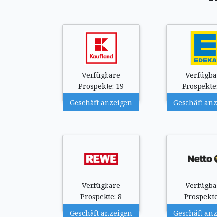
Verfügbare
Verfügba
Prospekte: 19
Prospekte:
Geschäft anzeigen
Geschäft an
Verfügbare
Verfügba
Prospekte: 8
Prospekte
Geschäft anzeigen
Geschäft an