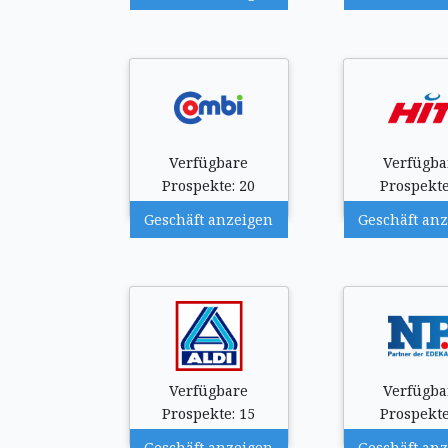
Verfügbare
Verfügba
Prospekte: 20
Prospekte
Geschäft anzeigen
Geschäft an
Verfügbare
Verfügba
Prospekte: 15
Prospekte
Geschäft anzeigen
Geschäft an