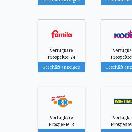
Verfügbare
Verfügba
Prospekte: 24
Prospekte:
Geschäft anzeigen
Geschäft an
Verfügbare
Verfügba
Prospekte: 8
Prospekte: