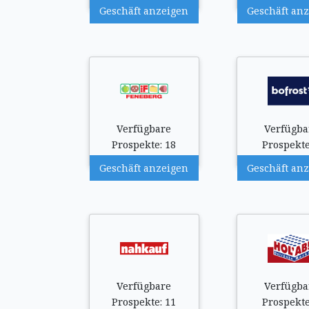
Geschäft anzeigen
Geschäft an
Verfügbare
Verfügba
Prospekte: 18
Prospekte
Geschäft anzeigen
Geschäft an
Verfügbare
Verfügba
Prospekte: 11
Prospekte