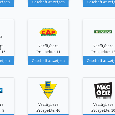
zeigen
Geschäft anzeigen
Geschäft anzei
re
Verfügbare
Verfügbare
 15
Prospekte: 11
Prospekte: 1
zeigen
Geschäft anzeigen
Geschäft anzei
re
Verfügbare
Verfügbare
: 9
Prospekte: 46
Prospekte: 1