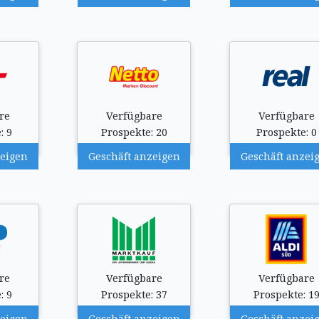
re
Verfügbare
Verfügbare
: 9
Prospekte: 20
Prospekte: 0
zeigen
Geschäft anzeigen
Geschäft anzei
re
Verfügbare
Verfügbare
: 9
Prospekte: 37
Prospekte: 1
zeigen
Geschäft anzeigen
Geschäft anzei