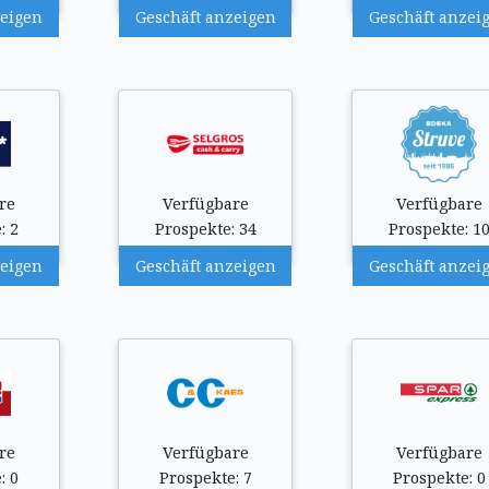
zeigen
Geschäft anzeigen
Geschäft anzei
re
Verfügbare
Verfügbare
: 2
Prospekte: 34
Prospekte: 1
zeigen
Geschäft anzeigen
Geschäft anzei
re
Verfügbare
Verfügbare
: 0
Prospekte: 7
Prospekte: 0