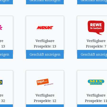
re
Verfügbare
Verfügbare
 13
Prospekte: 13
Prospekte: 7
zeigen
Geschäft anzeigen
Geschäft anzei
re
Verfügbare
Verfügbare
 32
Prospekte: 12
Prospekte: 1