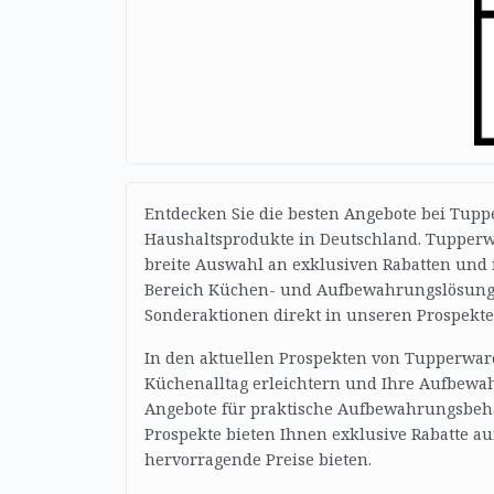
Entdecken Sie die besten Angebote bei Tup
Haushaltsprodukte in Deutschland. Tupperwa
breite Auswahl an exklusiven Rabatten und 
Bereich Küchen- und Aufbewahrungslösunge
Sonderaktionen direkt in unseren Prospekte
In den aktuellen Prospekten von Tupperwar
Küchenalltag erleichtern und Ihre Aufbewa
Angebote für praktische Aufbewahrungsbehält
Prospekte bieten Ihnen exklusive Rabatte au
hervorragende Preise bieten.