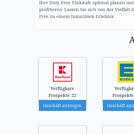
Ihre Duty-Free-Einkäufe optimal planen und
profitieren. Lassen Sie sich von der Vielfalt
Free zu einem luxuriösen Erlebnis.
A
Verfügbare
Verfügba
Prospekte: 22
Prospekte:
Geschäft anzeigen
Geschäft an