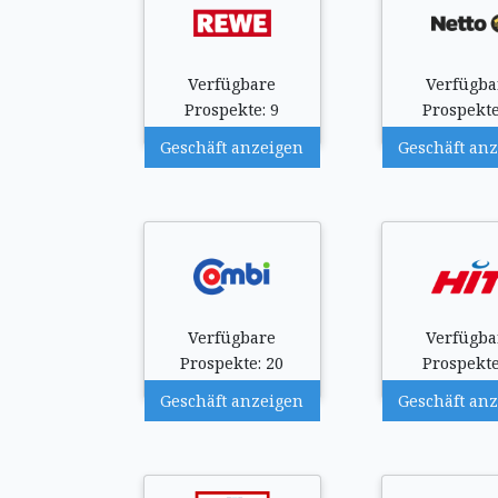
Verfügbare
Verfügba
Prospekte: 9
Prospekte
Geschäft anzeigen
Geschäft an
Verfügbare
Verfügba
Prospekte: 20
Prospekte
Geschäft anzeigen
Geschäft an