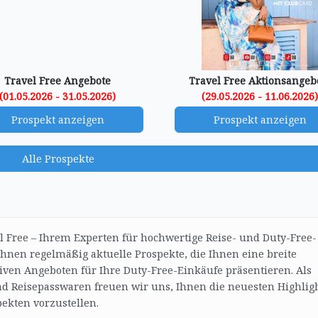
Travel Free Angebote
Travel Free Aktionsangeb
(01.05.2026 - 31.05.2026)
(29.05.2026 - 11.06.2026
Prospekt anzeigen
Prospekt anzeigen
Alle Prospekte
l Free – Ihrem Experten für hochwertige Reise- und Duty-Free-
 Ihnen regelmäßig aktuelle Prospekte, die Ihnen eine breite
iven Angeboten für Ihre Duty-Free-Einkäufe präsentieren. Als
d Reisepasswaren freuen wir uns, Ihnen die neuesten Highlig
ekten vorzustellen.