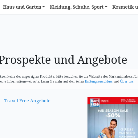
Haus und Garten
Kleidung, Schuhe, Sport
Kosmetik u
Prospekte und Angebote
tzen keine der angezeigten Produkte. Bitte besuchen Sie die Webseite des Markeninhabers fü
eine Informationswebseite. Lesen Sie mehr auf den Seiten
Haftungsausschluss
und
Über uns
.