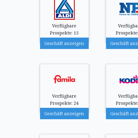
Verfügbare
Verfügba
Prospekte: 15
Prospekte:
Geschäft anzeigen
Geschäft an
Verfügbare
Verfügba
Prospekte: 24
Prospekte:
Geschäft anzeigen
Geschäft an