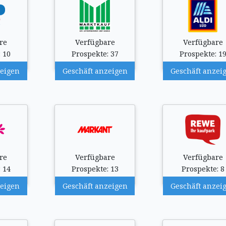
re
Verfügbare
Verfügbare
 10
Prospekte: 37
Prospekte: 1
zeigen
Geschäft anzeigen
Geschäft anzei
re
Verfügbare
Verfügbare
 14
Prospekte: 13
Prospekte: 8
zeigen
Geschäft anzeigen
Geschäft anzei