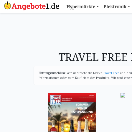
Hypermärkte
Elektronik
TRAVEL FREE 
Haftungsausschluss
: Wir sind nicht die Marke
Travel Free
und besi
Informationen oder zum Kauf eines der Produkte. Wir sind eine r