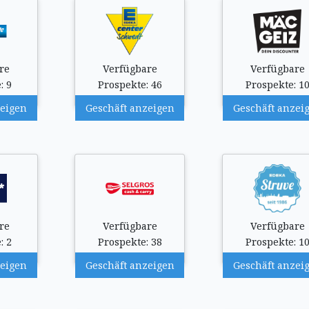
re
Verfügbare
Verfügbare
: 9
Prospekte: 46
Prospekte: 1
zeigen
Geschäft anzeigen
Geschäft anzei
re
Verfügbare
Verfügbare
: 2
Prospekte: 38
Prospekte: 1
zeigen
Geschäft anzeigen
Geschäft anzei