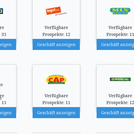
re
Verfügbare
Verfügbare
 35
Prospekte: 12
Prospekte: 1
zeigen
Geschäft anzeigen
Geschäft anzei
re
Verfügbare
Verfügbare
 15
Prospekte: 11
Prospekte: 1
zeigen
Geschäft anzeigen
Geschäft anzei