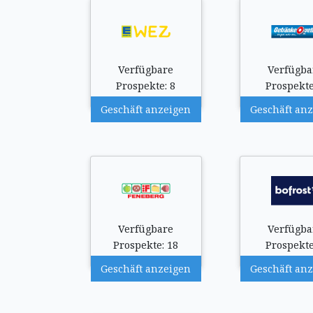
Verfügbare
Verfügba
Prospekte: 8
Prospekte
Geschäft anzeigen
Geschäft an
Verfügbare
Verfügba
Prospekte: 18
Prospekte
Geschäft anzeigen
Geschäft an