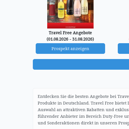
Travel Free Angebote
(01.08.2026 - 31.08.2026)
Prospekt anzeigen
Entdecken Sie die besten Angebote bei Trave
Produkte in Deutschland. Travel Free bietet
Auswahl an attraktiven Rabatten und exklus
führender Anbieter im Bereich Duty-Free un
und Sonderaktionen direkt in unseren Prosp