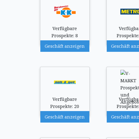
Verfügbare
Verfügba
Prospekte: 8
Prospekte:
Geschäft anzeigen
Geschäft an
Verfügbare
Verfügba
Prospekte: 20
Prospekte:
Geschäft anzeigen
Geschäft an