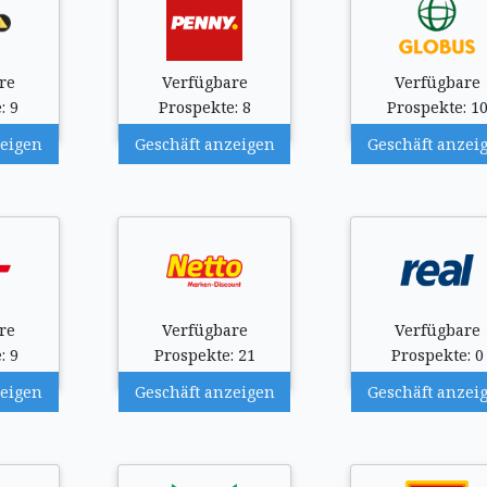
re
Verfügbare
Verfügbare
: 9
Prospekte: 8
Prospekte: 1
zeigen
Geschäft anzeigen
Geschäft anzei
re
Verfügbare
Verfügbare
: 9
Prospekte: 21
Prospekte: 0
zeigen
Geschäft anzeigen
Geschäft anzei