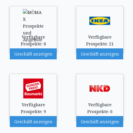
Verfügbare
Verfügbare
Prospekte: 8
Prospekte: 21
Geschäft anzeigen
Geschäft anzeigen
Verfügbare
Verfügbare
Prospekte: 9
Prospekte: 6
Geschäft anzeigen
Geschäft anzeigen