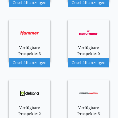
Geschäft anzeigen
Geschäft anzeigen
Verfügbare
Verfügbare
Prospekte: 3
Prospekte: 0
Geschäft anzeigen
Geschäft anzeigen
Verfügbare
Verfügbare
Prospekte: 2
Prospekte: 5