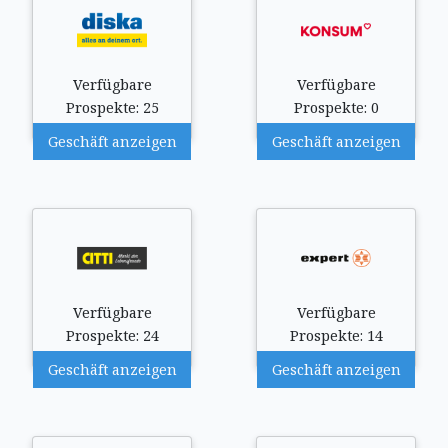
Verfügbare
Verfügbare
Prospekte: 25
Prospekte: 0
Geschäft anzeigen
Geschäft anzeigen
Verfügbare
Verfügbare
Prospekte: 24
Prospekte: 14
Geschäft anzeigen
Geschäft anzeigen