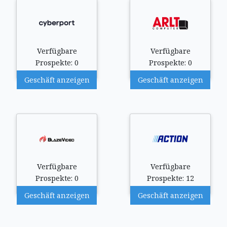
Verfügbare
Verfügbare
Prospekte: 0
Prospekte: 0
Geschäft anzeigen
Geschäft anzeigen
Verfügbare
Verfügbare
Prospekte: 0
Prospekte: 12
Geschäft anzeigen
Geschäft anzeigen