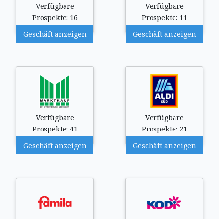
Verfügbare
Verfügbare
Prospekte: 16
Prospekte: 11
Geschäft anzeigen
Geschäft anzeigen
Verfügbare
Verfügbare
Prospekte: 41
Prospekte: 21
Geschäft anzeigen
Geschäft anzeigen