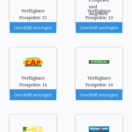
Verfügbare
Verfügbare
Prospekte: 25
Prospekte: 13
Geschäft anzeigen
Geschäft anzeigen
Verfügbare
Verfügbare
Prospekte: 14
Prospekte: 14
Geschäft anzeigen
Geschäft anzeigen