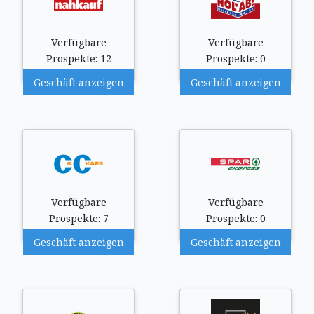
Verfügbare
Verfügbare
Prospekte: 12
Prospekte: 0
Geschäft anzeigen
Geschäft anzeigen
Verfügbare
Verfügbare
Prospekte: 7
Prospekte: 0
Geschäft anzeigen
Geschäft anzeigen