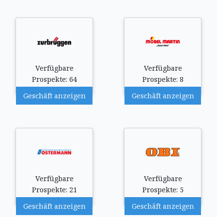
Verfügbare
Verfügbare
Prospekte: 64
Prospekte: 8
Geschäft anzeigen
Geschäft anzeigen
Verfügbare
Verfügbare
Prospekte: 21
Prospekte: 5
Geschäft anzeigen
Geschäft anzeigen