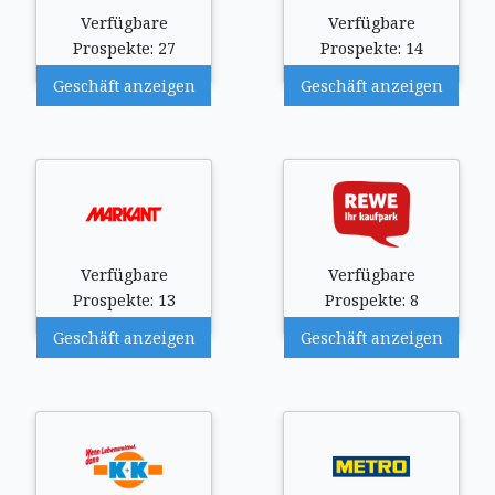
Verfügbare
Verfügbare
Prospekte: 27
Prospekte: 14
Geschäft anzeigen
Geschäft anzeigen
Verfügbare
Verfügbare
Prospekte: 13
Prospekte: 8
Geschäft anzeigen
Geschäft anzeigen