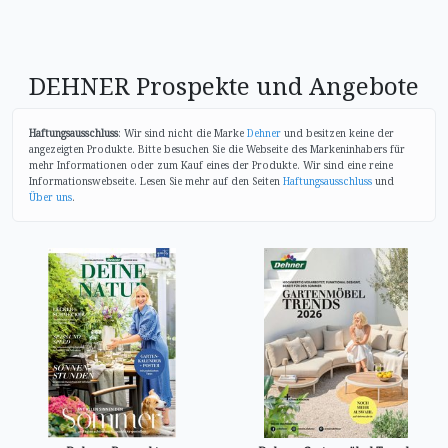
DEHNER Prospekte und Angebote
Haftungsausschluss
: Wir sind nicht die Marke
Dehner
und besitzen keine der
angezeigten Produkte. Bitte besuchen Sie die Webseite des Markeninhabers für
mehr Informationen oder zum Kauf eines der Produkte. Wir sind eine reine
Informationswebseite. Lesen Sie mehr auf den Seiten
Haftungsausschluss
und
Über uns
.