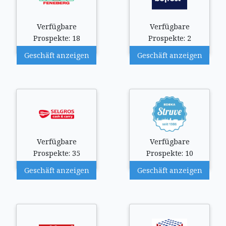
Verfügbare
Verfügbare
Prospekte: 18
Prospekte: 2
Geschäft anzeigen
Geschäft anzeigen
Verfügbare
Verfügbare
Prospekte: 35
Prospekte: 10
Geschäft anzeigen
Geschäft anzeigen