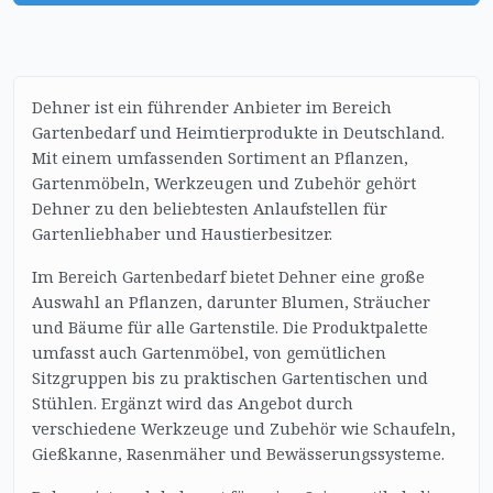
Dehner ist ein führender Anbieter im Bereich
Gartenbedarf und Heimtierprodukte in Deutschland.
Mit einem umfassenden Sortiment an Pflanzen,
Gartenmöbeln, Werkzeugen und Zubehör gehört
Dehner zu den beliebtesten Anlaufstellen für
Gartenliebhaber und Haustierbesitzer.
Im Bereich Gartenbedarf bietet Dehner eine große
Auswahl an Pflanzen, darunter Blumen, Sträucher
und Bäume für alle Gartenstile. Die Produktpalette
umfasst auch Gartenmöbel, von gemütlichen
Sitzgruppen bis zu praktischen Gartentischen und
Stühlen. Ergänzt wird das Angebot durch
verschiedene Werkzeuge und Zubehör wie Schaufeln,
Gießkanne, Rasenmäher und Bewässerungssysteme.