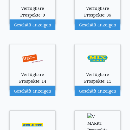
Verfügbare
Verfügbare
Prospekte: 9
Prospekte: 36
Geschäft anzeigen
Geschäft anzeigen
Verfügbare
Verfügbare
Prospekte: 14
Prospekte: 11
Geschäft anzeigen
Geschäft anzeigen