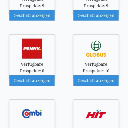
Prospekte: 9
Prospekte: 9
Geschäft anzeigen
Geschäft anzeigen
Verfügbare
Verfügbare
Prospekte: 8
Prospekte: 10
Geschäft anzeigen
Geschäft anzeigen