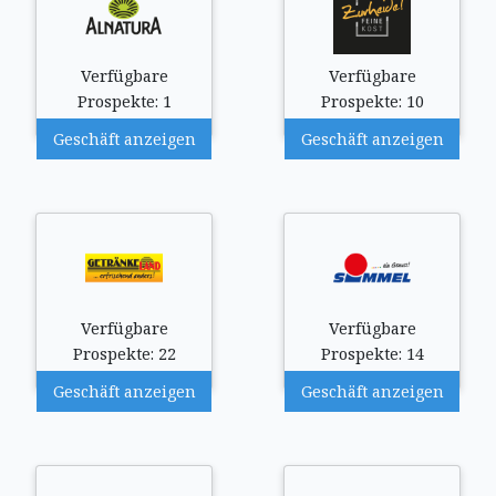
Verfügbare
Verfügbare
Prospekte: 1
Prospekte: 10
Geschäft anzeigen
Geschäft anzeigen
Verfügbare
Verfügbare
Prospekte: 22
Prospekte: 14
Geschäft anzeigen
Geschäft anzeigen