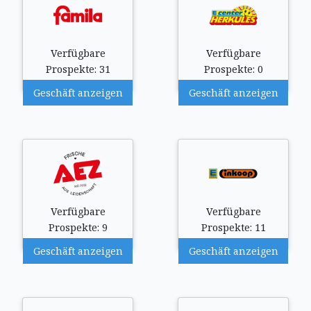
Verfügbare
Verfügbare
Prospekte: 31
Prospekte: 0
Geschäft anzeigen
Geschäft anzeigen
Verfügbare
Verfügbare
Prospekte: 9
Prospekte: 11
Geschäft anzeigen
Geschäft anzeigen