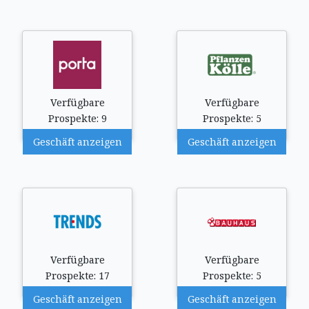
Verfügbare
Verfügbare
Prospekte: 9
Prospekte: 5
Geschäft anzeigen
Geschäft anzeigen
Verfügbare
Verfügbare
Prospekte: 17
Prospekte: 5
Geschäft anzeigen
Geschäft anzeigen