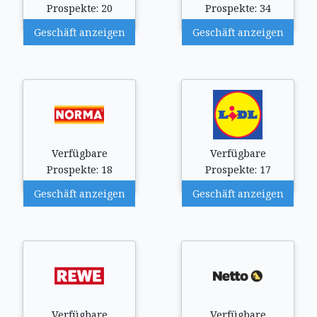
Prospekte: 20
Prospekte: 34
Geschäft anzeigen
Geschäft anzeigen
Verfügbare
Verfügbare
Prospekte: 18
Prospekte: 17
Geschäft anzeigen
Geschäft anzeigen
Verfügbare
Verfügbare