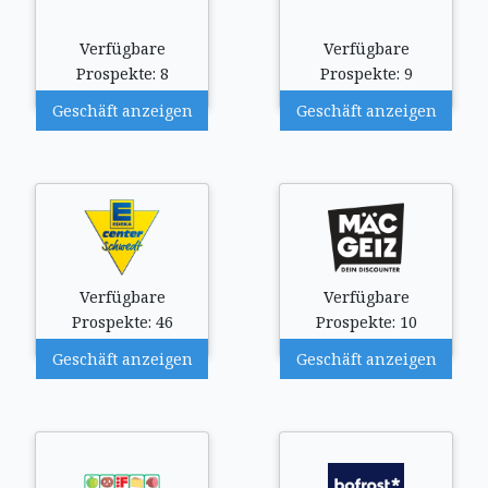
Verfügbare
Verfügbare
Prospekte: 8
Prospekte: 9
Geschäft anzeigen
Geschäft anzeigen
Verfügbare
Verfügbare
Prospekte: 46
Prospekte: 10
Geschäft anzeigen
Geschäft anzeigen