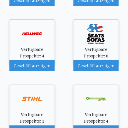
Geschäft anzeigen
Geschäft anzeigen
Verfügbare
Verfügbare
Prospekte: 4
Prospekte: 0
Geschäft anzeigen
Geschäft anzeigen
Verfügbare
Verfügbare
Prospekte: 1
Prospekte: 4