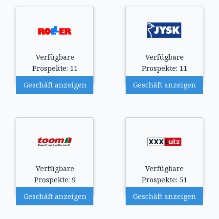
Verfügbare
Verfügbare
Prospekte: 11
Prospekte: 11
Geschäft anzeigen
Geschäft anzeigen
Verfügbare
Verfügbare
Prospekte: 9
Prospekte: 51
Geschäft anzeigen
Geschäft anzeigen