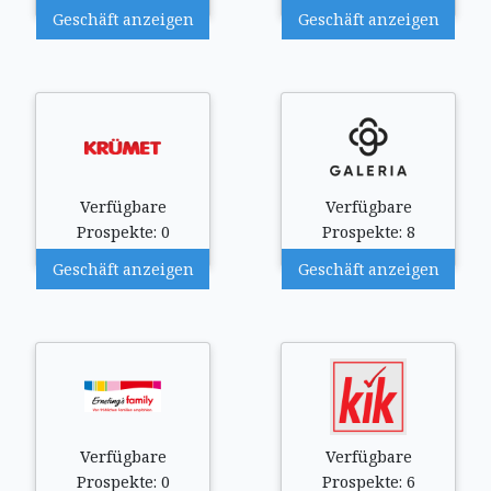
Geschäft anzeigen
Geschäft anzeigen
Verfügbare
Verfügbare
Prospekte: 0
Prospekte: 8
Geschäft anzeigen
Geschäft anzeigen
Verfügbare
Verfügbare
Prospekte: 0
Prospekte: 6