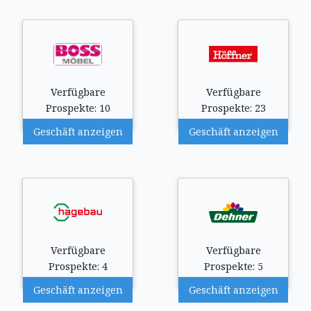
Verfügbare
Verfügbare
Prospekte: 10
Prospekte: 23
Geschäft anzeigen
Geschäft anzeigen
Verfügbare
Verfügbare
Prospekte: 4
Prospekte: 5
Geschäft anzeigen
Geschäft anzeigen