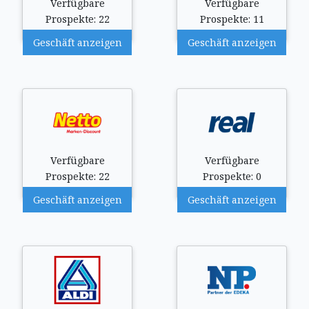
Verfügbare
Verfügbare
Prospekte: 22
Prospekte: 11
Geschäft anzeigen
Geschäft anzeigen
Verfügbare
Verfügbare
Prospekte: 22
Prospekte: 0
Geschäft anzeigen
Geschäft anzeigen