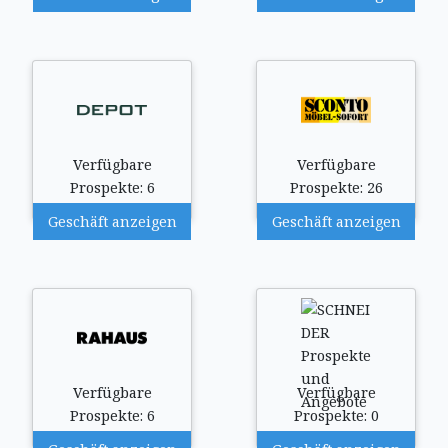
Verfügbare
Verfügbare
Prospekte: 6
Prospekte: 26
Geschäft anzeigen
Geschäft anzeigen
Verfügbare
Verfügbare
Prospekte: 6
Prospekte: 0