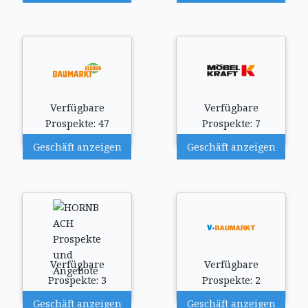
Verfügbare
Verfügbare
Prospekte: 47
Prospekte: 7
Geschäft anzeigen
Geschäft anzeigen
Verfügbare
Verfügbare
Prospekte: 3
Prospekte: 2
Geschäft anzeigen
Geschäft anzeigen