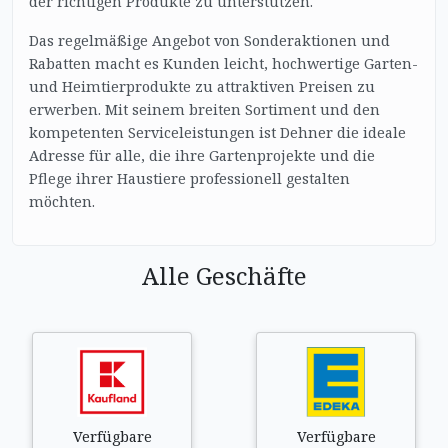
der richtigen Produkte zu unterstützen.
Das regelmäßige Angebot von Sonderaktionen und
Rabatten macht es Kunden leicht, hochwertige Garten-
und Heimtierprodukte zu attraktiven Preisen zu
erwerben. Mit seinem breiten Sortiment und den
kompetenten Serviceleistungen ist Dehner die ideale
Adresse für alle, die ihre Gartenprojekte und die
Pflege ihrer Haustiere professionell gestalten
möchten.
Alle Geschäfte
Verfügbare
Verfügbare