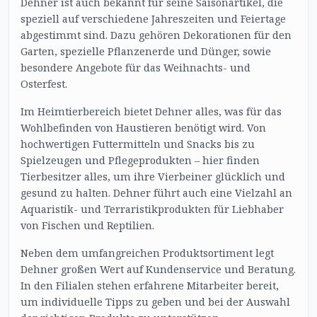
Dehner ist auch bekannt für seine Saisonartikel, die
speziell auf verschiedene Jahreszeiten und Feiertage
abgestimmt sind. Dazu gehören Dekorationen für den
Garten, spezielle Pflanzenerde und Dünger, sowie
besondere Angebote für das Weihnachts- und
Osterfest.
Im Heimtierbereich bietet Dehner alles, was für das
Wohlbefinden von Haustieren benötigt wird. Von
hochwertigen Futtermitteln und Snacks bis zu
Spielzeugen und Pflegeprodukten – hier finden
Tierbesitzer alles, um ihre Vierbeiner glücklich und
gesund zu halten. Dehner führt auch eine Vielzahl an
Aquaristik- und Terraristikprodukten für Liebhaber
von Fischen und Reptilien.
Neben dem umfangreichen Produktsortiment legt
Dehner großen Wert auf Kundenservice und Beratung.
In den Filialen stehen erfahrene Mitarbeiter bereit,
um individuelle Tipps zu geben und bei der Auswahl