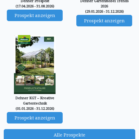
Dehner Prospekt
Dehner Gartenmöbel Trends
(17.04.2026 - 31.08.2026)
2026
(29.01.2026 - 31.12.2026)
Prospekt anzeigen
Prospekt anzeigen
Dehner KGT – Kreative
Gartentechnik
(01.01.2026 - 31.12.2026)
Prospekt anzeigen
Alle Prospekte