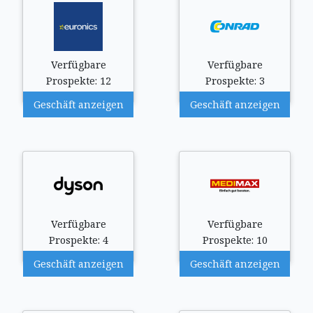
Verfügbare
Verfügbare
Prospekte: 12
Prospekte: 3
Geschäft anzeigen
Geschäft anzeigen
Verfügbare
Verfügbare
Prospekte: 4
Prospekte: 10
Geschäft anzeigen
Geschäft anzeigen