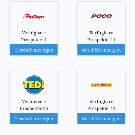
Verfügbare
Verfügbare
Prospekte: 8
Prospekte: 11
Geschäft anzeigen
Geschäft anzeigen
Verfügbare
Verfügbare
Prospekte: 26
Prospekte: 11
Geschäft anzeigen
Geschäft anzeigen