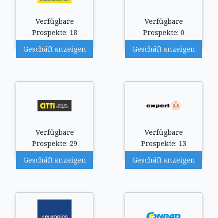
Verfügbare
Verfügbare
Prospekte: 18
Prospekte: 0
Geschäft anzeigen
Geschäft anzeigen
Verfügbare
Verfügbare
Prospekte: 29
Prospekte: 13
Geschäft anzeigen
Geschäft anzeigen