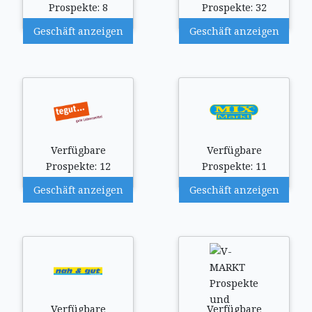
Prospekte: 8
Prospekte: 32
Geschäft anzeigen
Geschäft anzeigen
Verfügbare
Verfügbare
Prospekte: 12
Prospekte: 11
Geschäft anzeigen
Geschäft anzeigen
Verfügbare
Verfügbare