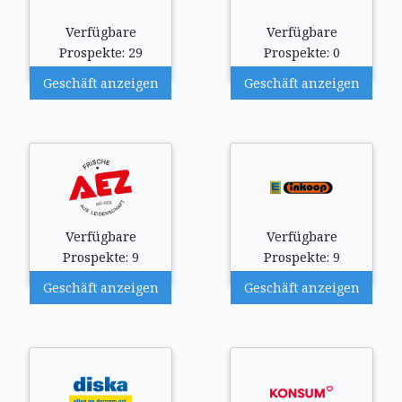
Verfügbare
Verfügbare
Prospekte: 29
Prospekte: 0
Geschäft anzeigen
Geschäft anzeigen
Verfügbare
Verfügbare
Prospekte: 9
Prospekte: 9
Geschäft anzeigen
Geschäft anzeigen