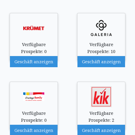
Verfügbare
Verfügbare
Prospekte: 0
Prospekte: 10
Geschäft anzeigen
Geschäft anzeigen
Verfügbare
Verfügbare
Prospekte: 0
Prospekte: 2
Geschäft anzeigen
Geschäft anzeigen