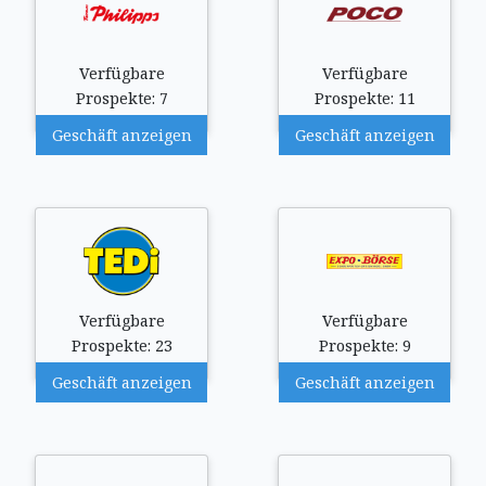
Verfügbare
Verfügbare
Prospekte: 7
Prospekte: 11
Geschäft anzeigen
Geschäft anzeigen
Verfügbare
Verfügbare
Prospekte: 23
Prospekte: 9
Geschäft anzeigen
Geschäft anzeigen