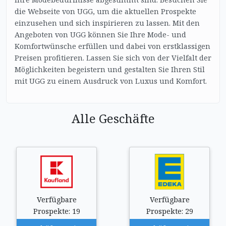
die Webseite von UGG, um die aktuellen Prospekte
einzusehen und sich inspirieren zu lassen. Mit den
Angeboten von UGG können Sie Ihre Mode- und
Komfortwünsche erfüllen und dabei von erstklassigen
Preisen profitieren. Lassen Sie sich von der Vielfalt der
Möglichkeiten begeistern und gestalten Sie Ihren Stil
mit UGG zu einem Ausdruck von Luxus und Komfort.
Alle Geschäfte
Verfügbare
Verfügbare
Prospekte: 19
Prospekte: 29