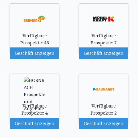
Verfügbare
Verfügbare
Prospekte: 46
Prospekte: 7
Geschäft anzeigen
Geschäft anzeigen
Verfügbare
Verfügbare
Prospekte: 4
Prospekte: 2
Geschäft anzeigen
Geschäft anzeigen