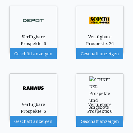
Verfügbare
Verfügbare
Prospekte: 6
Prospekte: 26
Geschäft anzeigen
Geschäft anzeigen
Verfügbare
Verfügbare
Prospekte: 6
Prospekte: 0
Geschäft anzeigen
Geschäft anzeigen