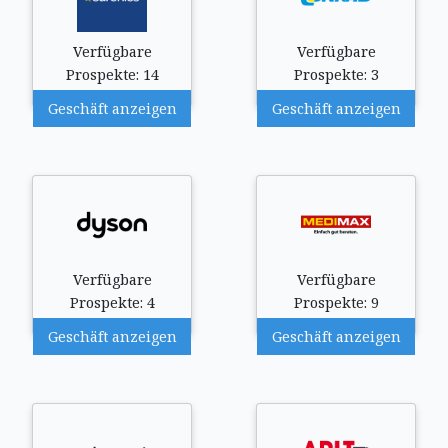
Verfügbare
Verfügbare
Prospekte: 14
Prospekte: 3
Geschäft anzeigen
Geschäft anzeigen
Verfügbare
Verfügbare
Prospekte: 4
Prospekte: 9
Geschäft anzeigen
Geschäft anzeigen