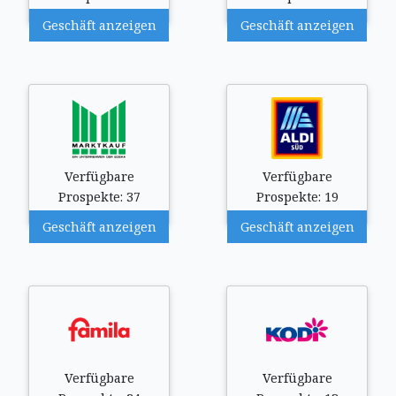
Geschäft anzeigen
Geschäft anzeigen
Verfügbare
Verfügbare
Prospekte: 37
Prospekte: 19
Geschäft anzeigen
Geschäft anzeigen
Verfügbare
Verfügbare