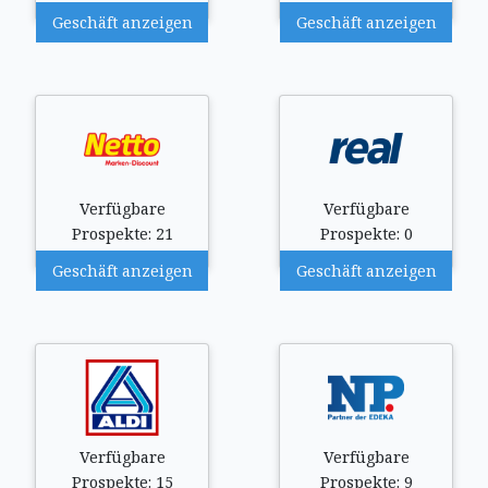
Geschäft anzeigen
Geschäft anzeigen
Verfügbare
Verfügbare
Prospekte: 21
Prospekte: 0
Geschäft anzeigen
Geschäft anzeigen
Verfügbare
Verfügbare
Prospekte: 15
Prospekte: 9