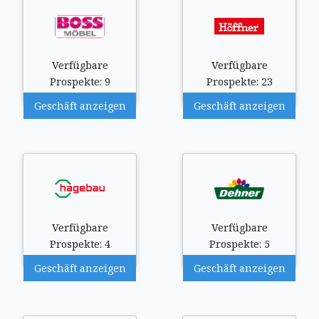
Verfügbare
Verfügbare
Prospekte: 9
Prospekte: 23
Geschäft anzeigen
Geschäft anzeigen
Verfügbare
Verfügbare
Prospekte: 4
Prospekte: 5
Geschäft anzeigen
Geschäft anzeigen