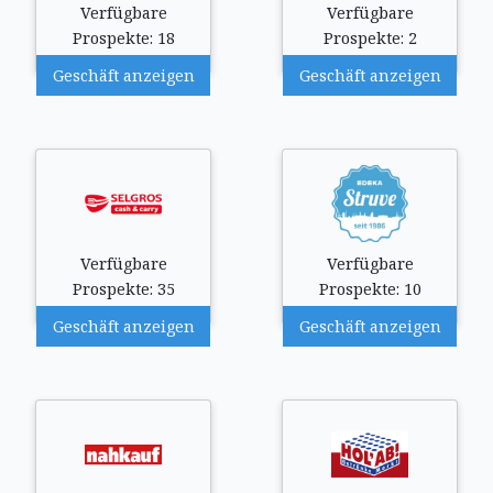
Verfügbare
Verfügbare
Prospekte: 18
Prospekte: 2
Geschäft anzeigen
Geschäft anzeigen
Verfügbare
Verfügbare
Prospekte: 35
Prospekte: 10
Geschäft anzeigen
Geschäft anzeigen