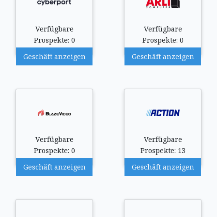
Verfügbare
Verfügbare
Prospekte: 0
Prospekte: 0
Geschäft anzeigen
Geschäft anzeigen
Verfügbare
Verfügbare
Prospekte: 0
Prospekte: 13
Geschäft anzeigen
Geschäft anzeigen