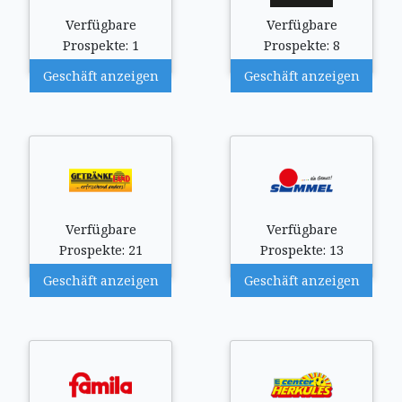
Verfügbare
Verfügbare
Prospekte: 1
Prospekte: 8
Geschäft anzeigen
Geschäft anzeigen
Verfügbare
Verfügbare
Prospekte: 21
Prospekte: 13
Geschäft anzeigen
Geschäft anzeigen