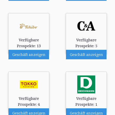
Verfügbare
Verfügbare
Prospekte: 13
Prospekte: 5
Geschäft anzeigen
Geschäft anzeigen
Verfügbare
Verfügbare
Prospekte: 4
Prospekte: 1
Geschäft anzeigen
Geschäft anzeigen