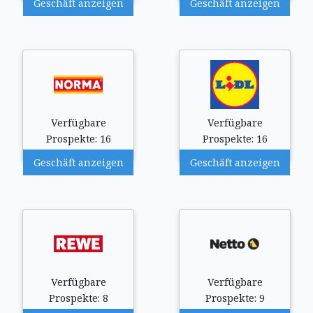
Geschäft anzeigen
Geschäft anzeigen
Verfügbare
Verfügbare
Prospekte: 16
Prospekte: 16
Geschäft anzeigen
Geschäft anzeigen
Verfügbare
Verfügbare
Prospekte: 8
Prospekte: 9