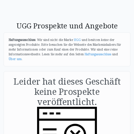
UGG Prospekte und Angebote
Haftungsausschluss
: Wir sind nicht die Marke
UGG
und besitzen keine der
angezeigten Produkte. Bitte besuchen Sie die Webseite des Markeninhabers für
mehr Informationen oder zum Kauf eines der Produkte. Wir sind eine reine
Informationswebseite. Lesen Sie mehr auf den Seiten
Haftungsausschluss
und
Über uns
.
Leider hat dieses Geschäft
keine Prospekte
veröffentlicht.