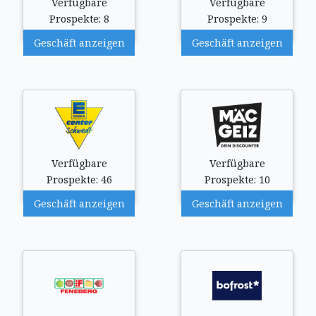
Verfügbare
Verfügbare
Prospekte: 8
Prospekte: 9
Geschäft anzeigen
Geschäft anzeigen
Verfügbare
Verfügbare
Prospekte: 46
Prospekte: 10
Geschäft anzeigen
Geschäft anzeigen