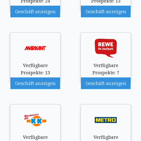
Prospekte: 24
Prospekte: 13
Geschäft anzeigen
Geschäft anzeigen
Verfügbare
Verfügbare
Prospekte: 13
Prospekte: 7
Geschäft anzeigen
Geschäft anzeigen
Verfügbare
Verfügbare