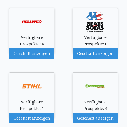
Verfügbare
Verfügbare
Prospekte: 4
Prospekte: 0
Geschäft anzeigen
Geschäft anzeigen
Verfügbare
Verfügbare
Prospekte: 1
Prospekte: 4
Geschäft anzeigen
Geschäft anzeigen