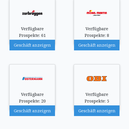
Verfügbare
Verfügbare
Prospekte: 61
Prospekte: 8
Geschäft anzeigen
Geschäft anzeigen
Verfügbare
Verfügbare
Prospekte: 20
Prospekte: 5
Geschäft anzeigen
Geschäft anzeigen