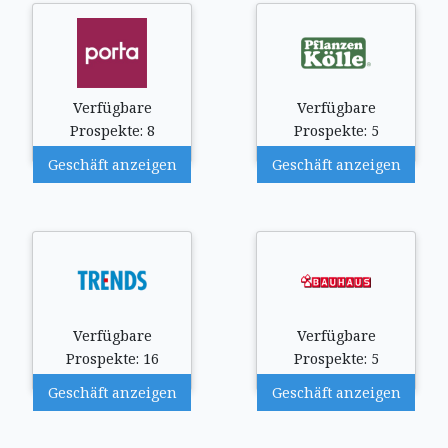
Verfügbare
Verfügbare
Prospekte: 8
Prospekte: 5
Geschäft anzeigen
Geschäft anzeigen
Verfügbare
Verfügbare
Prospekte: 16
Prospekte: 5
Geschäft anzeigen
Geschäft anzeigen