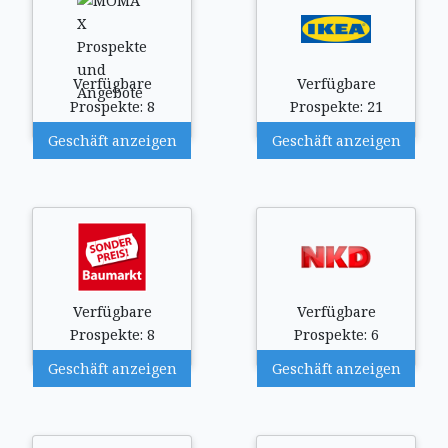
Verfügbare
Verfügbare
Prospekte: 8
Prospekte: 21
Geschäft anzeigen
Geschäft anzeigen
Verfügbare
Verfügbare
Prospekte: 8
Prospekte: 6
Geschäft anzeigen
Geschäft anzeigen