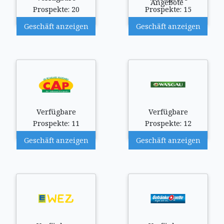
Prospekte: 20
Prospekte: 15
Geschäft anzeigen
Geschäft anzeigen
Verfügbare
Verfügbare
Prospekte: 11
Prospekte: 12
Geschäft anzeigen
Geschäft anzeigen