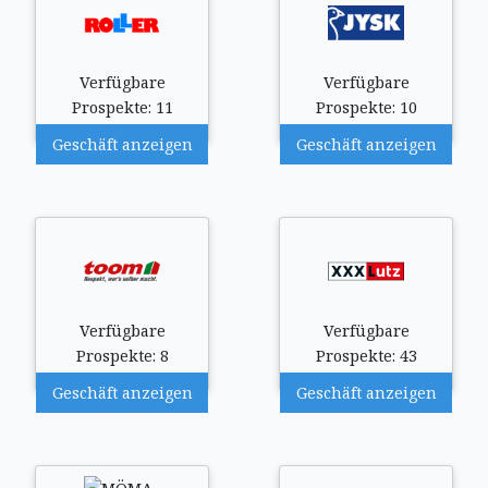
Verfügbare
Verfügbare
Prospekte: 11
Prospekte: 10
Geschäft anzeigen
Geschäft anzeigen
Verfügbare
Verfügbare
Prospekte: 8
Prospekte: 43
Geschäft anzeigen
Geschäft anzeigen