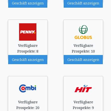
Geschäft anzeigen
Geschäft anzeigen
Verfügbare
Verfügbare
Prospekte: 8
Prospekte: 10
Geschäft anzeigen
Geschäft anzeigen
Verfügbare
Verfügbare
Prospekte: 20
Prospekte: 9