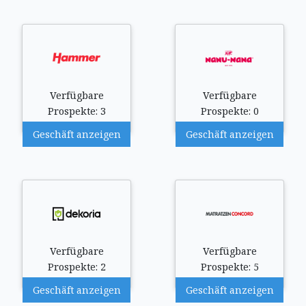
Verfügbare
Verfügbare
Prospekte: 3
Prospekte: 0
Geschäft anzeigen
Geschäft anzeigen
Verfügbare
Verfügbare
Prospekte: 2
Prospekte: 5
Geschäft anzeigen
Geschäft anzeigen