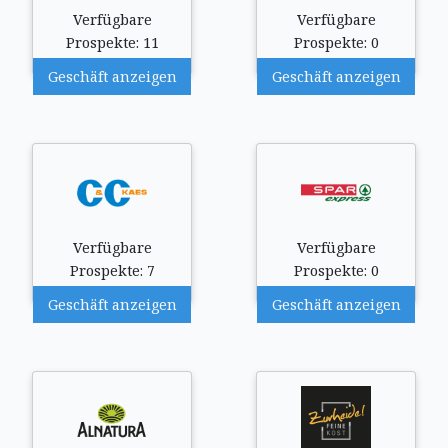
Verfügbare
Verfügbare
Prospekte: 11
Prospekte: 0
Geschäft anzeigen
Geschäft anzeigen
Verfügbare
Verfügbare
Prospekte: 7
Prospekte: 0
Geschäft anzeigen
Geschäft anzeigen