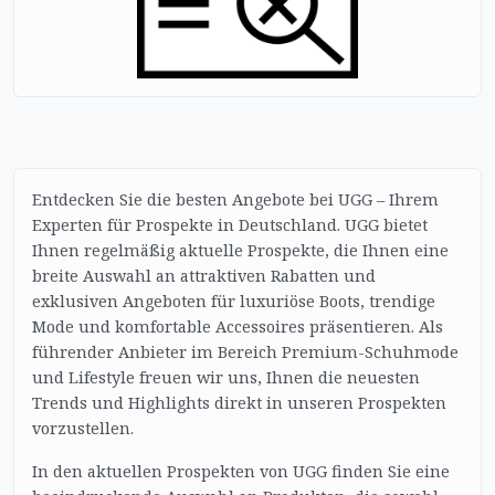
Entdecken Sie die besten Angebote bei UGG – Ihrem
Experten für Prospekte in Deutschland. UGG bietet
Ihnen regelmäßig aktuelle Prospekte, die Ihnen eine
breite Auswahl an attraktiven Rabatten und
exklusiven Angeboten für luxuriöse Boots, trendige
Mode und komfortable Accessoires präsentieren. Als
führender Anbieter im Bereich Premium-Schuhmode
und Lifestyle freuen wir uns, Ihnen die neuesten
Trends und Highlights direkt in unseren Prospekten
vorzustellen.
In den aktuellen Prospekten von UGG finden Sie eine