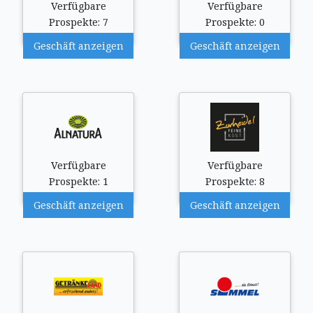
Verfügbare
Verfügbare
Prospekte: 7
Prospekte: 0
Geschäft anzeigen
Geschäft anzeigen
Verfügbare
Verfügbare
Prospekte: 1
Prospekte: 8
Geschäft anzeigen
Geschäft anzeigen