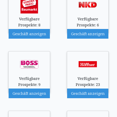
Verfügbare
Verfügbare
Prospekte: 8
Prospekte: 6
Geschäft anzeigen
Geschäft anzeigen
Verfügbare
Verfügbare
Prospekte: 9
Prospekte: 23
Geschäft anzeigen
Geschäft anzeigen