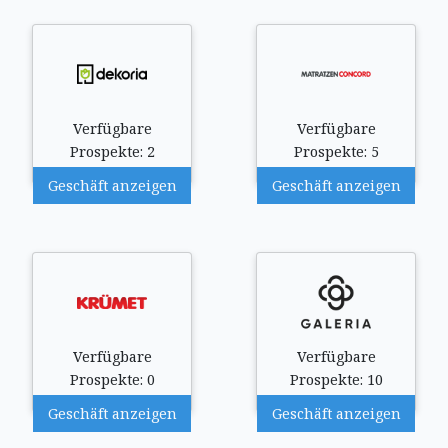
Verfügbare
Verfügbare
Prospekte: 2
Prospekte: 5
Geschäft anzeigen
Geschäft anzeigen
Verfügbare
Verfügbare
Prospekte: 0
Prospekte: 10
Geschäft anzeigen
Geschäft anzeigen