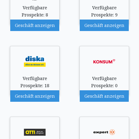
Verfügbare
Verfügbare
Prospekte: 8
Prospekte: 9
Geschäft anzeigen
Geschäft anzeigen
Verfügbare
Verfügbare
Prospekte: 18
Prospekte: 0
Geschäft anzeigen
Geschäft anzeigen