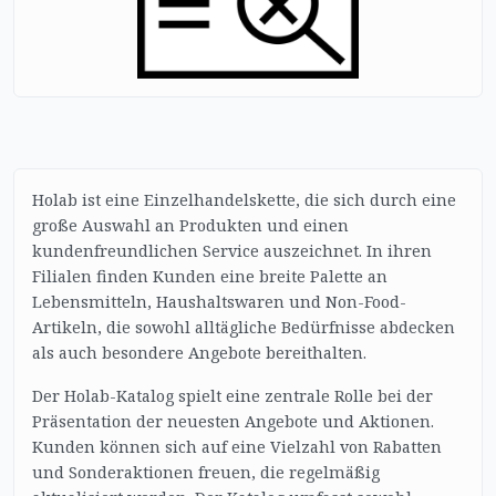
Holab ist eine Einzelhandelskette, die sich durch eine
große Auswahl an Produkten und einen
kundenfreundlichen Service auszeichnet. In ihren
Filialen finden Kunden eine breite Palette an
Lebensmitteln, Haushaltswaren und Non-Food-
Artikeln, die sowohl alltägliche Bedürfnisse abdecken
als auch besondere Angebote bereithalten.
Der Holab-Katalog spielt eine zentrale Rolle bei der
Präsentation der neuesten Angebote und Aktionen.
Kunden können sich auf eine Vielzahl von Rabatten
und Sonderaktionen freuen, die regelmäßig