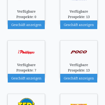
Verfügbare
Verfügbare
Prospekte: 0
Prospekte: 13
Geschäft anzeigen
Geschäft anzeigen
Verfügbare
Verfügbare
Prospekte: 7
Prospekte: 13
Geschäft anzeigen
Geschäft anzeigen