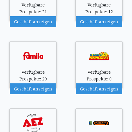
Verfügbare
Verfügbare
Prospekte: 21
Prospekte: 12
Geschäft anzeigen
Geschäft anzeigen
Verfügbare
Verfügbare
Prospekte: 29
Prospekte: 0
Geschäft anzeigen
Geschäft anzeigen