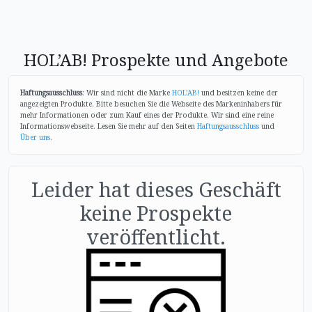
HOL’AB! Prospekte und Angebote
Haftungsausschluss
: Wir sind nicht die Marke
HOL’AB!
und besitzen keine der
angezeigten Produkte. Bitte besuchen Sie die Webseite des Markeninhabers für
mehr Informationen oder zum Kauf eines der Produkte. Wir sind eine reine
Informationswebseite. Lesen Sie mehr auf den Seiten
Haftungsausschluss
und
Über uns
.
Leider hat dieses Geschäft
keine Prospekte
veröffentlicht.