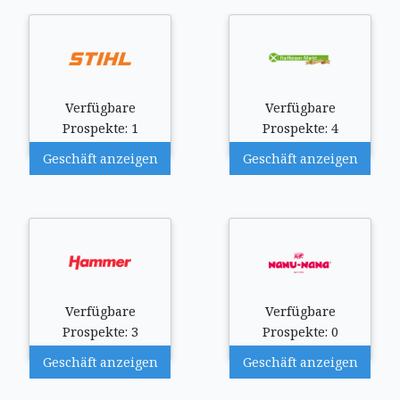
Verfügbare
Verfügbare
Prospekte: 1
Prospekte: 4
Geschäft anzeigen
Geschäft anzeigen
Verfügbare
Verfügbare
Prospekte: 3
Prospekte: 0
Geschäft anzeigen
Geschäft anzeigen