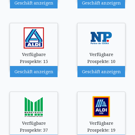
Geschäft anzeigen
Geschäft anzeigen
Verfügbare
Verfügbare
Prospekte: 15
Prospekte: 10
Geschäft anzeigen
Geschäft anzeigen
Verfügbare
Verfügbare
Prospekte: 37
Prospekte: 19