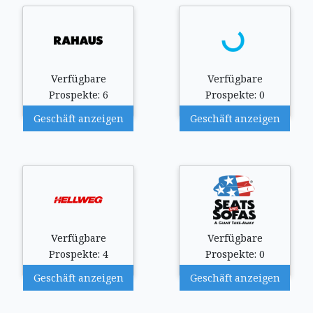
Verfügbare
Verfügbare
Prospekte: 6
Prospekte: 0
Geschäft anzeigen
Geschäft anzeigen
Verfügbare
Verfügbare
Prospekte: 4
Prospekte: 0
Geschäft anzeigen
Geschäft anzeigen