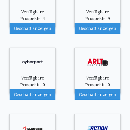
Verfügbare
Verfügbare
Prospekte: 4
Prospekte: 9
Geschäft anzeigen
Geschäft anzeigen
Verfügbare
Verfügbare
Prospekte: 0
Prospekte: 0
Geschäft anzeigen
Geschäft anzeigen