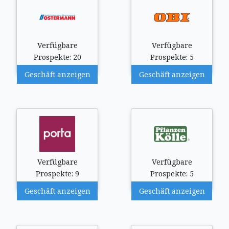
Verfügbare
Verfügbare
Prospekte: 20
Prospekte: 5
Geschäft anzeigen
Geschäft anzeigen
Verfügbare
Verfügbare
Prospekte: 9
Prospekte: 5
Geschäft anzeigen
Geschäft anzeigen