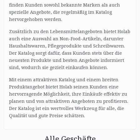
finden Kunden sowohl bekannte Marken als auch
spezielle Angebote, die regelmäßig im Katalog
hervorgehoben werden.
Zusätzlich zu den Lebensmittelangeboten bietet Holab
auch eine Auswahl an Non-Food-Artikeln, darunter
Haushaltswaren, Pflegeprodukte und Schreibwaren.
Der Katalog sorgt dafür, dass Kunden stets über die
neuesten Produkte und besten Angebote informiert
sind, wodurch sie gezielt einkaufen können.
Mit einem attraktiven Katalog und einem breiten
Produktangebot bietet Holab seinen Kunden eine
hervorragende Möglichkeit, ihre Einkäufe effektiv zu
planen und von attraktiven Angeboten zu profitieren.
Der Katalog ist ein wertvolles Werkzeug für alle, die
Qualität und gute Preise schätzen.
Alle Geschäfte