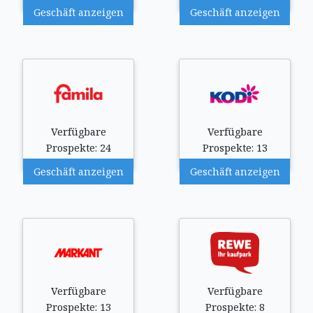
Geschäft anzeigen
Geschäft anzeigen
Verfügbare
Verfügbare
Prospekte: 24
Prospekte: 13
Geschäft anzeigen
Geschäft anzeigen
Verfügbare
Verfügbare
Prospekte: 13
Prospekte: 8