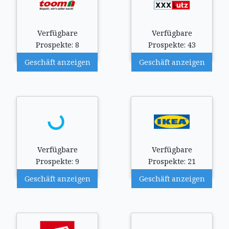
Verfügbare
Verfügbare
Prospekte: 8
Prospekte: 43
Geschäft anzeigen
Geschäft anzeigen
Verfügbare
Verfügbare
Prospekte: 9
Prospekte: 21
Geschäft anzeigen
Geschäft anzeigen