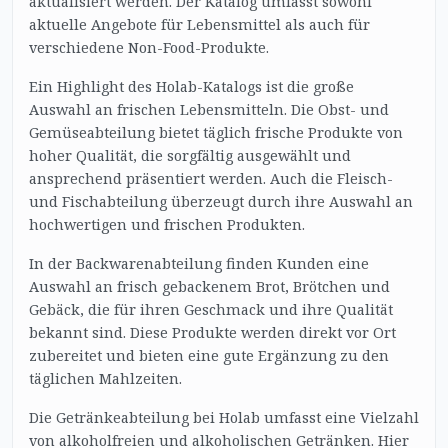
aktualisiert werden. Der Katalog umfasst sowohl
aktuelle Angebote für Lebensmittel als auch für
verschiedene Non-Food-Produkte.
Ein Highlight des Holab-Katalogs ist die große
Auswahl an frischen Lebensmitteln. Die Obst- und
Gemüseabteilung bietet täglich frische Produkte von
hoher Qualität, die sorgfältig ausgewählt und
ansprechend präsentiert werden. Auch die Fleisch-
und Fischabteilung überzeugt durch ihre Auswahl an
hochwertigen und frischen Produkten.
In der Backwarenabteilung finden Kunden eine
Auswahl an frisch gebackenem Brot, Brötchen und
Gebäck, die für ihren Geschmack und ihre Qualität
bekannt sind. Diese Produkte werden direkt vor Ort
zubereitet und bieten eine gute Ergänzung zu den
täglichen Mahlzeiten.
Die Getränkeabteilung bei Holab umfasst eine Vielzahl
von alkoholfreien und alkoholischen Getränken. Hier