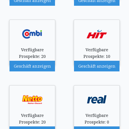
Geschäft anzeigen
Geschäft anzeigen
Verfügbare
Verfügbare
Prospekte: 20
Prospekte: 10
Geschäft anzeigen
Geschäft anzeigen
Verfügbare
Verfügbare
Prospekte: 20
Prospekte: 0