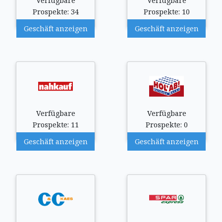
Verfügbare
Verfügbare
Prospekte: 34
Prospekte: 10
Geschäft anzeigen
Geschäft anzeigen
Verfügbare
Verfügbare
Prospekte: 11
Prospekte: 0
Geschäft anzeigen
Geschäft anzeigen