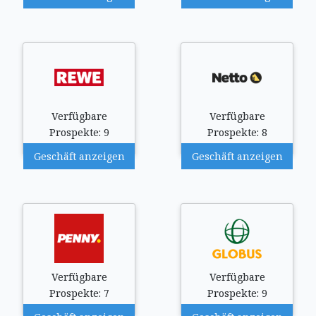
Verfügbare
Verfügbare
Prospekte: 9
Prospekte: 8
Geschäft anzeigen
Geschäft anzeigen
Verfügbare
Verfügbare
Prospekte: 7
Prospekte: 9