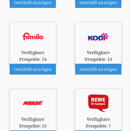
Geschäft anzeigen
Geschäft anzeigen
Verfügbare
Verfügbare
Prospekte: 24
Prospekte: 13
Geschäft anzeigen
Geschäft anzeigen
Verfügbare
Verfügbare
Prospekte: 13
Prospekte: 7