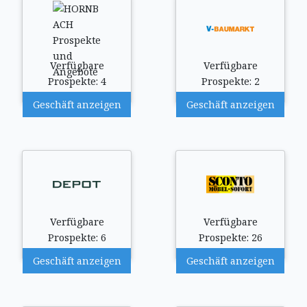
Verfügbare
Verfügbare
Prospekte: 4
Prospekte: 2
Geschäft anzeigen
Geschäft anzeigen
Verfügbare
Verfügbare
Prospekte: 6
Prospekte: 26
Geschäft anzeigen
Geschäft anzeigen