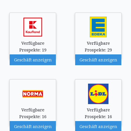
Verfügbare
Verfügbare
Prospekte: 19
Prospekte: 29
Geschäft anzeigen
Geschäft anzeigen
Verfügbare
Verfügbare
Prospekte: 16
Prospekte: 16
Geschäft anzeigen
Geschäft anzeigen