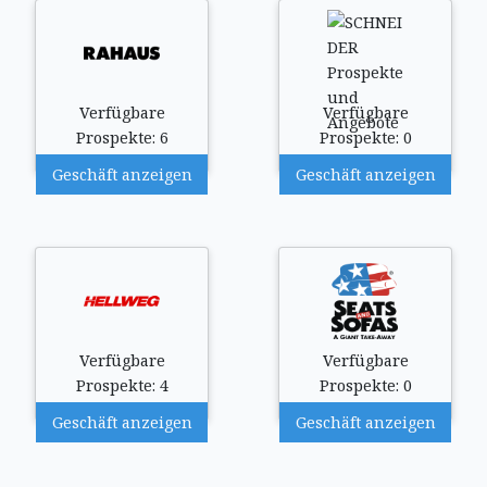
Verfügbare
Verfügbare
Prospekte: 6
Prospekte: 0
Geschäft anzeigen
Geschäft anzeigen
Verfügbare
Verfügbare
Prospekte: 4
Prospekte: 0
Geschäft anzeigen
Geschäft anzeigen