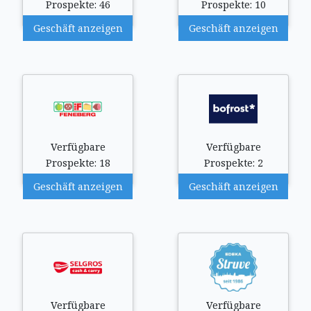
Prospekte: 46
Prospekte: 10
Geschäft anzeigen
Geschäft anzeigen
Verfügbare
Verfügbare
Prospekte: 18
Prospekte: 2
Geschäft anzeigen
Geschäft anzeigen
Verfügbare
Verfügbare