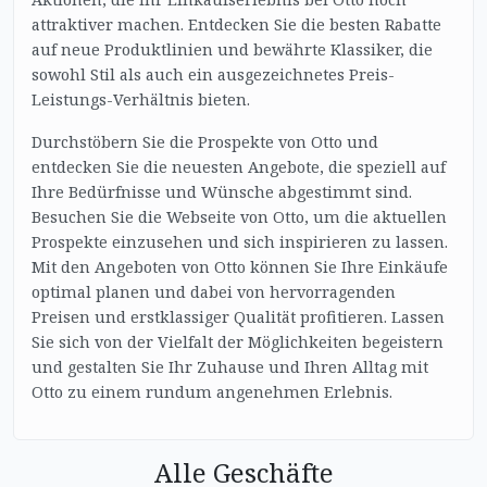
attraktiver machen. Entdecken Sie die besten Rabatte
auf neue Produktlinien und bewährte Klassiker, die
sowohl Stil als auch ein ausgezeichnetes Preis-
Leistungs-Verhältnis bieten.
Durchstöbern Sie die Prospekte von Otto und
entdecken Sie die neuesten Angebote, die speziell auf
Ihre Bedürfnisse und Wünsche abgestimmt sind.
Besuchen Sie die Webseite von Otto, um die aktuellen
Prospekte einzusehen und sich inspirieren zu lassen.
Mit den Angeboten von Otto können Sie Ihre Einkäufe
optimal planen und dabei von hervorragenden
Preisen und erstklassiger Qualität profitieren. Lassen
Sie sich von der Vielfalt der Möglichkeiten begeistern
und gestalten Sie Ihr Zuhause und Ihren Alltag mit
Otto zu einem rundum angenehmen Erlebnis.
Alle Geschäfte