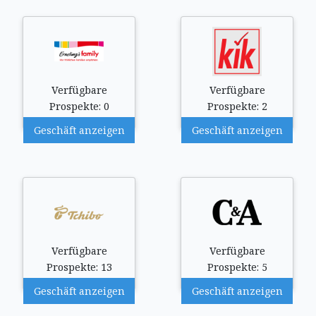
Verfügbare
Verfügbare
Prospekte: 0
Prospekte: 2
Geschäft anzeigen
Geschäft anzeigen
Verfügbare
Verfügbare
Prospekte: 13
Prospekte: 5
Geschäft anzeigen
Geschäft anzeigen