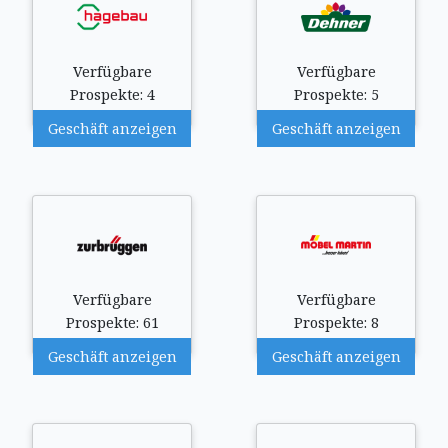
Verfügbare
Verfügbare
Prospekte: 4
Prospekte: 5
Geschäft anzeigen
Geschäft anzeigen
Verfügbare
Verfügbare
Prospekte: 61
Prospekte: 8
Geschäft anzeigen
Geschäft anzeigen