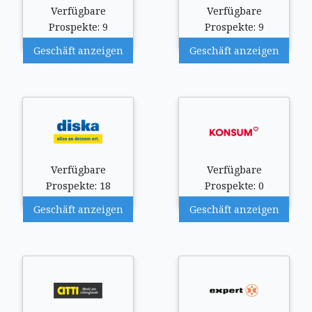
Verfügbare
Verfügbare
Prospekte: 9
Prospekte: 9
Geschäft anzeigen
Geschäft anzeigen
Verfügbare
Verfügbare
Prospekte: 18
Prospekte: 0
Geschäft anzeigen
Geschäft anzeigen