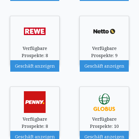
Verfügbare
Verfügbare
Prospekte: 8
Prospekte: 9
Geschäft anzeigen
Geschäft anzeigen
Verfügbare
Verfügbare
Prospekte: 8
Prospekte: 10
Geschäft anzeigen
Geschäft anzeigen