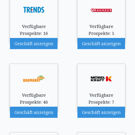
Verfügbare
Verfügbare
Prospekte: 16
Prospekte: 5
Geschäft anzeigen
Geschäft anzeigen
Verfügbare
Verfügbare
Prospekte: 46
Prospekte: 7
Geschäft anzeigen
Geschäft anzeigen