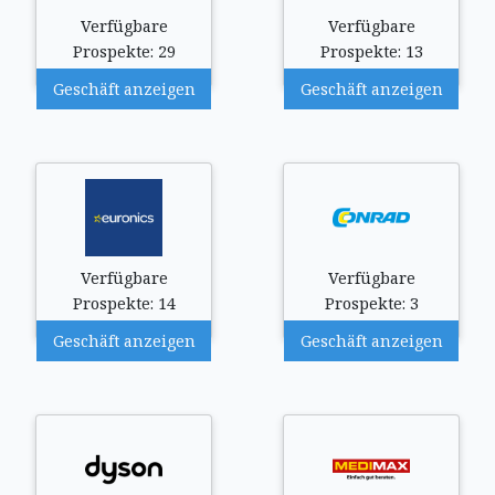
Verfügbare
Verfügbare
Prospekte: 29
Prospekte: 13
Geschäft anzeigen
Geschäft anzeigen
Verfügbare
Verfügbare
Prospekte: 14
Prospekte: 3
Geschäft anzeigen
Geschäft anzeigen