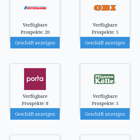
Verfügbare
Verfügbare
Prospekte: 20
Prospekte: 5
Geschäft anzeigen
Geschäft anzeigen
Verfügbare
Verfügbare
Prospekte: 8
Prospekte: 5
Geschäft anzeigen
Geschäft anzeigen