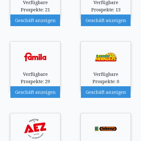
Verfügbare
Verfügbare
Prospekte: 21
Prospekte: 13
Geschäft anzeigen
Geschäft anzeigen
Verfügbare
Verfügbare
Prospekte: 29
Prospekte: 0
Geschäft anzeigen
Geschäft anzeigen