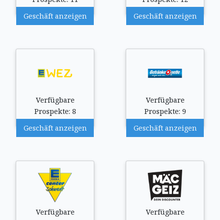
Geschäft anzeigen
Geschäft anzeigen
Verfügbare
Verfügbare
Prospekte: 8
Prospekte: 9
Geschäft anzeigen
Geschäft anzeigen
Verfügbare
Verfügbare