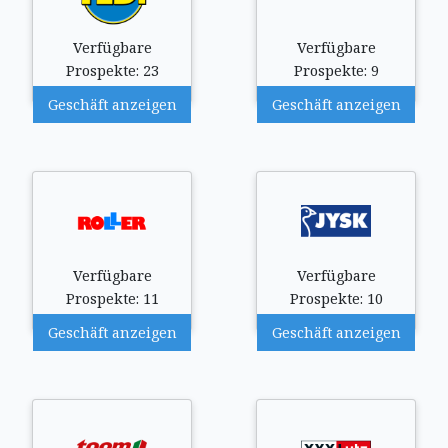
Verfügbare
Verfügbare
Prospekte: 23
Prospekte: 9
Geschäft anzeigen
Geschäft anzeigen
Verfügbare
Verfügbare
Prospekte: 11
Prospekte: 10
Geschäft anzeigen
Geschäft anzeigen