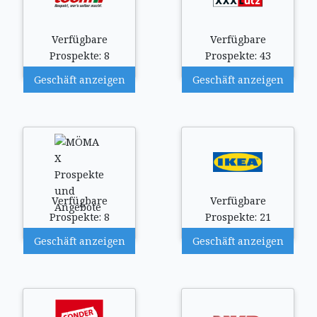
Verfügbare
Verfügbare
Prospekte: 8
Prospekte: 43
Geschäft anzeigen
Geschäft anzeigen
Verfügbare
Verfügbare
Prospekte: 8
Prospekte: 21
Geschäft anzeigen
Geschäft anzeigen