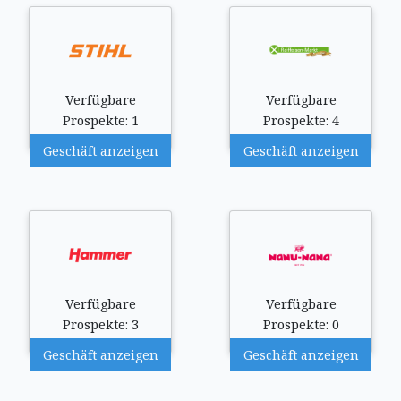
Verfügbare
Verfügbare
Prospekte: 1
Prospekte: 4
Geschäft anzeigen
Geschäft anzeigen
Verfügbare
Verfügbare
Prospekte: 3
Prospekte: 0
Geschäft anzeigen
Geschäft anzeigen