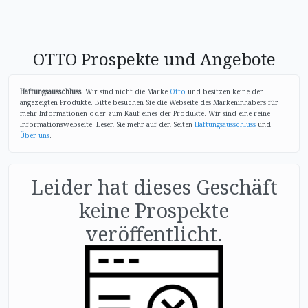
OTTO Prospekte und Angebote
Haftungsausschluss
: Wir sind nicht die Marke
Otto
und besitzen keine der
angezeigten Produkte. Bitte besuchen Sie die Webseite des Markeninhabers für
mehr Informationen oder zum Kauf eines der Produkte. Wir sind eine reine
Informationswebseite. Lesen Sie mehr auf den Seiten
Haftungsausschluss
und
Über uns
.
Leider hat dieses Geschäft
keine Prospekte
veröffentlicht.