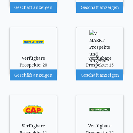
Geschäft anzeigen
Geschäft anzeigen
Verfügbare
Verfügbare
Prospekte: 20
Prospekte: 15
Geschäft anzeigen
Geschäft anzeigen
Verfügbare
Verfügbare
Prospekte: 11
Prospekte: 12