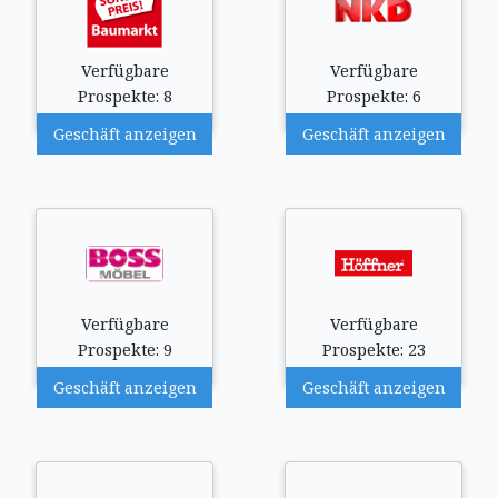
Verfügbare
Verfügbare
Prospekte: 8
Prospekte: 6
Geschäft anzeigen
Geschäft anzeigen
Verfügbare
Verfügbare
Prospekte: 9
Prospekte: 23
Geschäft anzeigen
Geschäft anzeigen