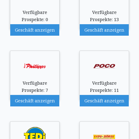
Verfügbare
Verfügbare
Prospekte: 0
Prospekte: 13
Geschäft anzeigen
Geschäft anzeigen
Verfügbare
Verfügbare
Prospekte: 7
Prospekte: 11
Geschäft anzeigen
Geschäft anzeigen