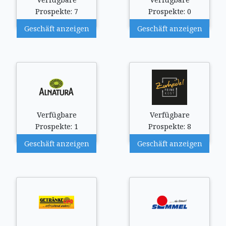
Prospekte: 7
Prospekte: 0
Geschäft anzeigen
Geschäft anzeigen
Verfügbare
Verfügbare
Prospekte: 1
Prospekte: 8
Geschäft anzeigen
Geschäft anzeigen