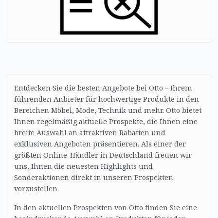
Entdecken Sie die besten Angebote bei Otto – Ihrem
führenden Anbieter für hochwertige Produkte in den
Bereichen Möbel, Mode, Technik und mehr. Otto bietet
Ihnen regelmäßig aktuelle Prospekte, die Ihnen eine
breite Auswahl an attraktiven Rabatten und
exklusiven Angeboten präsentieren. Als einer der
größten Online-Händler in Deutschland freuen wir
uns, Ihnen die neuesten Highlights und
Sonderaktionen direkt in unseren Prospekten
vorzustellen.
In den aktuellen Prospekten von Otto finden Sie eine