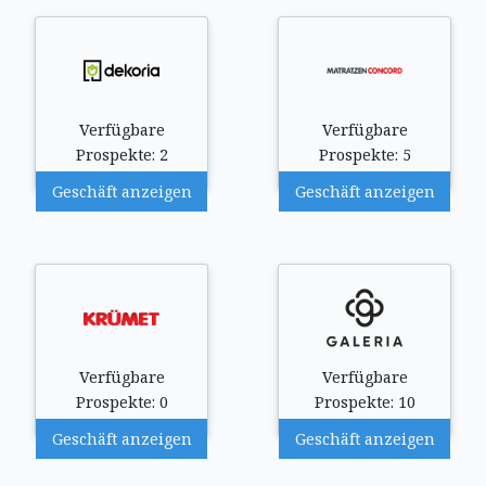
Verfügbare
Verfügbare
Prospekte: 2
Prospekte: 5
Geschäft anzeigen
Geschäft anzeigen
Verfügbare
Verfügbare
Prospekte: 0
Prospekte: 10
Geschäft anzeigen
Geschäft anzeigen