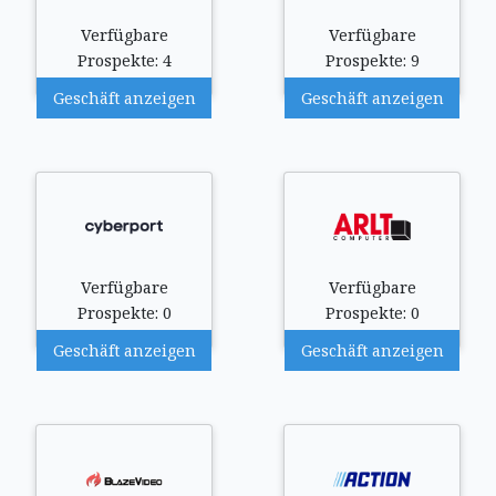
Verfügbare
Verfügbare
Prospekte: 4
Prospekte: 9
Geschäft anzeigen
Geschäft anzeigen
Verfügbare
Verfügbare
Prospekte: 0
Prospekte: 0
Geschäft anzeigen
Geschäft anzeigen