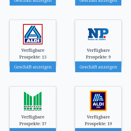
Geschäft anzeigen
Geschäft anzeigen
Verfügbare
Verfügbare
Prospekte: 15
Prospekte: 9
Geschäft anzeigen
Geschäft anzeigen
Verfügbare
Verfügbare
Prospekte: 37
Prospekte: 19