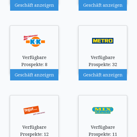
Geschäft anzeigen
Geschäft anzeigen
Verfügbare
Verfügbare
Prospekte: 8
Prospekte: 32
Geschäft anzeigen
Geschäft anzeigen
Verfügbare
Verfügbare
Prospekte: 12
Prospekte: 11