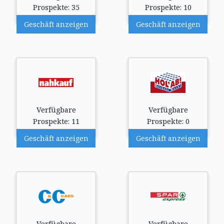
Prospekte: 35
Prospekte: 10
Geschäft anzeigen
Geschäft anzeigen
Verfügbare
Verfügbare
Prospekte: 11
Prospekte: 0
Geschäft anzeigen
Geschäft anzeigen
Verfügbare
Verfügbare