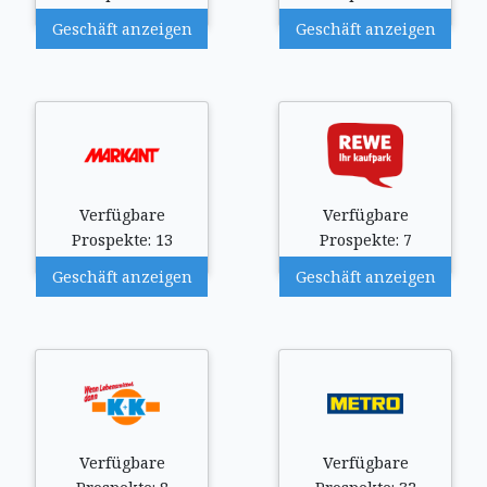
Geschäft anzeigen
Geschäft anzeigen
Verfügbare
Verfügbare
Prospekte: 13
Prospekte: 7
Geschäft anzeigen
Geschäft anzeigen
Verfügbare
Verfügbare