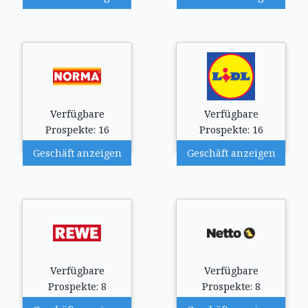
Verfügbare
Verfügbare
Prospekte: 16
Prospekte: 16
Geschäft anzeigen
Geschäft anzeigen
Verfügbare
Verfügbare
Prospekte: 8
Prospekte: 8