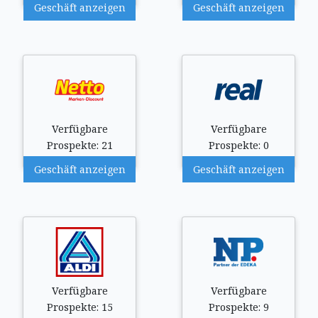
Geschäft anzeigen
Geschäft anzeigen
Verfügbare
Verfügbare
Prospekte: 21
Prospekte: 0
Geschäft anzeigen
Geschäft anzeigen
Verfügbare
Verfügbare
Prospekte: 15
Prospekte: 9