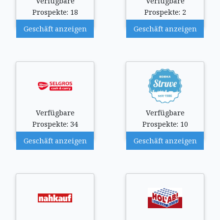
Verfügbare
Verfügbare
Prospekte: 18
Prospekte: 2
Geschäft anzeigen
Geschäft anzeigen
Verfügbare
Verfügbare
Prospekte: 34
Prospekte: 10
Geschäft anzeigen
Geschäft anzeigen