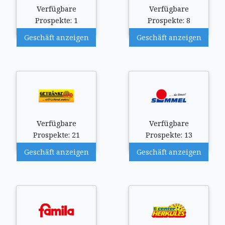
Verfügbare
Verfügbare
Prospekte: 1
Prospekte: 8
Geschäft anzeigen
Geschäft anzeigen
Verfügbare
Verfügbare
Prospekte: 21
Prospekte: 13
Geschäft anzeigen
Geschäft anzeigen