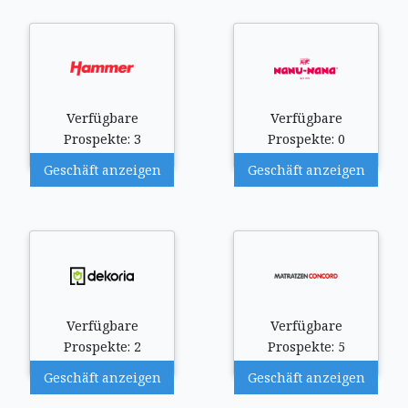
Verfügbare
Verfügbare
Prospekte: 3
Prospekte: 0
Geschäft anzeigen
Geschäft anzeigen
Verfügbare
Verfügbare
Prospekte: 2
Prospekte: 5
Geschäft anzeigen
Geschäft anzeigen