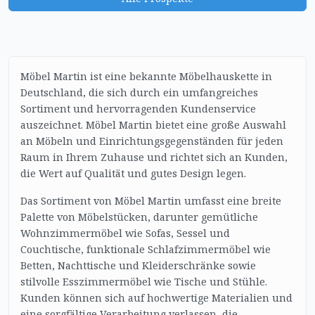
Möbel Martin ist eine bekannte Möbelhauskette in
Deutschland, die sich durch ein umfangreiches
Sortiment und hervorragenden Kundenservice
auszeichnet. Möbel Martin bietet eine große Auswahl
an Möbeln und Einrichtungsgegenständen für jeden
Raum in Ihrem Zuhause und richtet sich an Kunden,
die Wert auf Qualität und gutes Design legen.
Das Sortiment von Möbel Martin umfasst eine breite
Palette von Möbelstücken, darunter gemütliche
Wohnzimmermöbel wie Sofas, Sessel und
Couchtische, funktionale Schlafzimmermöbel wie
Betten, Nachttische und Kleiderschränke sowie
stilvolle Esszimmermöbel wie Tische und Stühle.
Kunden können sich auf hochwertige Materialien und
eine sorgfältige Verarbeitung verlassen, die