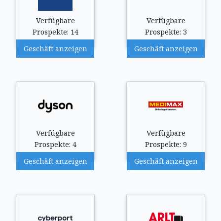
Verfügbare
Verfügbare
Prospekte: 14
Prospekte: 3
Geschäft anzeigen
Geschäft anzeigen
Verfügbare
Verfügbare
Prospekte: 4
Prospekte: 9
Geschäft anzeigen
Geschäft anzeigen