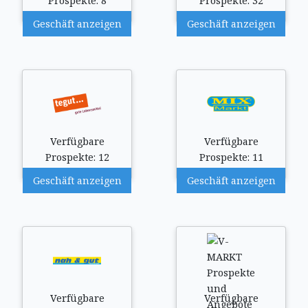
Prospekte: 8
Prospekte: 32
Geschäft anzeigen
Geschäft anzeigen
Verfügbare
Verfügbare
Prospekte: 12
Prospekte: 11
Geschäft anzeigen
Geschäft anzeigen
Verfügbare
Verfügbare