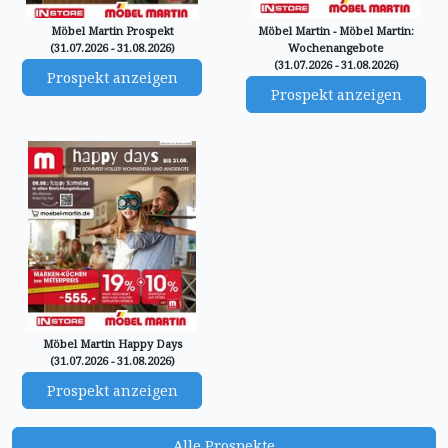
Möbel Martin Prospekt
Möbel Martin - Möbel Martin:
(31.07.2026 - 31.08.2026)
Wochenangebote
(31.07.2026 - 31.08.2026)
Prospekt anzeigen
Prospekt anzeigen
Möbel Martin Happy Days
(31.07.2026 - 31.08.2026)
Prospekt anzeigen
Alle Prospekte