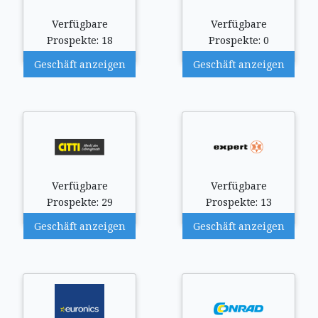
Verfügbare
Verfügbare
Prospekte: 18
Prospekte: 0
Geschäft anzeigen
Geschäft anzeigen
Verfügbare
Verfügbare
Prospekte: 29
Prospekte: 13
Geschäft anzeigen
Geschäft anzeigen