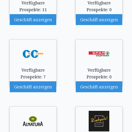
Verfügbare
Verfügbare
Prospekte: 11
Prospekte: 0
Geschäft anzeigen
Geschäft anzeigen
Verfügbare
Verfügbare
Prospekte: 7
Prospekte: 0
Geschäft anzeigen
Geschäft anzeigen