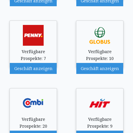
Geschäft anzeigen
Geschäft anzeigen
Verfügbare
Verfügbare
Prospekte: 7
Prospekte: 10
Geschäft anzeigen
Geschäft anzeigen
Verfügbare
Verfügbare
Prospekte: 20
Prospekte: 9