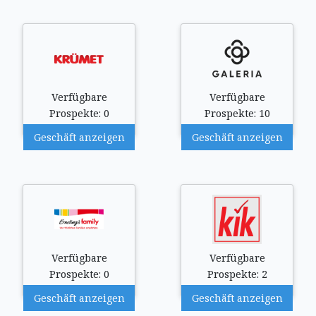
Verfügbare
Verfügbare
Prospekte: 0
Prospekte: 10
Geschäft anzeigen
Geschäft anzeigen
Verfügbare
Verfügbare
Prospekte: 0
Prospekte: 2
Geschäft anzeigen
Geschäft anzeigen