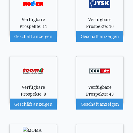
Verfügbare
Verfügbare
Prospekte: 11
Prospekte: 10
Geschäft anzeigen
Geschäft anzeigen
Verfügbare
Verfügbare
Prospekte: 8
Prospekte: 43
Geschäft anzeigen
Geschäft anzeigen