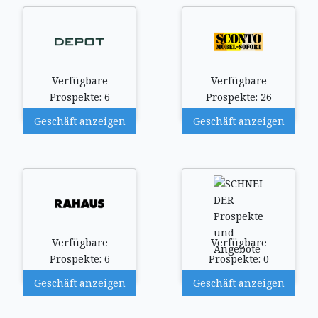
Verfügbare
Verfügbare
Prospekte: 6
Prospekte: 26
Geschäft anzeigen
Geschäft anzeigen
Verfügbare
Verfügbare
Prospekte: 6
Prospekte: 0
Geschäft anzeigen
Geschäft anzeigen