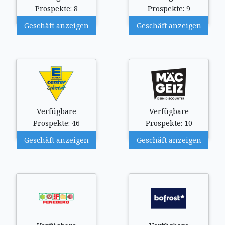
Prospekte: 8
Prospekte: 9
Geschäft anzeigen
Geschäft anzeigen
Verfügbare
Verfügbare
Prospekte: 46
Prospekte: 10
Geschäft anzeigen
Geschäft anzeigen