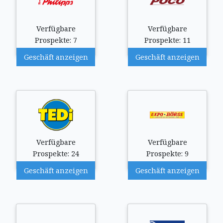
Verfügbare
Verfügbare
Prospekte: 7
Prospekte: 11
Geschäft anzeigen
Geschäft anzeigen
Verfügbare
Verfügbare
Prospekte: 24
Prospekte: 9
Geschäft anzeigen
Geschäft anzeigen