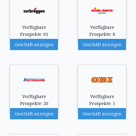
Verfügbare
Verfügbare
Prospekte: 61
Prospekte: 8
Geschäft anzeigen
Geschäft anzeigen
Verfügbare
Verfügbare
Prospekte: 20
Prospekte: 5
Geschäft anzeigen
Geschäft anzeigen