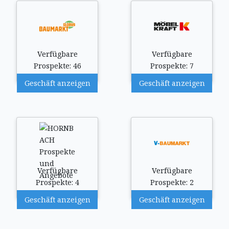
Verfügbare
Verfügbare
Prospekte: 46
Prospekte: 7
Geschäft anzeigen
Geschäft anzeigen
Verfügbare
Verfügbare
Prospekte: 4
Prospekte: 2
Geschäft anzeigen
Geschäft anzeigen