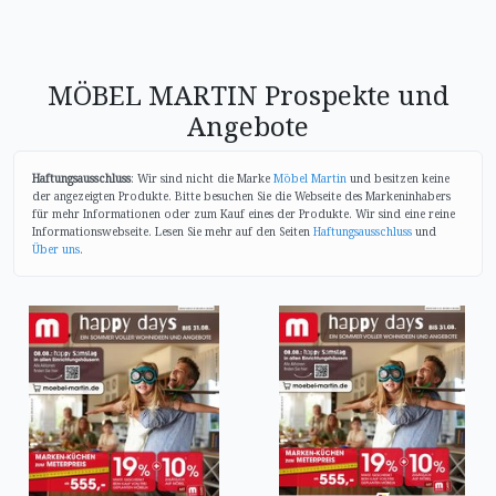
MÖBEL MARTIN Prospekte und
Angebote
Haftungsausschluss
: Wir sind nicht die Marke
Möbel Martin
und besitzen keine
der angezeigten Produkte. Bitte besuchen Sie die Webseite des Markeninhabers
für mehr Informationen oder zum Kauf eines der Produkte. Wir sind eine reine
Informationswebseite. Lesen Sie mehr auf den Seiten
Haftungsausschluss
und
Über uns
.