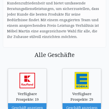
Kundenzufriedenheit und bietet umfassende
Beratungsdienstleistungen, um sicherzustellen, dass
jeder Kunde die besten Produkte für seine
Bedürfnisse findet. Mit einem engagierten Team und
einem ansprechenden Preis-Leistungs-Verhältnis ist
Möbel Martin eine ausgezeichnete Wahl für alle, die
ihr Zuhause stilvoll einrichten möchten.
Alle Geschäfte
Verfügbare
Verfügbare
Prospekte: 19
Prospekte: 29
Geschäft anzeigen
Geschäft anzeigen