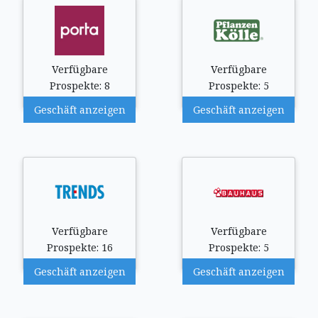
Verfügbare
Verfügbare
Prospekte: 8
Prospekte: 5
Geschäft anzeigen
Geschäft anzeigen
Verfügbare
Verfügbare
Prospekte: 16
Prospekte: 5
Geschäft anzeigen
Geschäft anzeigen