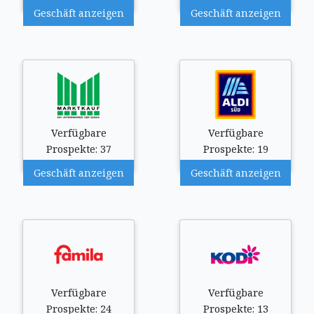
Geschäft anzeigen
Geschäft anzeigen
Verfügbare
Verfügbare
Prospekte: 37
Prospekte: 19
Geschäft anzeigen
Geschäft anzeigen
Verfügbare
Verfügbare
Prospekte: 24
Prospekte: 13