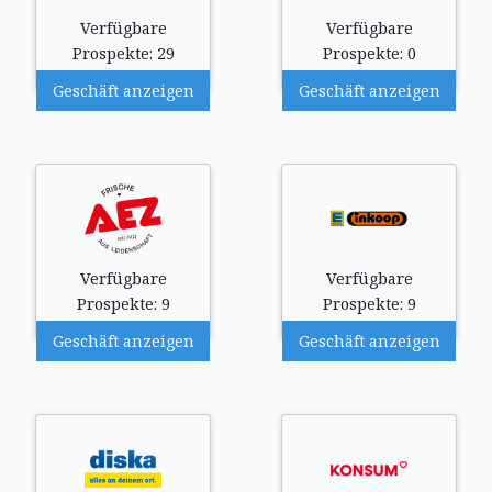
Verfügbare
Verfügbare
Prospekte: 29
Prospekte: 0
Geschäft anzeigen
Geschäft anzeigen
Verfügbare
Verfügbare
Prospekte: 9
Prospekte: 9
Geschäft anzeigen
Geschäft anzeigen