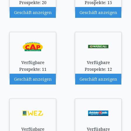
Prospekte: 20
Prospekte: 15
Geschäft anzeigen
Geschäft anzeigen
Verfügbare
Verfügbare
Prospekte: 11
Prospekte: 12
Geschäft anzeigen
Geschäft anzeigen
Verfügbare
Verfügbare