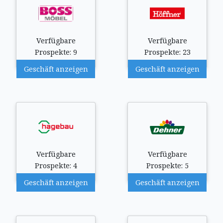
Verfügbare
Verfügbare
Prospekte: 9
Prospekte: 23
Geschäft anzeigen
Geschäft anzeigen
Verfügbare
Verfügbare
Prospekte: 4
Prospekte: 5
Geschäft anzeigen
Geschäft anzeigen