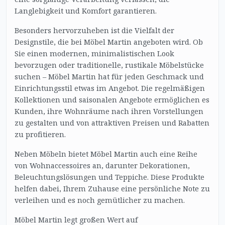
Langlebigkeit und Komfort garantieren.
Besonders hervorzuheben ist die Vielfalt der
Designstile, die bei Möbel Martin angeboten wird. Ob
Sie einen modernen, minimalistischen Look
bevorzugen oder traditionelle, rustikale Möbelstücke
suchen – Möbel Martin hat für jeden Geschmack und
Einrichtungsstil etwas im Angebot. Die regelmäßigen
Kollektionen und saisonalen Angebote ermöglichen es
Kunden, ihre Wohnräume nach ihren Vorstellungen
zu gestalten und von attraktiven Preisen und Rabatten
zu profitieren.
Neben Möbeln bietet Möbel Martin auch eine Reihe
von Wohnaccessoires an, darunter Dekorationen,
Beleuchtungslösungen und Teppiche. Diese Produkte
helfen dabei, Ihrem Zuhause eine persönliche Note zu
verleihen und es noch gemütlicher zu machen.
Möbel Martin legt großen Wert auf