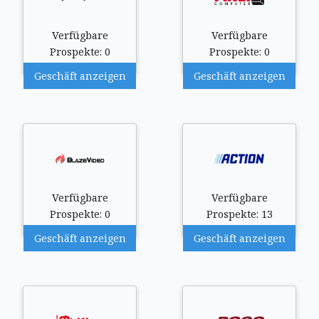
Verfügbare
Verfügbare
Prospekte: 0
Prospekte: 0
Geschäft anzeigen
Geschäft anzeigen
Verfügbare
Verfügbare
Prospekte: 0
Prospekte: 13
Geschäft anzeigen
Geschäft anzeigen