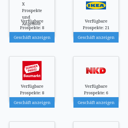
Verfügbare
Verfügbare
Prospekte: 8
Prospekte: 21
Geschäft anzeigen
Geschäft anzeigen
Verfügbare
Verfügbare
Prospekte: 8
Prospekte: 6
Geschäft anzeigen
Geschäft anzeigen