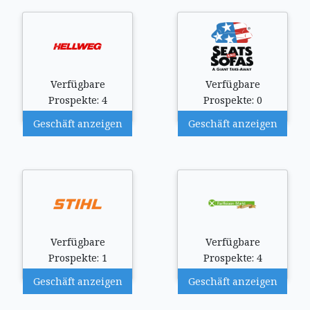
Verfügbare
Verfügbare
Prospekte: 4
Prospekte: 0
Geschäft anzeigen
Geschäft anzeigen
Verfügbare
Verfügbare
Prospekte: 1
Prospekte: 4
Geschäft anzeigen
Geschäft anzeigen