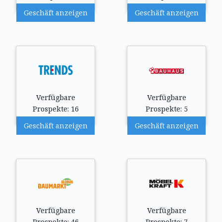
Geschäft anzeigen
Geschäft anzeigen
Verfügbare
Verfügbare
Prospekte: 16
Prospekte: 5
Geschäft anzeigen
Geschäft anzeigen
Verfügbare
Verfügbare
Prospekte: 46
Prospekte: 7