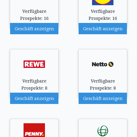
Verfügbare
Verfügbare
Prospekte: 16
Prospekte: 16
Geschäft anzeigen
Geschäft anzeigen
Verfügbare
Verfügbare
Prospekte: 8
Prospekte: 8
Geschäft anzeigen
Geschäft anzeigen