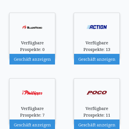
Verfügbare
Verfügbare
Prospekte: 0
Prospekte: 13
Geschäft anzeigen
Geschäft anzeigen
Verfügbare
Verfügbare
Prospekte: 7
Prospekte: 11
Geschäft anzeigen
Geschäft anzeigen