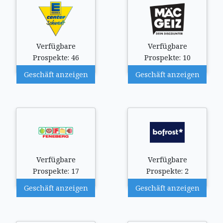
Verfügbare
Verfügbare
Prospekte: 46
Prospekte: 10
Geschäft anzeigen
Geschäft anzeigen
Verfügbare
Verfügbare
Prospekte: 17
Prospekte: 2
Geschäft anzeigen
Geschäft anzeigen