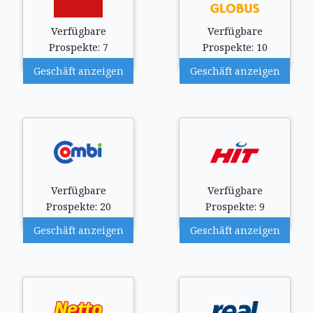
Verfügbare
Verfügbare
Prospekte: 7
Prospekte: 10
Geschäft anzeigen
Geschäft anzeigen
Verfügbare
Verfügbare
Prospekte: 20
Prospekte: 9
Geschäft anzeigen
Geschäft anzeigen