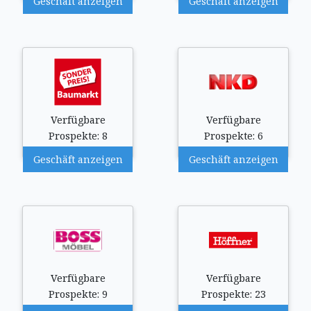
Geschäft anzeigen
Geschäft anzeigen
Verfügbare
Verfügbare
Prospekte: 8
Prospekte: 6
Geschäft anzeigen
Geschäft anzeigen
Verfügbare
Verfügbare
Prospekte: 9
Prospekte: 23