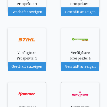
Prospekte: 4
Prospekte: 0
Geschäft anzeigen
Geschäft anzeigen
Verfügbare
Verfügbare
Prospekte: 1
Prospekte: 4
Geschäft anzeigen
Geschäft anzeigen