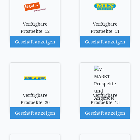
Verfügbare
Verfügbare
Prospekte: 12
Prospekte: 11
Geschäft anzeigen
Geschäft anzeigen
Verfügbare
Verfügbare
Prospekte: 20
Prospekte: 15
Geschäft anzeigen
Geschäft anzeigen