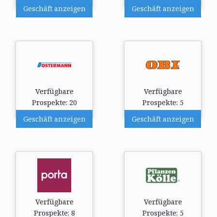
Geschäft anzeigen
Geschäft anzeigen
Verfügbare
Verfügbare
Prospekte: 20
Prospekte: 5
Geschäft anzeigen
Geschäft anzeigen
Verfügbare
Verfügbare
Prospekte: 8
Prospekte: 5