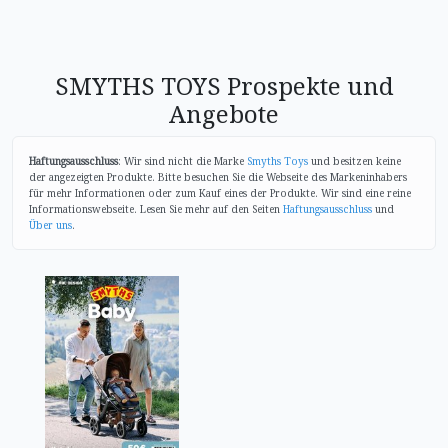
SMYTHS TOYS Prospekte und
Angebote
Haftungsausschluss
: Wir sind nicht die Marke
Smyths Toys
und besitzen keine
der angezeigten Produkte. Bitte besuchen Sie die Webseite des Markeninhabers
für mehr Informationen oder zum Kauf eines der Produkte. Wir sind eine reine
Informationswebseite. Lesen Sie mehr auf den Seiten
Haftungsausschluss
und
Über uns
.