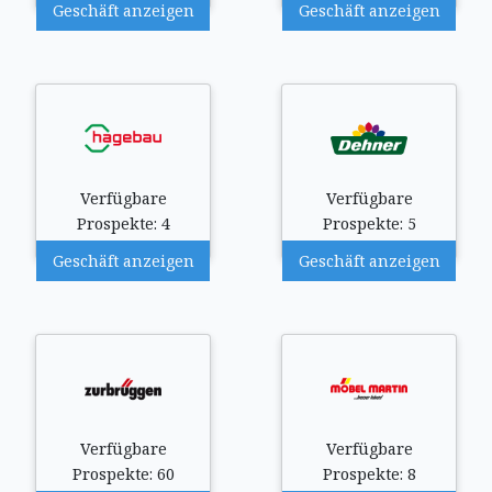
Geschäft anzeigen
Geschäft anzeigen
Verfügbare
Verfügbare
Prospekte: 4
Prospekte: 5
Geschäft anzeigen
Geschäft anzeigen
Verfügbare
Verfügbare
Prospekte: 60
Prospekte: 8