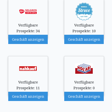
Verfügbare
Verfügbare
Prospekte: 34
Prospekte: 10
Geschäft anzeigen
Geschäft anzeigen
Verfügbare
Verfügbare
Prospekte: 11
Prospekte: 0
Geschäft anzeigen
Geschäft anzeigen