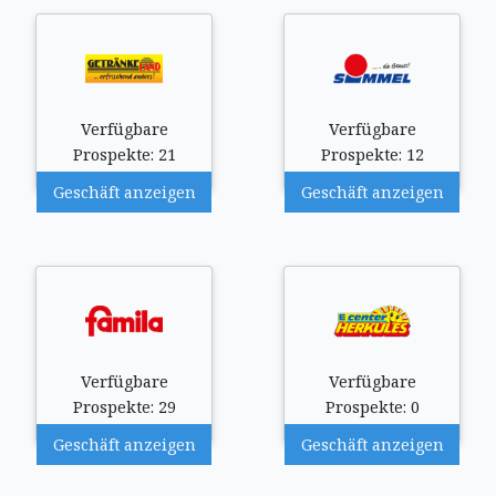
Verfügbare
Verfügbare
Prospekte: 21
Prospekte: 12
Geschäft anzeigen
Geschäft anzeigen
Verfügbare
Verfügbare
Prospekte: 29
Prospekte: 0
Geschäft anzeigen
Geschäft anzeigen