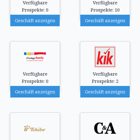
Verfügbare
Verfügbare
Prospekte: 0
Prospekte: 10
Geschäft anzeigen
Geschäft anzeigen
Verfügbare
Verfügbare
Prospekte: 0
Prospekte: 2
Geschäft anzeigen
Geschäft anzeigen