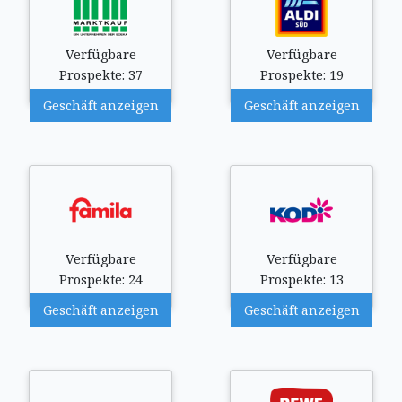
Verfügbare
Verfügbare
Prospekte: 37
Prospekte: 19
Geschäft anzeigen
Geschäft anzeigen
Verfügbare
Verfügbare
Prospekte: 24
Prospekte: 13
Geschäft anzeigen
Geschäft anzeigen