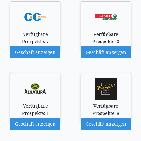
Verfügbare
Verfügbare
Prospekte: 7
Prospekte: 0
Geschäft anzeigen
Geschäft anzeigen
Verfügbare
Verfügbare
Prospekte: 1
Prospekte: 8
Geschäft anzeigen
Geschäft anzeigen