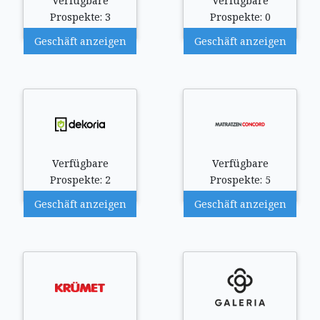
Verfügbare
Verfügbare
Prospekte: 3
Prospekte: 0
Geschäft anzeigen
Geschäft anzeigen
Verfügbare
Verfügbare
Prospekte: 2
Prospekte: 5
Geschäft anzeigen
Geschäft anzeigen