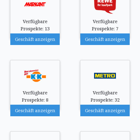
Verfügbare
Verfügbare
Prospekte: 13
Prospekte: 7
Geschäft anzeigen
Geschäft anzeigen
Verfügbare
Verfügbare
Prospekte: 8
Prospekte: 32
Geschäft anzeigen
Geschäft anzeigen