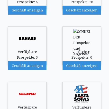
Prospekte: 6
Prospekte: 26
Geschäft anzeigen
Geschäft anzeigen
Verfügbare
Verfügbare
Prospekte: 6
Prospekte: 0
Geschäft anzeigen
Geschäft anzeigen
Verfügbare
Verfügbare