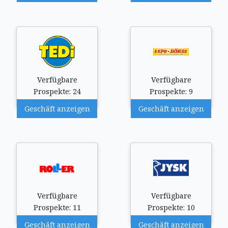
Verfügbare
Verfügbare
Prospekte: 24
Prospekte: 9
Geschäft anzeigen
Geschäft anzeigen
Verfügbare
Verfügbare
Prospekte: 11
Prospekte: 10
Geschäft anzeigen
Geschäft anzeigen