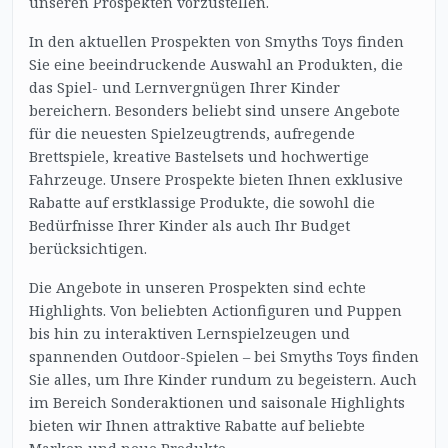
unseren Prospekten vorzustellen.
In den aktuellen Prospekten von Smyths Toys finden
Sie eine beeindruckende Auswahl an Produkten, die
das Spiel- und Lernvergnügen Ihrer Kinder
bereichern. Besonders beliebt sind unsere Angebote
für die neuesten Spielzeugtrends, aufregende
Brettspiele, kreative Bastelsets und hochwertige
Fahrzeuge. Unsere Prospekte bieten Ihnen exklusive
Rabatte auf erstklassige Produkte, die sowohl die
Bedürfnisse Ihrer Kinder als auch Ihr Budget
berücksichtigen.
Die Angebote in unseren Prospekten sind echte
Highlights. Von beliebten Actionfiguren und Puppen
bis hin zu interaktiven Lernspielzeugen und
spannenden Outdoor-Spielen – bei Smyths Toys finden
Sie alles, um Ihre Kinder rundum zu begeistern. Auch
im Bereich Sonderaktionen und saisonale Highlights
bieten wir Ihnen attraktive Rabatte auf beliebte