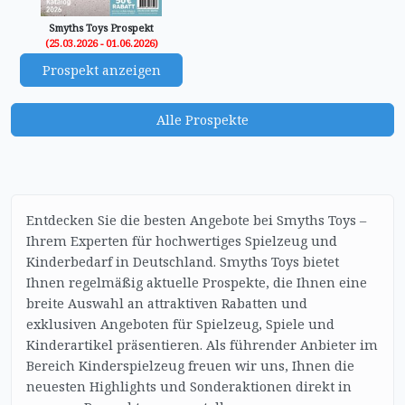
Smyths Toys Prospekt
(25.03.2026 - 01.06.2026)
Prospekt anzeigen
Alle Prospekte
Entdecken Sie die besten Angebote bei Smyths Toys –
Ihrem Experten für hochwertiges Spielzeug und
Kinderbedarf in Deutschland. Smyths Toys bietet
Ihnen regelmäßig aktuelle Prospekte, die Ihnen eine
breite Auswahl an attraktiven Rabatten und
exklusiven Angeboten für Spielzeug, Spiele und
Kinderartikel präsentieren. Als führender Anbieter im
Bereich Kinderspielzeug freuen wir uns, Ihnen die
neuesten Highlights und Sonderaktionen direkt in