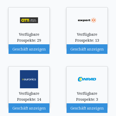
Verfügbare
Verfügbare
Prospekte: 29
Prospekte: 13
Geschäft anzeigen
Geschäft anzeigen
Verfügbare
Verfügbare
Prospekte: 14
Prospekte: 3
Geschäft anzeigen
Geschäft anzeigen