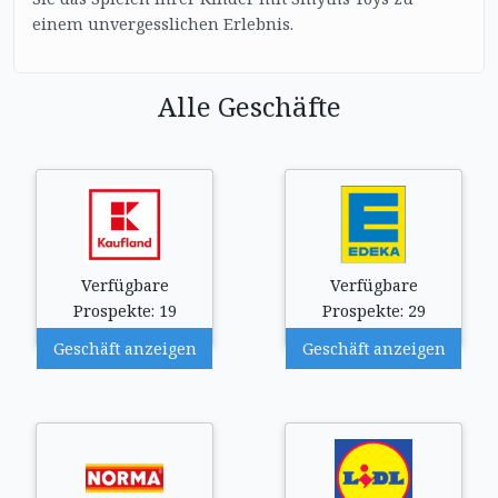
einem unvergesslichen Erlebnis.
Alle Geschäfte
Verfügbare
Verfügbare
Prospekte: 19
Prospekte: 29
Geschäft anzeigen
Geschäft anzeigen