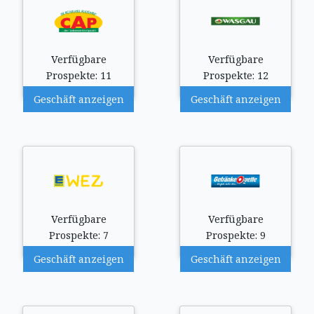
Verfügbare
Verfügbare
Prospekte: 11
Prospekte: 12
Geschäft anzeigen
Geschäft anzeigen
Verfügbare
Verfügbare
Prospekte: 7
Prospekte: 9
Geschäft anzeigen
Geschäft anzeigen