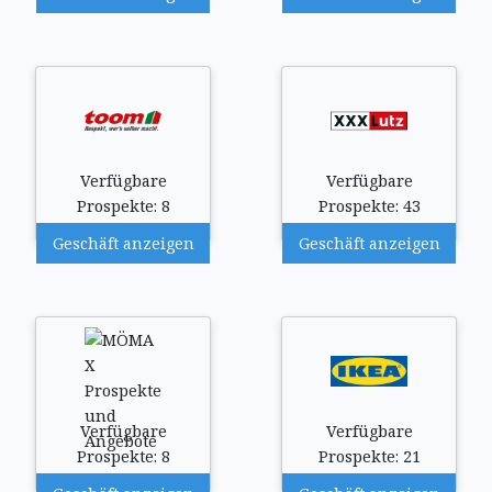
Verfügbare
Verfügbare
Prospekte: 8
Prospekte: 43
Geschäft anzeigen
Geschäft anzeigen
Verfügbare
Verfügbare
Prospekte: 8
Prospekte: 21