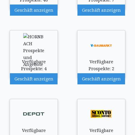
Geschäft anzeigen
Geschäft anzeigen
Verfügbare
Verfügbare
Prospekte: 4
Prospekte: 2
Geschäft anzeigen
Geschäft anzeigen
Verfügbare
Verfügbare