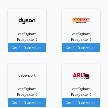
Verfügbare
Verfügbare
Prospekte: 4
Prospekte: 9
Geschäft anzeigen
Geschäft anzeigen
Verfügbare
Verfügbare
Prospekte: 0
Prospekte: 0
Geschäft anzeigen
Geschäft anzeigen