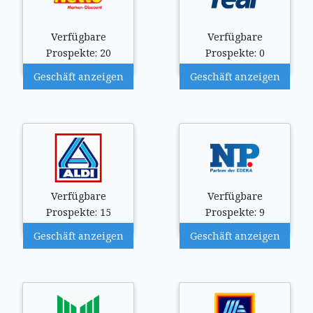
Verfügbare
Verfügbare
Prospekte: 20
Prospekte: 0
Geschäft anzeigen
Geschäft anzeigen
Verfügbare
Verfügbare
Prospekte: 15
Prospekte: 9
Geschäft anzeigen
Geschäft anzeigen