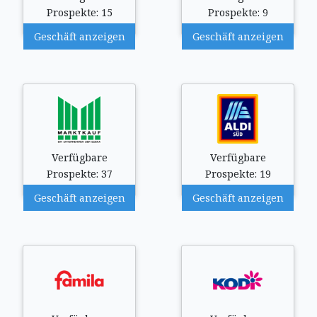
Prospekte: 15
Prospekte: 9
Geschäft anzeigen
Geschäft anzeigen
Verfügbare
Verfügbare
Prospekte: 37
Prospekte: 19
Geschäft anzeigen
Geschäft anzeigen