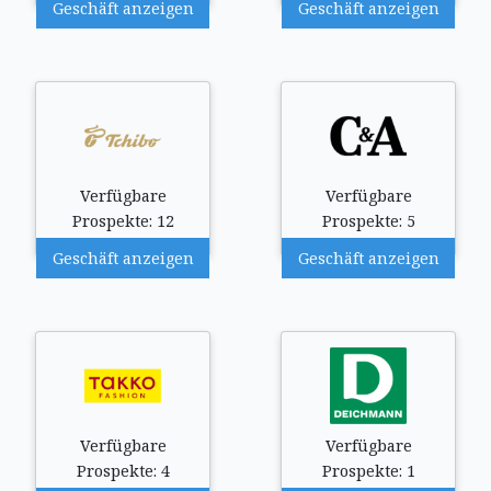
Geschäft anzeigen
Geschäft anzeigen
Verfügbare
Verfügbare
Prospekte: 12
Prospekte: 5
Geschäft anzeigen
Geschäft anzeigen
Verfügbare
Verfügbare
Prospekte: 4
Prospekte: 1