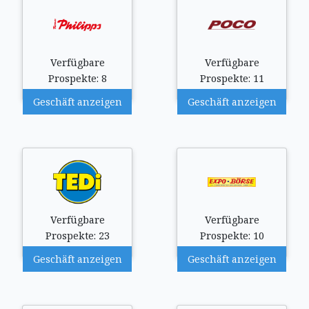
Verfügbare
Verfügbare
Prospekte: 8
Prospekte: 11
Geschäft anzeigen
Geschäft anzeigen
Verfügbare
Verfügbare
Prospekte: 23
Prospekte: 10
Geschäft anzeigen
Geschäft anzeigen