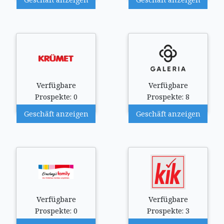
Verfügbare
Verfügbare
Prospekte: 0
Prospekte: 8
Geschäft anzeigen
Geschäft anzeigen
Verfügbare
Verfügbare
Prospekte: 0
Prospekte: 3