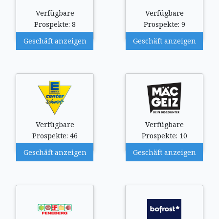
Verfügbare
Verfügbare
Prospekte: 8
Prospekte: 9
Geschäft anzeigen
Geschäft anzeigen
Verfügbare
Verfügbare
Prospekte: 46
Prospekte: 10
Geschäft anzeigen
Geschäft anzeigen