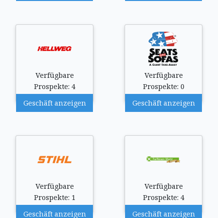
Verfügbare
Verfügbare
Prospekte: 4
Prospekte: 0
Geschäft anzeigen
Geschäft anzeigen
Verfügbare
Verfügbare
Prospekte: 1
Prospekte: 4
Geschäft anzeigen
Geschäft anzeigen