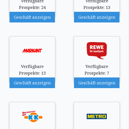
Verfügbare
Verfügbare
Prospekte: 24
Prospekte: 13
Geschäft anzeigen
Geschäft anzeigen
Verfügbare
Verfügbare
Prospekte: 13
Prospekte: 7
Geschäft anzeigen
Geschäft anzeigen