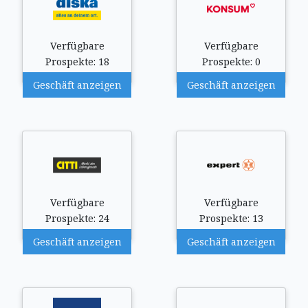
Verfügbare
Verfügbare
Prospekte: 18
Prospekte: 0
Geschäft anzeigen
Geschäft anzeigen
Verfügbare
Verfügbare
Prospekte: 24
Prospekte: 13
Geschäft anzeigen
Geschäft anzeigen