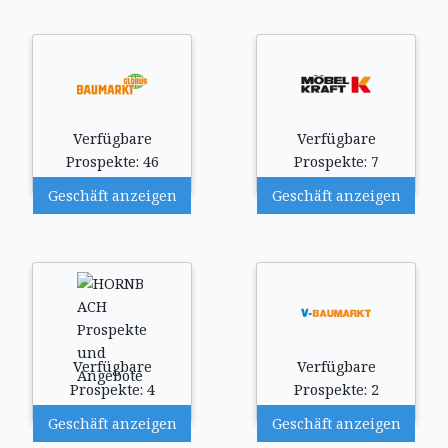
Verfügbare
Verfügbare
Prospekte: 46
Prospekte: 7
Geschäft anzeigen
Geschäft anzeigen
Verfügbare
Verfügbare
Prospekte: 4
Prospekte: 2
Geschäft anzeigen
Geschäft anzeigen