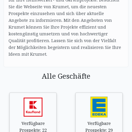
Sie die Webseite von Krumet, um die neuesten
Prospekte einzusehen und sich über aktuelle
Angebote zu informieren. Mit den Angeboten von
Krumet können Sie Ihre Projekte effizient und
kostengünstig umsetzen und von hochwertiger
Qualität profitieren. Lassen Sie sich von der Vielfalt
der Möglichkeiten begeistern und realisieren Sie Ihre
Ideen mit Krumet.
Alle Geschäfte
Verfügbare
Verfügbare
Prospekte: 22
Prospekte: 29