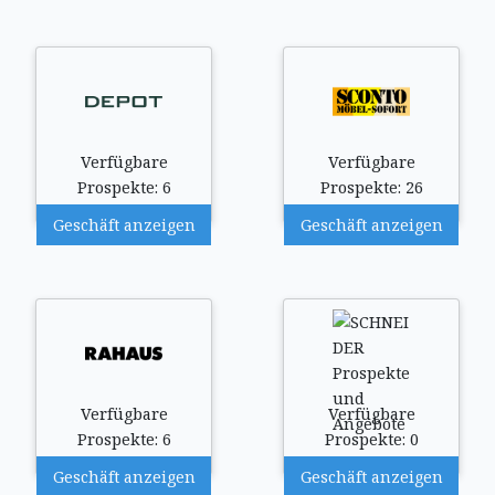
Verfügbare
Verfügbare
Prospekte: 6
Prospekte: 26
Geschäft anzeigen
Geschäft anzeigen
Verfügbare
Verfügbare
Prospekte: 6
Prospekte: 0
Geschäft anzeigen
Geschäft anzeigen