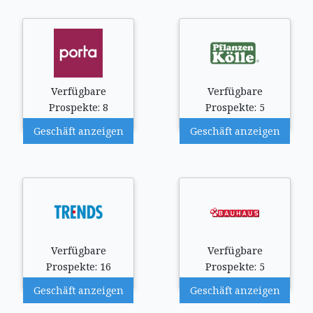
Verfügbare
Verfügbare
Prospekte: 8
Prospekte: 5
Geschäft anzeigen
Geschäft anzeigen
Verfügbare
Verfügbare
Prospekte: 16
Prospekte: 5
Geschäft anzeigen
Geschäft anzeigen