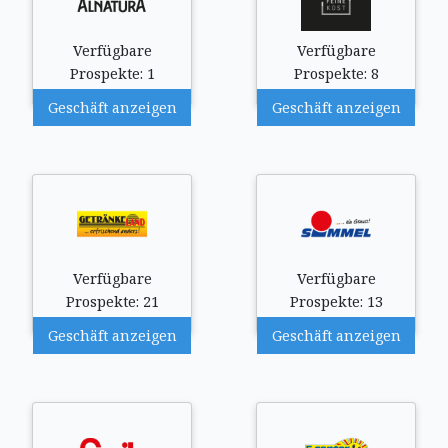
Verfügbare
Verfügbare
Prospekte: 1
Prospekte: 8
Geschäft anzeigen
Geschäft anzeigen
Verfügbare
Verfügbare
Prospekte: 21
Prospekte: 13
Geschäft anzeigen
Geschäft anzeigen