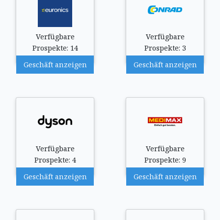
Verfügbare
Verfügbare
Prospekte: 14
Prospekte: 3
Geschäft anzeigen
Geschäft anzeigen
Verfügbare
Verfügbare
Prospekte: 4
Prospekte: 9
Geschäft anzeigen
Geschäft anzeigen