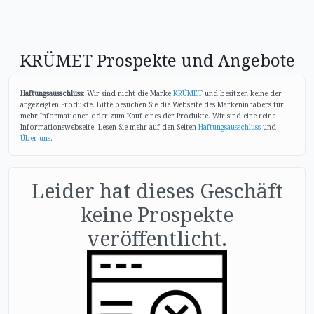
KRÜMET Prospekte und Angebote
Haftungsausschluss
: Wir sind nicht die Marke
KRÜMET
und besitzen keine der
angezeigten Produkte. Bitte besuchen Sie die Webseite des Markeninhabers für
mehr Informationen oder zum Kauf eines der Produkte. Wir sind eine reine
Informationswebseite. Lesen Sie mehr auf den Seiten
Haftungsausschluss
und
Über uns
.
Leider hat dieses Geschäft
keine Prospekte
veröffentlicht.