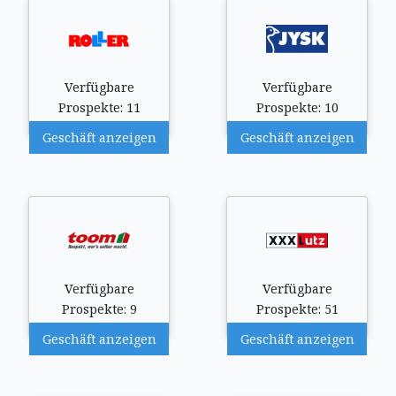
Verfügbare
Verfügbare
Prospekte: 11
Prospekte: 10
Geschäft anzeigen
Geschäft anzeigen
Verfügbare
Verfügbare
Prospekte: 9
Prospekte: 51
Geschäft anzeigen
Geschäft anzeigen