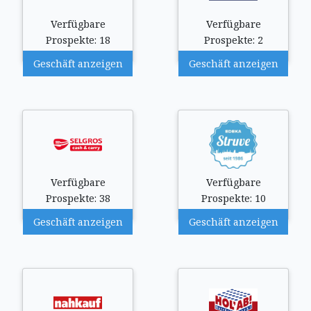
Verfügbare
Verfügbare
Prospekte: 18
Prospekte: 2
Geschäft anzeigen
Geschäft anzeigen
Verfügbare
Verfügbare
Prospekte: 38
Prospekte: 10
Geschäft anzeigen
Geschäft anzeigen