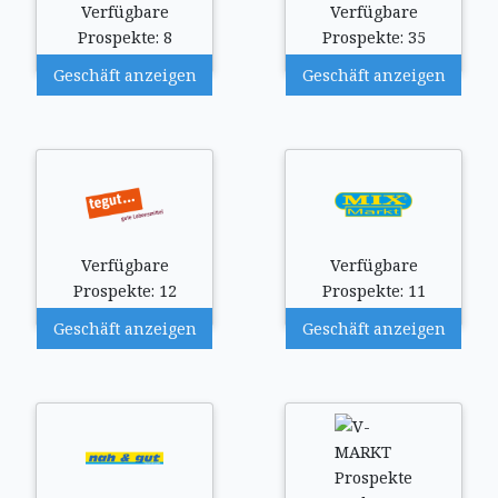
Verfügbare
Verfügbare
Prospekte: 8
Prospekte: 35
Geschäft anzeigen
Geschäft anzeigen
Verfügbare
Verfügbare
Prospekte: 12
Prospekte: 11
Geschäft anzeigen
Geschäft anzeigen