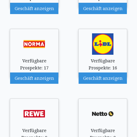
Geschäft anzeigen
Geschäft anzeigen
Verfügbare
Verfügbare
Prospekte: 17
Prospekte: 16
Geschäft anzeigen
Geschäft anzeigen
Verfügbare
Verfügbare