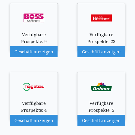
Verfügbare
Verfügbare
Prospekte: 9
Prospekte: 23
Geschäft anzeigen
Geschäft anzeigen
Verfügbare
Verfügbare
Prospekte: 4
Prospekte: 5
Geschäft anzeigen
Geschäft anzeigen