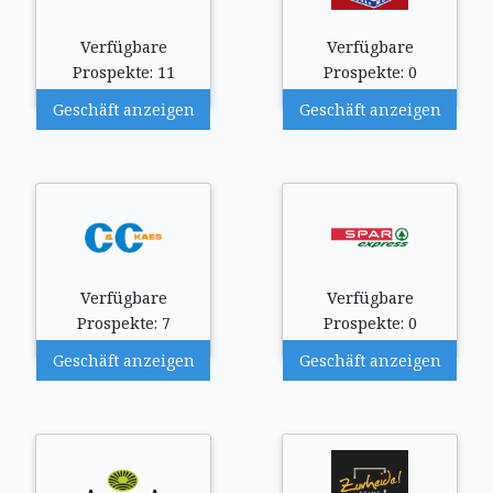
Verfügbare
Verfügbare
Prospekte: 11
Prospekte: 0
Geschäft anzeigen
Geschäft anzeigen
Verfügbare
Verfügbare
Prospekte: 7
Prospekte: 0
Geschäft anzeigen
Geschäft anzeigen