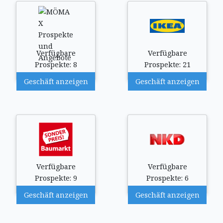
Verfügbare
Verfügbare
Prospekte: 8
Prospekte: 21
Geschäft anzeigen
Geschäft anzeigen
Verfügbare
Verfügbare
Prospekte: 9
Prospekte: 6
Geschäft anzeigen
Geschäft anzeigen