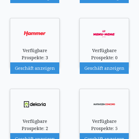
Verfügbare
Verfügbare
Prospekte: 3
Prospekte: 0
Geschäft anzeigen
Geschäft anzeigen
Verfügbare
Verfügbare
Prospekte: 2
Prospekte: 5
Geschäft anzeigen
Geschäft anzeigen