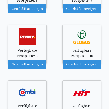
Prospekte: 9
Prospekte: 9
Geschäft anzeigen
Geschäft anzeigen
Verfügbare
Verfügbare
Prospekte: 8
Prospekte: 10
Geschäft anzeigen
Geschäft anzeigen
Verfügbare
Verfügbare