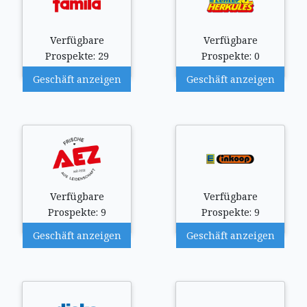
Verfügbare
Verfügbare
Prospekte: 29
Prospekte: 0
Geschäft anzeigen
Geschäft anzeigen
Verfügbare
Verfügbare
Prospekte: 9
Prospekte: 9
Geschäft anzeigen
Geschäft anzeigen