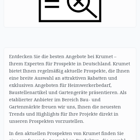
Entdecken Sie die besten Angebote bei Krumet –
Ihrem Experten für Prospekte in Deutschland. Krumet
bietet Ihnen regelmäßig aktuelle Prospekte, die Ihnen
eine breite Auswahl an attraktiven Rabatten und
exklusiven Angeboten für Heimwerkerbedarf,
Baustellenartikel und Gartengeräte präsentieren. Als
etablierter Anbieter im Bereich Bau- und
Gartenmärkte freuen wir uns, Ihnen die neuesten
Trends und Highlights für Ihre Projekte direkt in
unseren Prospekten vorzustellen.
In den aktuellen Prospekten von Krumet finden Sie