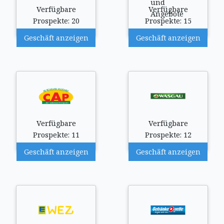
Verfügbare
Verfügbare
Prospekte: 20
Prospekte: 15
Geschäft anzeigen
Geschäft anzeigen
Verfügbare
Verfügbare
Prospekte: 11
Prospekte: 12
Geschäft anzeigen
Geschäft anzeigen