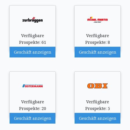
Verfügbare
Verfügbare
Prospekte: 61
Prospekte: 8
Geschäft anzeigen
Geschäft anzeigen
Verfügbare
Verfügbare
Prospekte: 20
Prospekte: 5
Geschäft anzeigen
Geschäft anzeigen