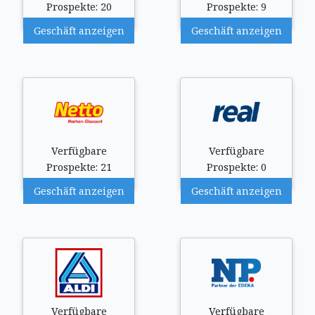
Prospekte: 20
Prospekte: 9
Geschäft anzeigen
Geschäft anzeigen
Verfügbare
Verfügbare
Prospekte: 21
Prospekte: 0
Geschäft anzeigen
Geschäft anzeigen
Verfügbare
Verfügbare