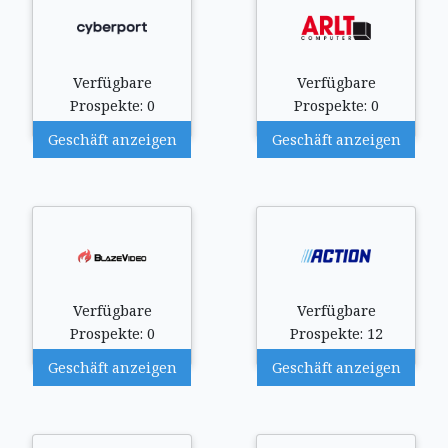
Verfügbare
Verfügbare
Prospekte: 0
Prospekte: 0
Geschäft anzeigen
Geschäft anzeigen
Verfügbare
Verfügbare
Prospekte: 0
Prospekte: 12
Geschäft anzeigen
Geschäft anzeigen