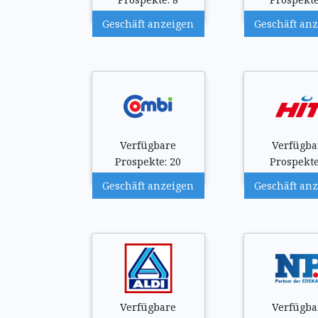
Geschäft anzeigen
Geschäft an
Verfügbare
Verfügba
Prospekte: 20
Prospekte
Geschäft anzeigen
Geschäft an
Verfügbare
Verfügba