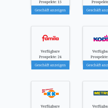
Prospekte: 15
Prospekte
Geschäft anzeigen
Geschäft an
Verfügbare
Verfügba
Prospekte: 24
Prospekte:
Geschäft anzeigen
Geschäft an
Verfügbare
Verfügba