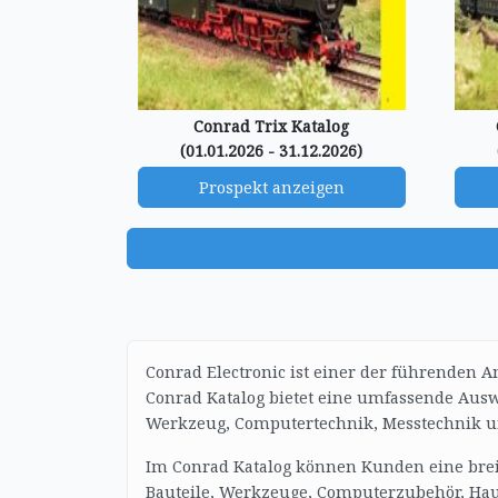
Conrad Trix Katalog
(01.01.2026 - 31.12.2026)
Prospekt anzeigen
Conrad Electronic ist einer der führenden 
Conrad Katalog bietet eine umfassende Ausw
Werkzeug, Computertechnik, Messtechnik u
Im Conrad Katalog können Kunden eine breit
Bauteile, Werkzeuge, Computerzubehör, Hau