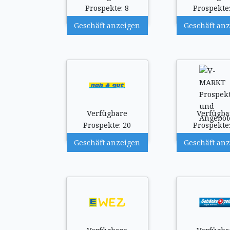
Prospekte: 8
Prospekte:
Geschäft anzeigen
Geschäft an
Verfügbare
Verfügba
Prospekte: 20
Prospekte:
Geschäft anzeigen
Geschäft an