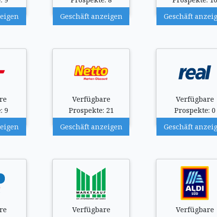
zeigen
Geschäft anzeigen
Geschäft anzei
re
Verfügbare
Verfügbare
: 9
Prospekte: 21
Prospekte: 0
zeigen
Geschäft anzeigen
Geschäft anzei
re
Verfügbare
Verfügbare