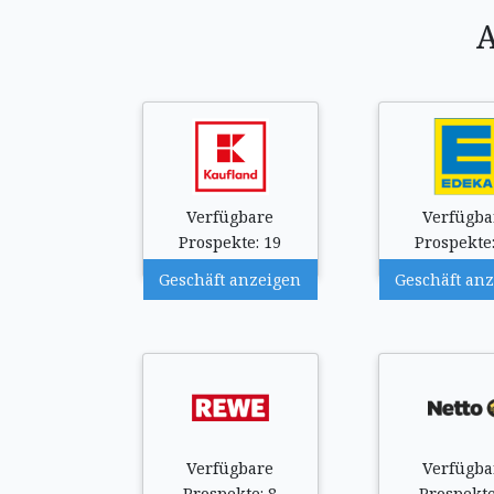
A
Verfügbare
Verfügba
Prospekte: 19
Prospekte:
Geschäft anzeigen
Geschäft an
Verfügbare
Verfügba
Prospekte: 8
Prospekte