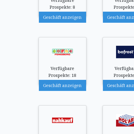
Verfügbare
Verfügba
Prospekte: 8
Prospekte
Geschäft anzeigen
Geschäft an
Verfügbare
Verfügba
Prospekte: 18
Prospekte
Geschäft anzeigen
Geschäft an