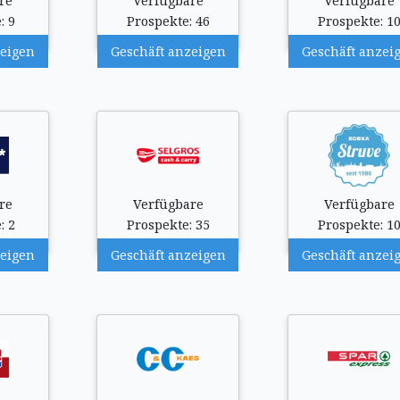
re
Verfügbare
Verfügbare
: 9
Prospekte: 46
Prospekte: 1
zeigen
Geschäft anzeigen
Geschäft anzei
re
Verfügbare
Verfügbare
: 2
Prospekte: 35
Prospekte: 1
zeigen
Geschäft anzeigen
Geschäft anzei