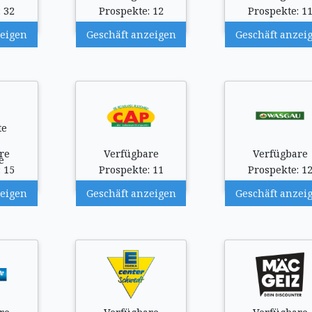
 32
Prospekte: 12
Prospekte: 1
zeigen
Geschäft anzeigen
Geschäft anzei
re
Verfügbare
Verfügbare
 15
Prospekte: 11
Prospekte: 1
zeigen
Geschäft anzeigen
Geschäft anzei