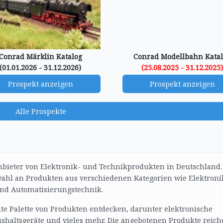
Conrad Märklin Katalog
Conrad Modellbahn Kata
(01.01.2026 - 31.12.2026)
(25.08.2025 - 31.12.2025
Prospekt anzeigen
Prospekt anzeigen
Alle Prospekte
Anbieter von Elektronik- und Technikprodukten in Deutschland.
ahl an Produkten aus verschiedenen Kategorien wie Elektroni
nd Automatisierungstechnik.
e Palette von Produkten entdecken, darunter elektronische
shaltsgeräte und vieles mehr. Die angebotenen Produkte reich