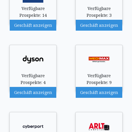
Verfügbare
Verfügbare
Prospekte: 14
Prospekte: 3
Geschäft anzeigen
Geschäft anzeigen
Verfügbare
Verfügbare
Prospekte: 4
Prospekte: 9
Geschäft anzeigen
Geschäft anzeigen