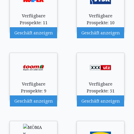
Verfügbare
Verfügbare
Prospekte: 11
Prospekte: 10
Geschäft anzeigen
Geschäft anzeigen
Verfügbare
Verfügbare
Prospekte: 9
Prospekte: 51
Geschäft anzeigen
Geschäft anzeigen