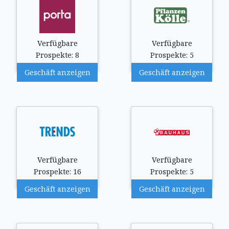
Verfügbare
Verfügbare
Prospekte: 8
Prospekte: 5
Geschäft anzeigen
Geschäft anzeigen
Verfügbare
Verfügbare
Prospekte: 16
Prospekte: 5
Geschäft anzeigen
Geschäft anzeigen