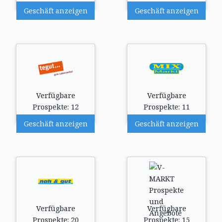
Geschäft anzeigen
Geschäft anzeigen
Verfügbare
Verfügbare
Prospekte: 12
Prospekte: 11
Geschäft anzeigen
Geschäft anzeigen
Verfügbare
Verfügbare
Prospekte: 20
Prospekte: 15