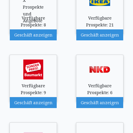
Verfügbare
Verfügbare
Prospekte: 8
Prospekte: 21
Geschäft anzeigen
Geschäft anzeigen
Verfügbare
Verfügbare
Prospekte: 9
Prospekte: 6
Geschäft anzeigen
Geschäft anzeigen