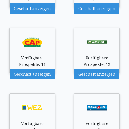
Geschäft anzeigen
Geschäft anzeigen
Verfügbare
Verfügbare
Prospekte: 11
Prospekte: 12
Geschäft anzeigen
Geschäft anzeigen
Verfügbare
Verfügbare