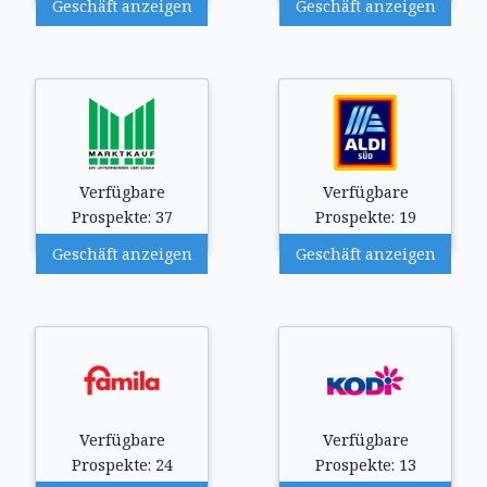
Geschäft anzeigen
Geschäft anzeigen
Verfügbare
Verfügbare
Prospekte: 37
Prospekte: 19
Geschäft anzeigen
Geschäft anzeigen
Verfügbare
Verfügbare
Prospekte: 24
Prospekte: 13