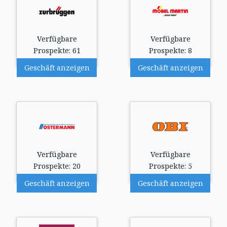
Verfügbare
Verfügbare
Prospekte: 61
Prospekte: 8
Geschäft anzeigen
Geschäft anzeigen
Verfügbare
Verfügbare
Prospekte: 20
Prospekte: 5
Geschäft anzeigen
Geschäft anzeigen