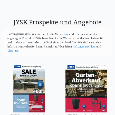
JYSK Prospekte und Angebote
Haftungsausschluss
: Wir sind nicht die Marke
Jysk
und besitzen keine der
angezeigten Produkte. Bitte besuchen Sie die Webseite des Markeninhabers für
mehr Informationen oder zum Kauf eines der Produkte. Wir sind eine reine
Informationswebseite. Lesen Sie mehr auf den Seiten
Haftungsausschluss
und
Über uns
.