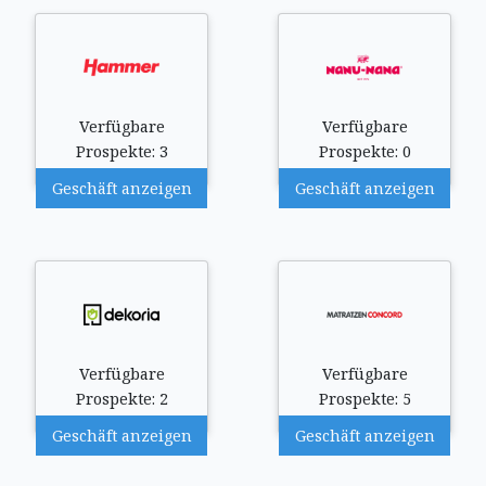
Verfügbare
Verfügbare
Prospekte: 3
Prospekte: 0
Geschäft anzeigen
Geschäft anzeigen
Verfügbare
Verfügbare
Prospekte: 2
Prospekte: 5
Geschäft anzeigen
Geschäft anzeigen