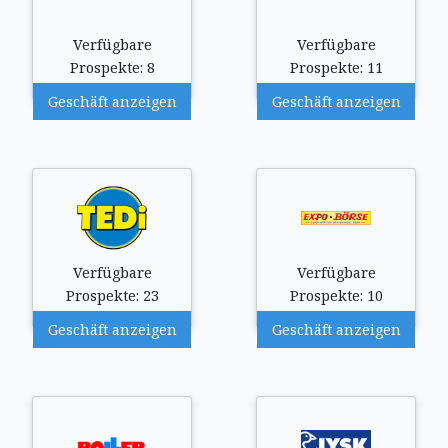
Verfügbare
Verfügbare
Prospekte: 8
Prospekte: 11
Geschäft anzeigen
Geschäft anzeigen
Verfügbare
Verfügbare
Prospekte: 23
Prospekte: 10
Geschäft anzeigen
Geschäft anzeigen