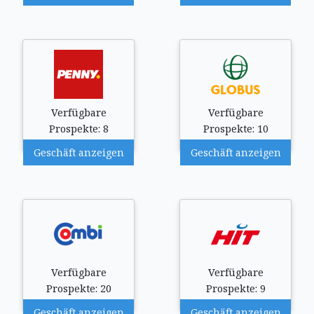
Verfügbare
Verfügbare
Prospekte: 8
Prospekte: 10
Geschäft anzeigen
Geschäft anzeigen
Verfügbare
Verfügbare
Prospekte: 20
Prospekte: 9
Geschäft anzeigen
Geschäft anzeigen