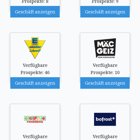
Prospekte: 8
Prospekte: 9
Geschäft anzeigen
Geschäft anzeigen
Verfügbare
Verfügbare
Prospekte: 46
Prospekte: 10
Geschäft anzeigen
Geschäft anzeigen
Verfügbare
Verfügbare