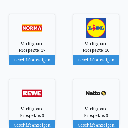
Verfügbare
Verfügbare
Prospekte: 17
Prospekte: 16
Geschäft anzeigen
Geschäft anzeigen
Verfügbare
Verfügbare
Prospekte: 9
Prospekte: 9
Geschäft anzeigen
Geschäft anzeigen