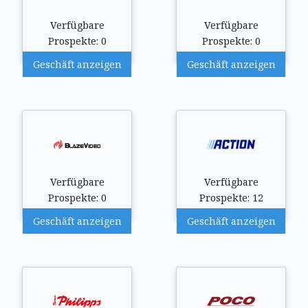
Verfügbare
Verfügbare
Prospekte: 0
Prospekte: 0
Geschäft anzeigen
Geschäft anzeigen
Verfügbare
Verfügbare
Prospekte: 0
Prospekte: 12
Geschäft anzeigen
Geschäft anzeigen