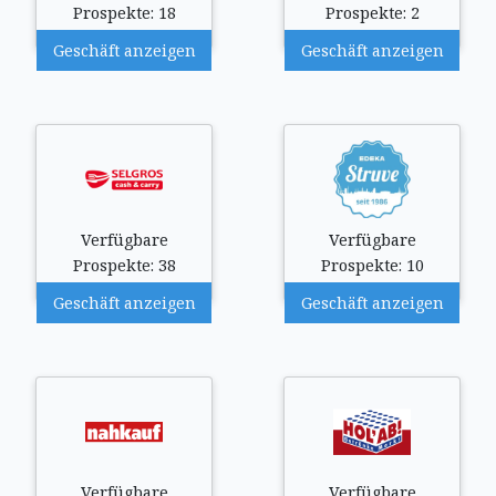
Prospekte: 18
Prospekte: 2
Geschäft anzeigen
Geschäft anzeigen
Verfügbare
Verfügbare
Prospekte: 38
Prospekte: 10
Geschäft anzeigen
Geschäft anzeigen
Verfügbare
Verfügbare