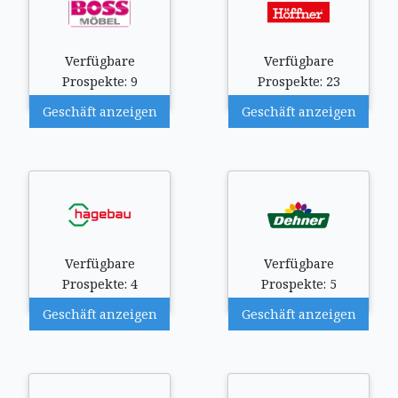
Verfügbare
Verfügbare
Prospekte: 9
Prospekte: 23
Geschäft anzeigen
Geschäft anzeigen
Verfügbare
Verfügbare
Prospekte: 4
Prospekte: 5
Geschäft anzeigen
Geschäft anzeigen