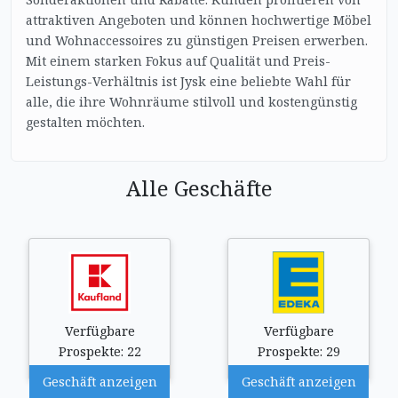
attraktiven Angeboten und können hochwertige Möbel
und Wohnaccessoires zu günstigen Preisen erwerben.
Mit einem starken Fokus auf Qualität und Preis-
Leistungs-Verhältnis ist Jysk eine beliebte Wahl für
alle, die ihre Wohnräume stilvoll und kostengünstig
gestalten möchten.
Alle Geschäfte
Verfügbare
Verfügbare
Prospekte: 22
Prospekte: 29
Geschäft anzeigen
Geschäft anzeigen