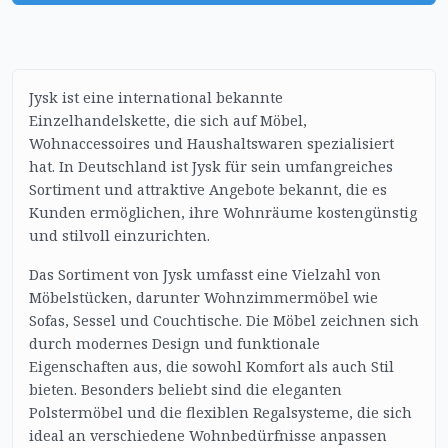
Jysk ist eine international bekannte
Einzelhandelskette, die sich auf Möbel,
Wohnaccessoires und Haushaltswaren spezialisiert
hat. In Deutschland ist Jysk für sein umfangreiches
Sortiment und attraktive Angebote bekannt, die es
Kunden ermöglichen, ihre Wohnräume kostengünstig
und stilvoll einzurichten.
Das Sortiment von Jysk umfasst eine Vielzahl von
Möbelstücken, darunter Wohnzimmermöbel wie
Sofas, Sessel und Couchtische. Die Möbel zeichnen sich
durch modernes Design und funktionale
Eigenschaften aus, die sowohl Komfort als auch Stil
bieten. Besonders beliebt sind die eleganten
Polstermöbel und die flexiblen Regalsysteme, die sich
ideal an verschiedene Wohnbedürfnisse anpassen