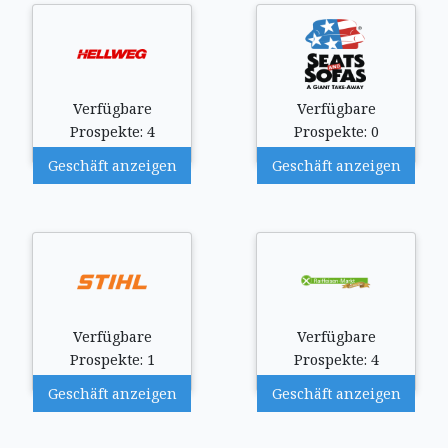
Verfügbare
Verfügbare
Prospekte: 4
Prospekte: 0
Geschäft anzeigen
Geschäft anzeigen
Verfügbare
Verfügbare
Prospekte: 1
Prospekte: 4
Geschäft anzeigen
Geschäft anzeigen