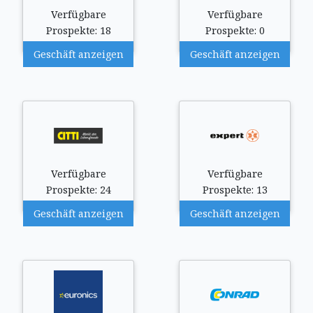
Verfügbare
Verfügbare
Prospekte: 18
Prospekte: 0
Geschäft anzeigen
Geschäft anzeigen
Verfügbare
Verfügbare
Prospekte: 24
Prospekte: 13
Geschäft anzeigen
Geschäft anzeigen