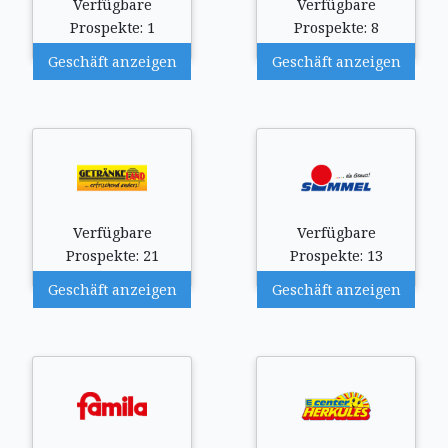
Verfügbare
Verfügbare
Prospekte: 1
Prospekte: 8
Geschäft anzeigen
Geschäft anzeigen
Verfügbare
Verfügbare
Prospekte: 21
Prospekte: 13
Geschäft anzeigen
Geschäft anzeigen