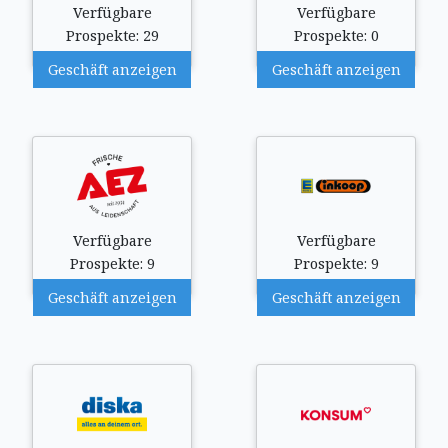
Verfügbare
Verfügbare
Prospekte: 29
Prospekte: 0
Geschäft anzeigen
Geschäft anzeigen
Verfügbare
Verfügbare
Prospekte: 9
Prospekte: 9
Geschäft anzeigen
Geschäft anzeigen