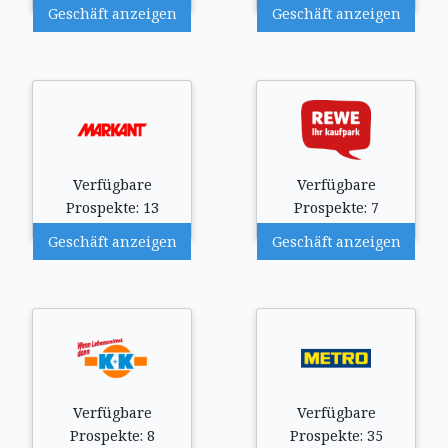
Geschäft anzeigen
Geschäft anzeigen
Verfügbare
Verfügbare
Prospekte: 13
Prospekte: 7
Geschäft anzeigen
Geschäft anzeigen
Verfügbare
Verfügbare
Prospekte: 8
Prospekte: 35