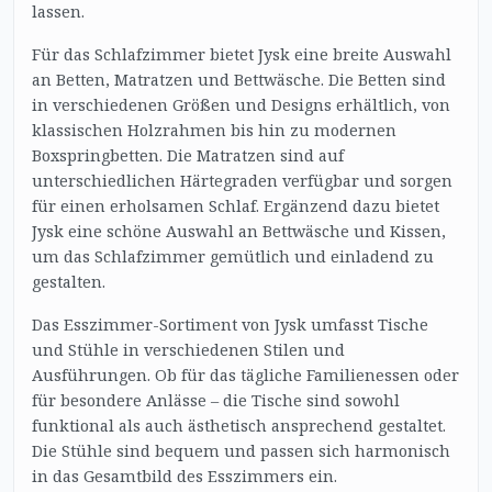
lassen.
Für das Schlafzimmer bietet Jysk eine breite Auswahl
an Betten, Matratzen und Bettwäsche. Die Betten sind
in verschiedenen Größen und Designs erhältlich, von
klassischen Holzrahmen bis hin zu modernen
Boxspringbetten. Die Matratzen sind auf
unterschiedlichen Härtegraden verfügbar und sorgen
für einen erholsamen Schlaf. Ergänzend dazu bietet
Jysk eine schöne Auswahl an Bettwäsche und Kissen,
um das Schlafzimmer gemütlich und einladend zu
gestalten.
Das Esszimmer-Sortiment von Jysk umfasst Tische
und Stühle in verschiedenen Stilen und
Ausführungen. Ob für das tägliche Familienessen oder
für besondere Anlässe – die Tische sind sowohl
funktional als auch ästhetisch ansprechend gestaltet.
Die Stühle sind bequem und passen sich harmonisch
in das Gesamtbild des Esszimmers ein.