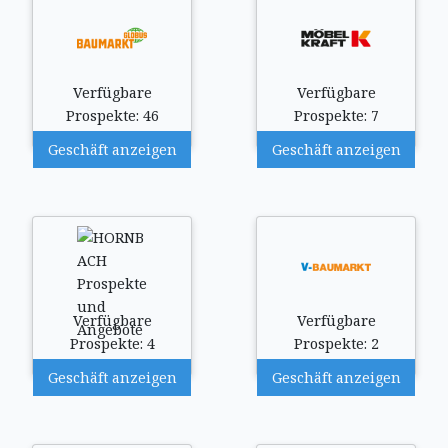
Verfügbare
Verfügbare
Prospekte: 46
Prospekte: 7
Geschäft anzeigen
Geschäft anzeigen
Verfügbare
Verfügbare
Prospekte: 4
Prospekte: 2
Geschäft anzeigen
Geschäft anzeigen