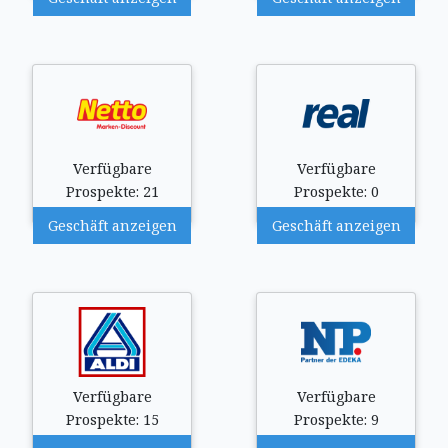
Verfügbare
Verfügbare
Prospekte: 21
Prospekte: 0
Geschäft anzeigen
Geschäft anzeigen
Verfügbare
Verfügbare
Prospekte: 15
Prospekte: 9