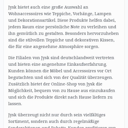
Jysk bietet auch eine große Auswahl an
Wohnaccessoires wie Teppiche, Vorhänge, Lampen
und Dekorationsartikel. Diese Produkte helfen dabei,
jedem Raum eine persönliche Note zu verleihen und
ihn gemütlich zu gestalten. Besonders hervorzuheben
sind die stilvollen Teppiche und dekorativen Kissen,
die für eine angenehme Atmosphäre sorgen.
Die Filialen von Jysk sind deutschlandweit vertreten
und bieten eine angenehme Einkaufserfahrung.
Kunden können die Möbel und Accessoires vor Ort
begutachten und sich von der Qualität überzeugen.
Zusätzlich bietet der Online-Shop von Jysk die
Möglichkeit, bequem von zu Hause aus einzukaufen
und sich die Produkte direkt nach Hause liefern zu
lassen.
Jysk überzeugt nicht nur durch sein vielfältiges
Sortiment, sondern auch durch regelmäßige
Sonderaktionen und Rabatte. Kunden profitieren von