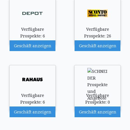
Verfügbare
Verfügbare
Prospekte: 6
Prospekte: 26
Geschäft anzeigen
Geschäft anzeigen
Verfügbare
Verfügbare
Prospekte: 6
Prospekte: 0
Geschäft anzeigen
Geschäft anzeigen