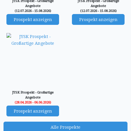
JYSK Prospekt - Großartige
JYSK Prospekt - Großartige
Angebote
Angebote
(12.07.2026 - 15.08.2026)
(12.07.2026 - 15.08.2026)
Prospekt anzeigen
Prospekt anzeigen
JYSK Prospekt - Großartige
Angebote
(28.04.2026 - 06.06.2026)
Prospekt anzeigen
Alle Prospekte