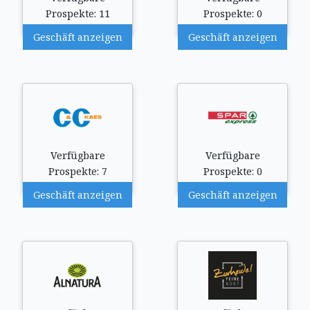
Prospekte: 11
Prospekte: 0
Geschäft anzeigen
Geschäft anzeigen
Verfügbare
Verfügbare
Prospekte: 7
Prospekte: 0
Geschäft anzeigen
Geschäft anzeigen