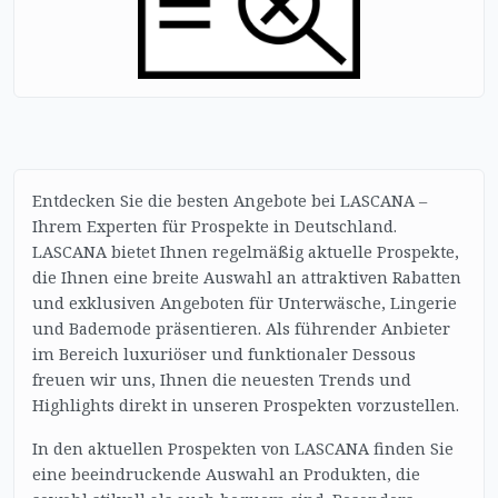
Entdecken Sie die besten Angebote bei LASCANA –
Ihrem Experten für Prospekte in Deutschland.
LASCANA bietet Ihnen regelmäßig aktuelle Prospekte,
die Ihnen eine breite Auswahl an attraktiven Rabatten
und exklusiven Angeboten für Unterwäsche, Lingerie
und Bademode präsentieren. Als führender Anbieter
im Bereich luxuriöser und funktionaler Dessous
freuen wir uns, Ihnen die neuesten Trends und
Highlights direkt in unseren Prospekten vorzustellen.
In den aktuellen Prospekten von LASCANA finden Sie
eine beeindruckende Auswahl an Produkten, die