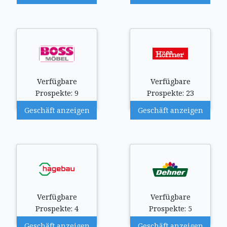
Verfügbare
Verfügbare
Prospekte: 9
Prospekte: 23
Geschäft anzeigen
Geschäft anzeigen
Verfügbare
Verfügbare
Prospekte: 4
Prospekte: 5
Geschäft anzeigen
Geschäft anzeigen