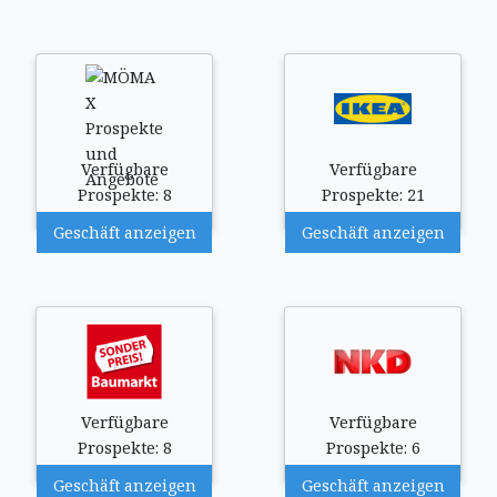
Verfügbare
Verfügbare
Prospekte: 8
Prospekte: 21
Geschäft anzeigen
Geschäft anzeigen
Verfügbare
Verfügbare
Prospekte: 8
Prospekte: 6
Geschäft anzeigen
Geschäft anzeigen