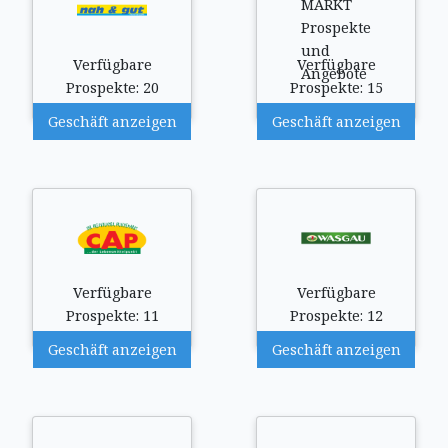
Verfügbare
Verfügbare
Prospekte: 20
Prospekte: 15
Geschäft anzeigen
Geschäft anzeigen
Verfügbare
Verfügbare
Prospekte: 11
Prospekte: 12
Geschäft anzeigen
Geschäft anzeigen