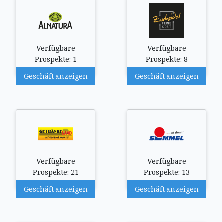
Verfügbare
Verfügbare
Prospekte: 1
Prospekte: 8
Geschäft anzeigen
Geschäft anzeigen
Verfügbare
Verfügbare
Prospekte: 21
Prospekte: 13
Geschäft anzeigen
Geschäft anzeigen