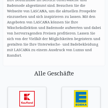
Bademode abgestimmt sind. Besuchen Sie die
Webseite von LASCANA, um die aktuellen Prospekte
einzusehen und sich inspirieren zu lassen. Mit den
Angeboten von LASCANA können Sie Ihre
Wäschekollektion und Bademode aufwerten und dabei
von hervorragenden Preisen profitieren. Lassen Sie
sich von der Vielfalt der Möglichkeiten begeistern und
gestalten Sie Ihre Unterwäsche- und Badebekleidung
mit LASCANA zu einem Ausdruck von Luxus und
Komfort.
Alle Geschäfte