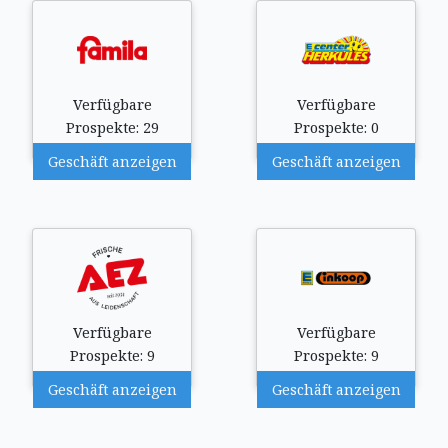
Verfügbare
Verfügbare
Prospekte: 29
Prospekte: 0
Geschäft anzeigen
Geschäft anzeigen
Verfügbare
Verfügbare
Prospekte: 9
Prospekte: 9
Geschäft anzeigen
Geschäft anzeigen