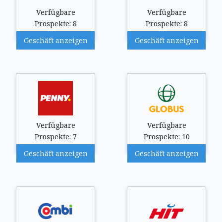
Verfügbare
Verfügbare
Prospekte: 8
Prospekte: 8
Geschäft anzeigen
Geschäft anzeigen
Verfügbare
Verfügbare
Prospekte: 7
Prospekte: 10
Geschäft anzeigen
Geschäft anzeigen