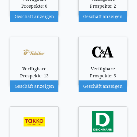
Prospekte: 0
Prospekte: 2
Geschäft anzeigen
Geschäft anzeigen
Verfügbare
Verfügbare
Prospekte: 13
Prospekte: 5
Geschäft anzeigen
Geschäft anzeigen