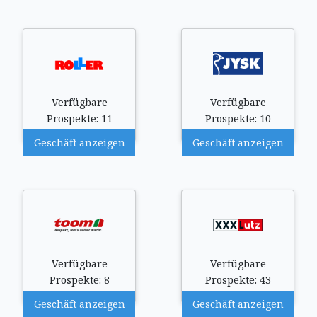
Verfügbare
Verfügbare
Prospekte: 11
Prospekte: 10
Geschäft anzeigen
Geschäft anzeigen
Verfügbare
Verfügbare
Prospekte: 8
Prospekte: 43
Geschäft anzeigen
Geschäft anzeigen