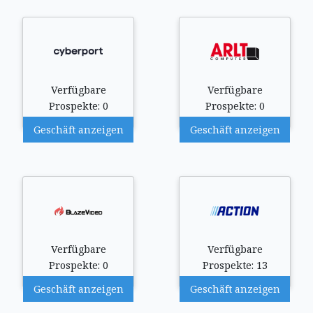
Verfügbare
Verfügbare
Prospekte: 0
Prospekte: 0
Geschäft anzeigen
Geschäft anzeigen
Verfügbare
Verfügbare
Prospekte: 0
Prospekte: 13
Geschäft anzeigen
Geschäft anzeigen