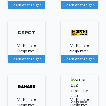
Geschäft anzeigen
Geschäft anzeigen
Verfügbare
Verfügbare
Prospekte: 6
Prospekte: 26
Geschäft anzeigen
Geschäft anzeigen
Verfügbare
Verfügbare
Prospekte: 6
Prospekte: 0