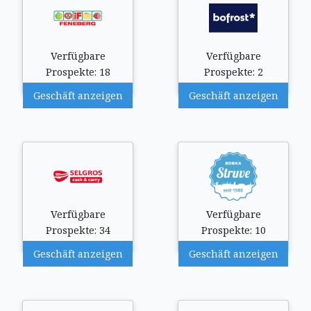
Verfügbare
Verfügbare
Prospekte: 18
Prospekte: 2
Geschäft anzeigen
Geschäft anzeigen
Verfügbare
Verfügbare
Prospekte: 34
Prospekte: 10
Geschäft anzeigen
Geschäft anzeigen