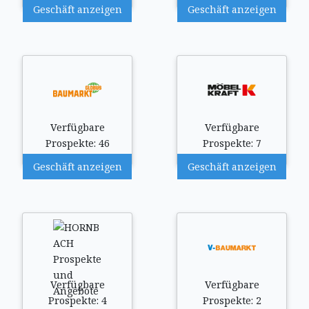
Geschäft anzeigen
Geschäft anzeigen
Verfügbare
Verfügbare
Prospekte: 46
Prospekte: 7
Geschäft anzeigen
Geschäft anzeigen
Verfügbare
Verfügbare
Prospekte: 4
Prospekte: 2