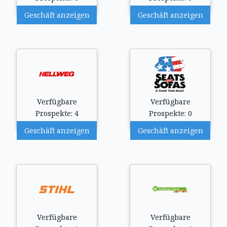
Geschäft anzeigen
Geschäft anzeigen
Verfügbare
Verfügbare
Prospekte: 4
Prospekte: 0
Geschäft anzeigen
Geschäft anzeigen
Verfügbare
Verfügbare