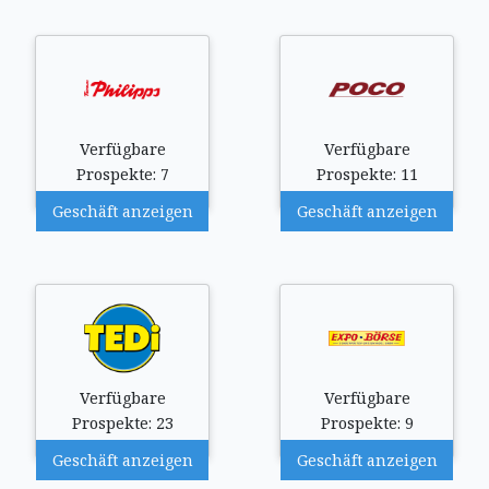
Verfügbare
Verfügbare
Prospekte: 7
Prospekte: 11
Geschäft anzeigen
Geschäft anzeigen
Verfügbare
Verfügbare
Prospekte: 23
Prospekte: 9
Geschäft anzeigen
Geschäft anzeigen