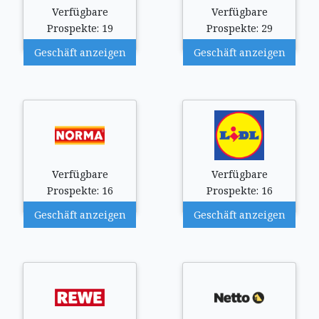
Verfügbare
Verfügbare
Prospekte: 19
Prospekte: 29
Geschäft anzeigen
Geschäft anzeigen
Verfügbare
Verfügbare
Prospekte: 16
Prospekte: 16
Geschäft anzeigen
Geschäft anzeigen