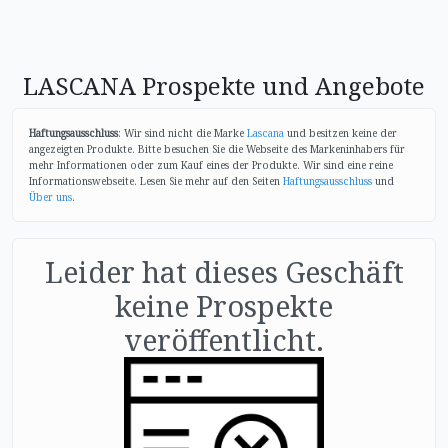
LASCANA Prospekte und Angebote
Haftungsausschluss
: Wir sind nicht die Marke
Lascana
und besitzen keine der
angezeigten Produkte. Bitte besuchen Sie die Webseite des Markeninhabers für
mehr Informationen oder zum Kauf eines der Produkte. Wir sind eine reine
Informationswebseite. Lesen Sie mehr auf den Seiten
Haftungsausschluss
und
Über uns
.
Leider hat dieses Geschäft
keine Prospekte
veröffentlicht.