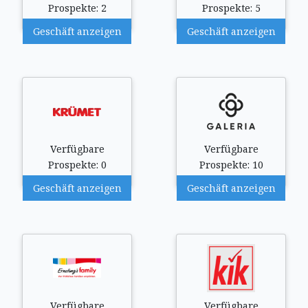
Prospekte: 2
Prospekte: 5
Geschäft anzeigen
Geschäft anzeigen
Verfügbare
Verfügbare
Prospekte: 0
Prospekte: 10
Geschäft anzeigen
Geschäft anzeigen
Verfügbare
Verfügbare