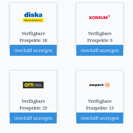
Verfügbare
Verfügbare
Prospekte: 18
Prospekte: 0
Geschäft anzeigen
Geschäft anzeigen
Verfügbare
Verfügbare
Prospekte: 29
Prospekte: 13
Geschäft anzeigen
Geschäft anzeigen