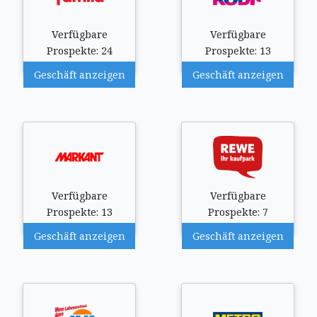
Verfügbare
Verfügbare
Prospekte: 24
Prospekte: 13
Geschäft anzeigen
Geschäft anzeigen
Verfügbare
Verfügbare
Prospekte: 13
Prospekte: 7
Geschäft anzeigen
Geschäft anzeigen