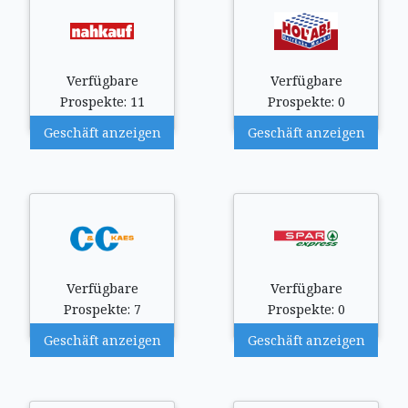
Verfügbare
Verfügbare
Prospekte: 11
Prospekte: 0
Geschäft anzeigen
Geschäft anzeigen
Verfügbare
Verfügbare
Prospekte: 7
Prospekte: 0
Geschäft anzeigen
Geschäft anzeigen