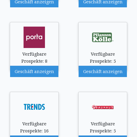
Geschäft anzeigen
Geschäft anzeigen
Verfügbare
Verfügbare
Prospekte: 8
Prospekte: 5
Geschäft anzeigen
Geschäft anzeigen
Verfügbare
Verfügbare
Prospekte: 16
Prospekte: 5