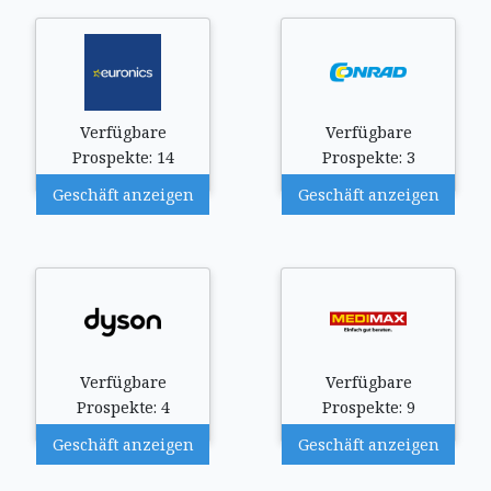
Verfügbare
Verfügbare
Prospekte: 14
Prospekte: 3
Geschäft anzeigen
Geschäft anzeigen
Verfügbare
Verfügbare
Prospekte: 4
Prospekte: 9
Geschäft anzeigen
Geschäft anzeigen