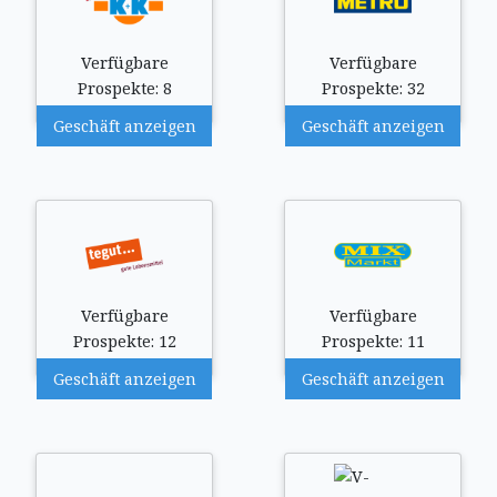
Verfügbare
Verfügbare
Prospekte: 8
Prospekte: 32
Geschäft anzeigen
Geschäft anzeigen
Verfügbare
Verfügbare
Prospekte: 12
Prospekte: 11
Geschäft anzeigen
Geschäft anzeigen