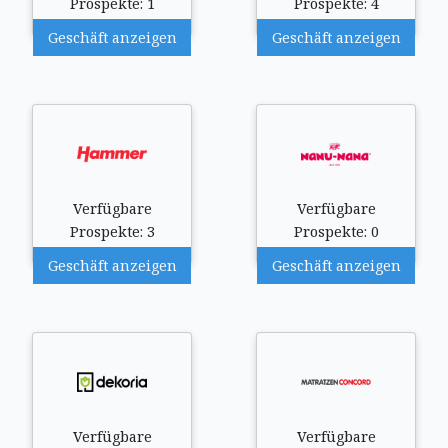
Prospekte: 1
Prospekte: 4
Geschäft anzeigen
Geschäft anzeigen
Verfügbare
Verfügbare
Prospekte: 3
Prospekte: 0
Geschäft anzeigen
Geschäft anzeigen
Verfügbare
Verfügbare