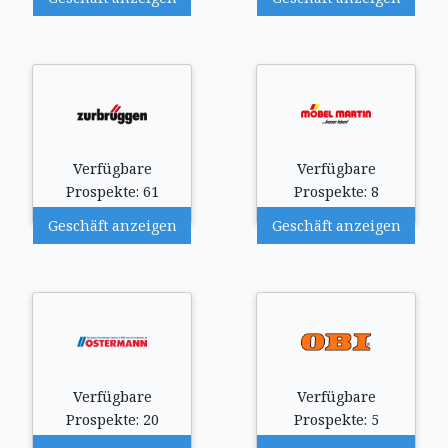
Verfügbare
Verfügbare
Prospekte: 61
Prospekte: 8
Geschäft anzeigen
Geschäft anzeigen
Verfügbare
Verfügbare
Prospekte: 20
Prospekte: 5