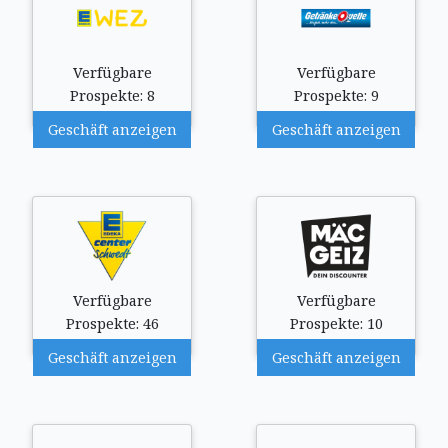
Verfügbare
Verfügbare
Prospekte: 8
Prospekte: 9
Geschäft anzeigen
Geschäft anzeigen
Verfügbare
Verfügbare
Prospekte: 46
Prospekte: 10
Geschäft anzeigen
Geschäft anzeigen