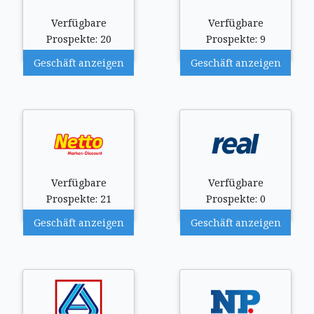
Verfügbare
Verfügbare
Prospekte: 20
Prospekte: 9
Geschäft anzeigen
Geschäft anzeigen
Verfügbare
Verfügbare
Prospekte: 21
Prospekte: 0
Geschäft anzeigen
Geschäft anzeigen