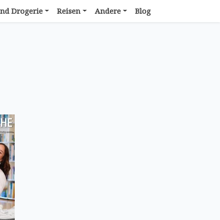
nd Drogerie
Reisen
Andere
Blog