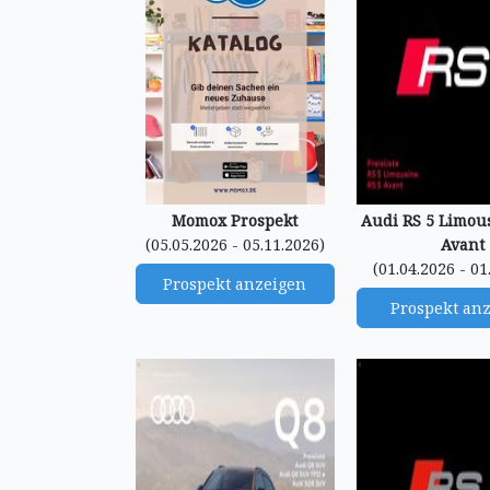
Momox Prospekt
Audi RS 5 Limous
(05.05.2026 - 05.11.2026)
Avant
(01.04.2026 - 01
Prospekt anzeigen
Prospekt an