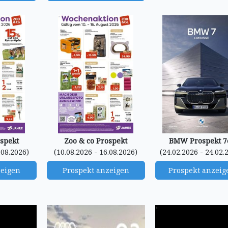
ospekt
Zoo & co Prospekt
BMW Prospekt 7
.08.2026)
(10.08.2026 - 16.08.2026)
(24.02.2026 - 24.02.
zeigen
Prospekt anzeigen
Prospekt anzeig