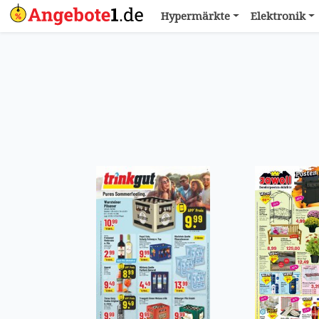
Hypermärkte
Elektronik