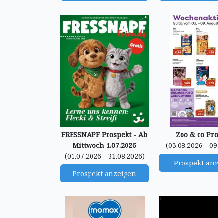
FRESSNAPF Prospekt - Ab
Zoo & co Pr
Mittwoch 1.07.2026
(03.08.2026 - 09
(01.07.2026 - 31.08.2026)
Prospekt an
Prospekt anzeigen