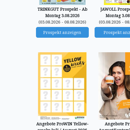
TRINKGUT Prospekt - Ab
JAWOLL Prospe
Montag 3.08.2026
Montag 3.08
(03.08.2026 - 08.08.2026)
(03.08.2026 - 08
Prospekt anzeigen
Prospekt an
Angebote ProWIN Yellow-
Angebote P