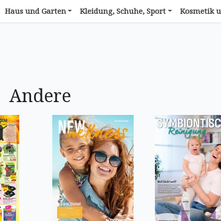
Haus und Garten
Kleidung, Schuhe, Sport
Kosmetik u
Andere