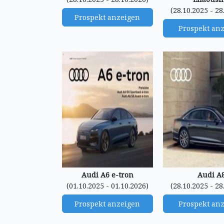
(28.10.2025 - 28
Prospekt anzeigen
Prospekt an
Audi A6 e-tron
Audi A
(01.10.2025 - 01.10.2026)
(28.10.2025 - 28
Prospekt anzeigen
Prospekt an