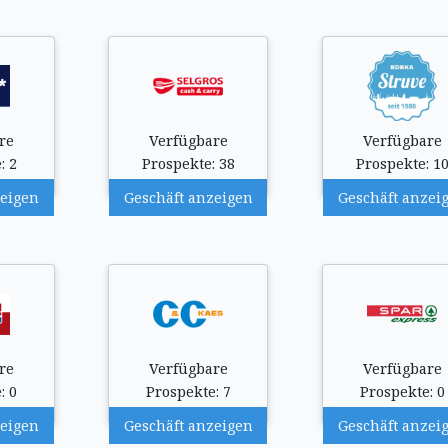
re
Verfügbare
Verfügbare
: 2
Prospekte: 38
Prospekte: 1
zeigen
Geschäft anzeigen
Geschäft anzei
re
Verfügbare
Verfügbare
: 0
Prospekte: 7
Prospekte: 0
zeigen
Geschäft anzeigen
Geschäft anzei