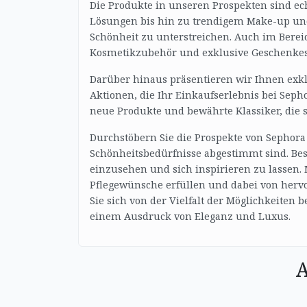
Die Produkte in unseren Prospekten sind ec
Lösungen bis hin zu trendigem Make-up und 
Schönheit zu unterstreichen. Auch im Bereic
Kosmetikzubehör und exklusive Geschenkeset
Darüber hinaus präsentieren wir Ihnen exkl
Aktionen, die Ihr Einkaufserlebnis bei Sepho
neue Produkte und bewährte Klassiker, die s
Durchstöbern Sie die Prospekte von Sephora 
Schönheitsbedürfnisse abgestimmt sind. Bes
einzusehen und sich inspirieren zu lassen.
Pflegewünsche erfüllen und dabei von hervor
Sie sich von der Vielfalt der Möglichkeiten 
einem Ausdruck von Eleganz und Luxus.
A