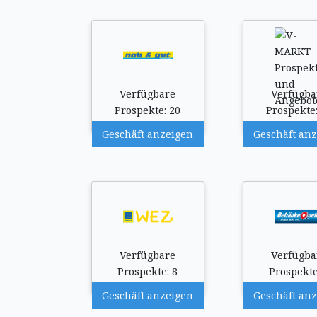
Verfügbare
Verfügba
Prospekte: 20
Prospekte:
Geschäft anzeigen
Geschäft an
Verfügbare
Verfügba
Prospekte: 8
Prospekte
Geschäft anzeigen
Geschäft an