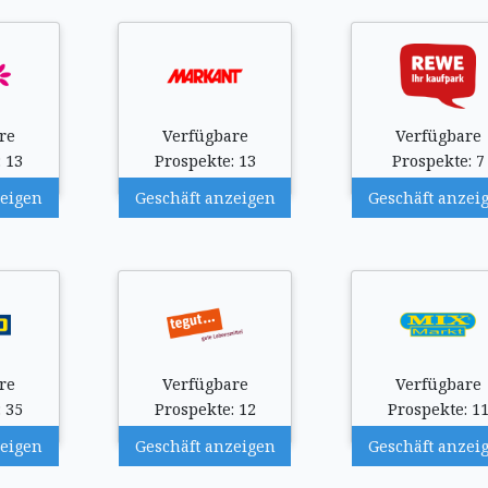
re
Verfügbare
Verfügbare
 13
Prospekte: 13
Prospekte: 7
zeigen
Geschäft anzeigen
Geschäft anzei
re
Verfügbare
Verfügbare
 35
Prospekte: 12
Prospekte: 1
zeigen
Geschäft anzeigen
Geschäft anzei