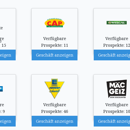
re
Verfügbare
Verfügbare
 15
Prospekte: 11
Prospekte: 1
zeigen
Geschäft anzeigen
Geschäft anzei
re
Verfügbare
Verfügbare
: 9
Prospekte: 46
Prospekte: 1
zeigen
Geschäft anzeigen
Geschäft anzei