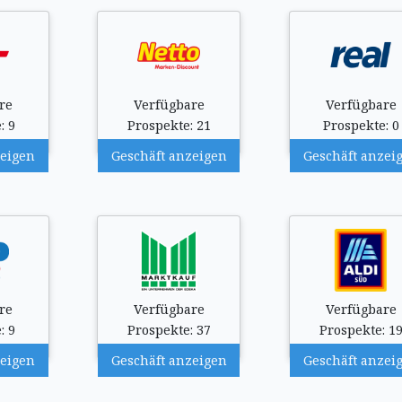
re
Verfügbare
Verfügbare
: 9
Prospekte: 21
Prospekte: 0
zeigen
Geschäft anzeigen
Geschäft anzei
re
Verfügbare
Verfügbare
: 9
Prospekte: 37
Prospekte: 1
zeigen
Geschäft anzeigen
Geschäft anzei