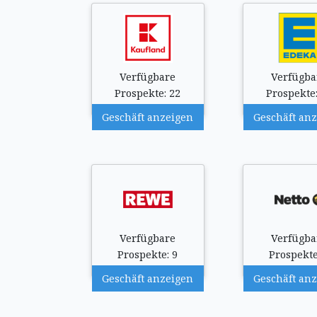
Verfügbare
Verfügba
Prospekte: 22
Prospekte:
Geschäft anzeigen
Geschäft an
Verfügbare
Verfügba
Prospekte: 9
Prospekte
Geschäft anzeigen
Geschäft an