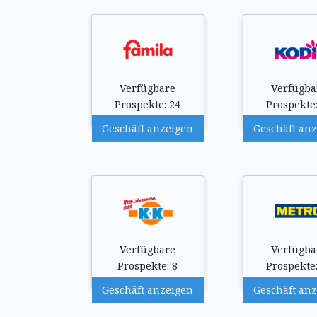
Verfügbare
Verfügba
Prospekte: 24
Prospekte:
Geschäft anzeigen
Geschäft an
Verfügbare
Verfügba
Prospekte: 8
Prospekte:
Geschäft anzeigen
Geschäft an