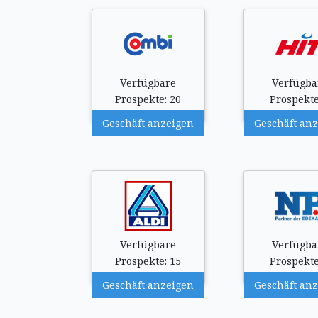
Verfügbare
Verfügba
Prospekte: 20
Prospekte
Geschäft anzeigen
Geschäft an
Verfügbare
Verfügba
Prospekte: 15
Prospekte
Geschäft anzeigen
Geschäft an