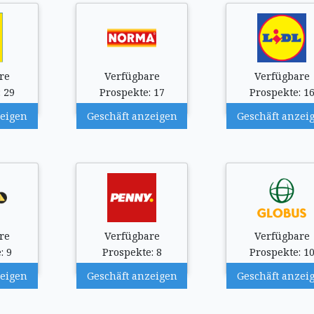
re
Verfügbare
Verfügbare
 29
Prospekte: 17
Prospekte: 1
zeigen
Geschäft anzeigen
Geschäft anzei
re
Verfügbare
Verfügbare
: 9
Prospekte: 8
Prospekte: 1
zeigen
Geschäft anzeigen
Geschäft anzei