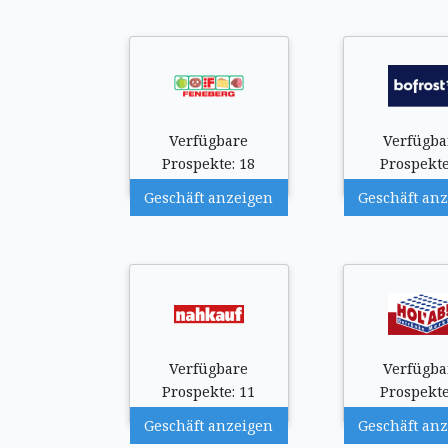
Verfügbare
Verfügba
Prospekte: 18
Prospekte
Geschäft anzeigen
Geschäft an
Verfügbare
Verfügba
Prospekte: 11
Prospekte
Geschäft anzeigen
Geschäft an