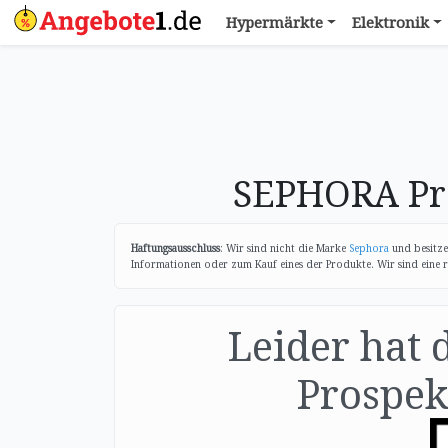
Hypermärkte
Elektronik
SEPHORA Pr
Haftungsausschluss
: Wir sind nicht die Marke
Sephora
und besitze
Informationen oder zum Kauf eines der Produkte. Wir sind eine r
Leider hat 
Prospekt