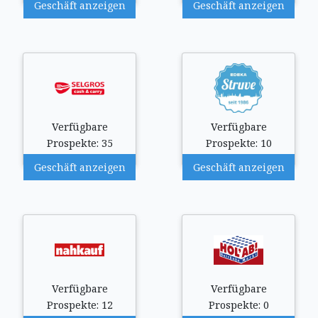
Geschäft anzeigen
Geschäft anzeigen
Verfügbare
Verfügbare
Prospekte: 35
Prospekte: 10
Geschäft anzeigen
Geschäft anzeigen
Verfügbare
Verfügbare
Prospekte: 12
Prospekte: 0