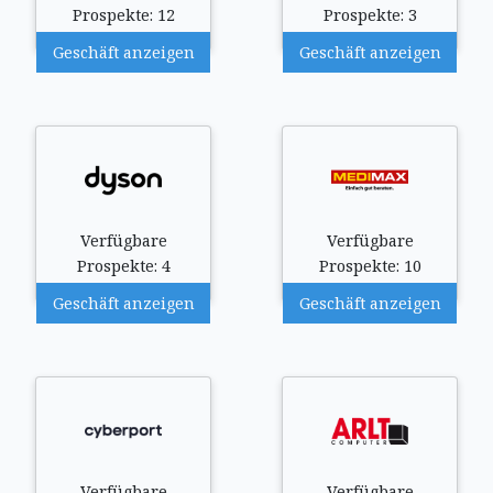
Prospekte: 12
Prospekte: 3
Geschäft anzeigen
Geschäft anzeigen
Verfügbare
Verfügbare
Prospekte: 4
Prospekte: 10
Geschäft anzeigen
Geschäft anzeigen
Verfügbare
Verfügbare