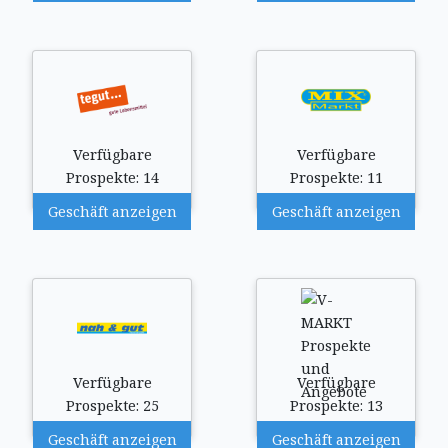
Verfügbare
Verfügbare
Prospekte: 14
Prospekte: 11
Geschäft anzeigen
Geschäft anzeigen
Verfügbare
Verfügbare
Prospekte: 25
Prospekte: 13
Geschäft anzeigen
Geschäft anzeigen