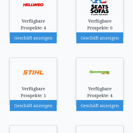
Verfügbare
Verfügbare
Prospekte: 4
Prospekte: 0
Geschäft anzeigen
Geschäft anzeigen
Verfügbare
Verfügbare
Prospekte: 1
Prospekte: 4
Geschäft anzeigen
Geschäft anzeigen