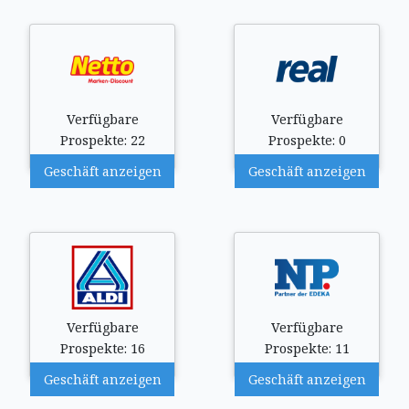
Verfügbare
Verfügbare
Prospekte: 22
Prospekte: 0
Geschäft anzeigen
Geschäft anzeigen
Verfügbare
Verfügbare
Prospekte: 16
Prospekte: 11
Geschäft anzeigen
Geschäft anzeigen