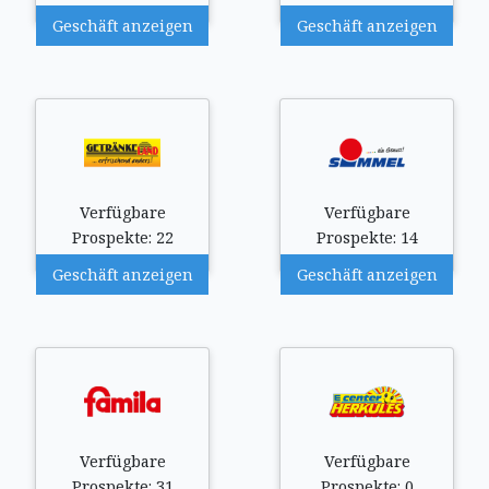
Geschäft anzeigen
Geschäft anzeigen
Verfügbare
Verfügbare
Prospekte: 22
Prospekte: 14
Geschäft anzeigen
Geschäft anzeigen
Verfügbare
Verfügbare
Prospekte: 31
Prospekte: 0