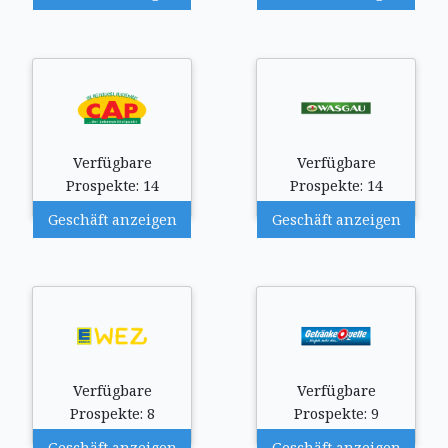
Verfügbare
Verfügbare
Prospekte: 14
Prospekte: 14
Geschäft anzeigen
Geschäft anzeigen
Verfügbare
Verfügbare
Prospekte: 8
Prospekte: 9
Geschäft anzeigen
Geschäft anzeigen