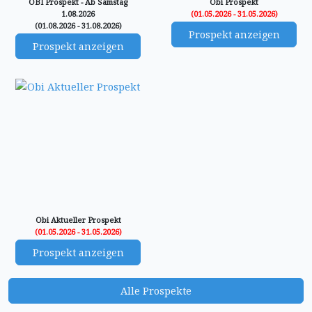
OBI Prospekt - Ab Samstag
Obi Prospekt
1.08.2026
(01.05.2026 - 31.05.2026)
(01.08.2026 - 31.08.2026)
Prospekt anzeigen
Prospekt anzeigen
Obi Aktueller Prospekt
(01.05.2026 - 31.05.2026)
Prospekt anzeigen
Alle Prospekte