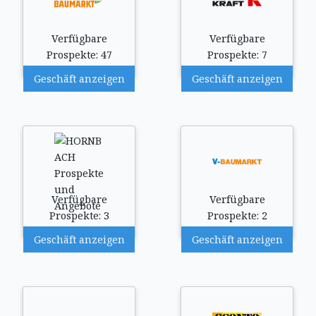
Verfügbare
Verfügbare
Prospekte: 47
Prospekte: 7
Geschäft anzeigen
Geschäft anzeigen
Verfügbare
Verfügbare
Prospekte: 3
Prospekte: 2
Geschäft anzeigen
Geschäft anzeigen