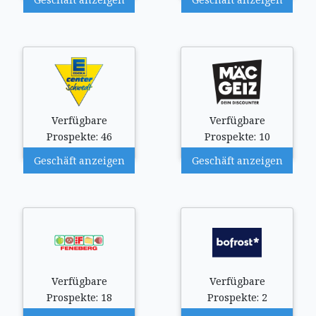
Verfügbare
Verfügbare
Prospekte: 46
Prospekte: 10
Geschäft anzeigen
Geschäft anzeigen
Verfügbare
Verfügbare
Prospekte: 18
Prospekte: 2