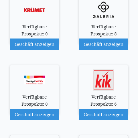
Verfügbare
Verfügbare
Prospekte: 0
Prospekte: 8
Geschäft anzeigen
Geschäft anzeigen
Verfügbare
Verfügbare
Prospekte: 0
Prospekte: 6
Geschäft anzeigen
Geschäft anzeigen