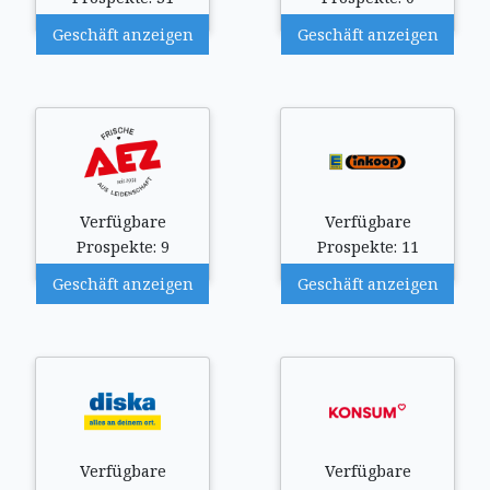
Geschäft anzeigen
Geschäft anzeigen
Verfügbare
Verfügbare
Prospekte: 9
Prospekte: 11
Geschäft anzeigen
Geschäft anzeigen
Verfügbare
Verfügbare