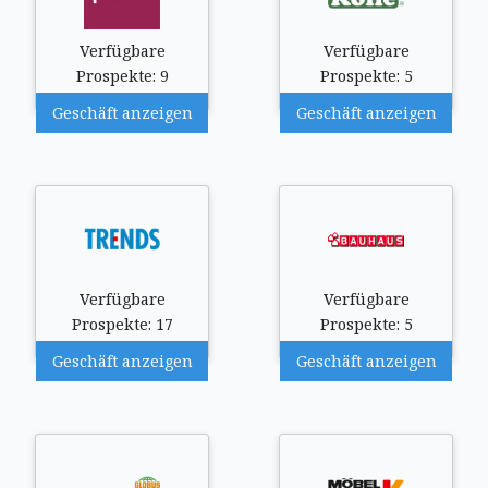
Verfügbare
Verfügbare
Prospekte: 9
Prospekte: 5
Geschäft anzeigen
Geschäft anzeigen
Verfügbare
Verfügbare
Prospekte: 17
Prospekte: 5
Geschäft anzeigen
Geschäft anzeigen