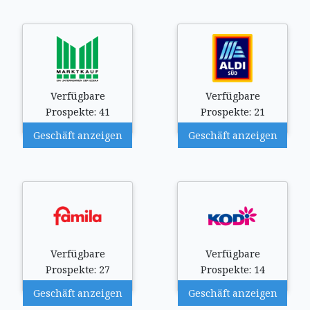
Verfügbare
Verfügbare
Prospekte: 41
Prospekte: 21
Geschäft anzeigen
Geschäft anzeigen
Verfügbare
Verfügbare
Prospekte: 27
Prospekte: 14
Geschäft anzeigen
Geschäft anzeigen