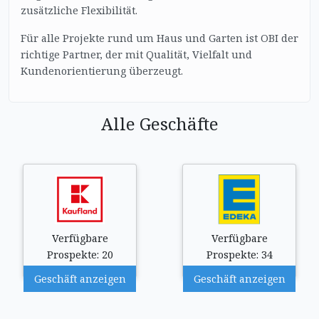
zusätzliche Flexibilität.
Für alle Projekte rund um Haus und Garten ist OBI der
richtige Partner, der mit Qualität, Vielfalt und
Kundenorientierung überzeugt.
Alle Geschäfte
Verfügbare
Verfügbare
Prospekte: 20
Prospekte: 34
Geschäft anzeigen
Geschäft anzeigen