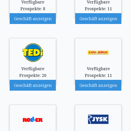
Verfügbare
Verfügbare
Prospekte: 8
Prospekte: 11
Geschäft anzeigen
Geschäft anzeigen
Verfügbare
Verfügbare
Prospekte: 26
Prospekte: 11
Geschäft anzeigen
Geschäft anzeigen