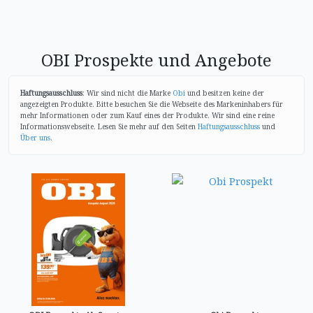
OBI Prospekte und Angebote
Haftungsausschluss
: Wir sind nicht die Marke
Obi
und besitzen keine der
angezeigten Produkte. Bitte besuchen Sie die Webseite des Markeninhabers für
mehr Informationen oder zum Kauf eines der Produkte. Wir sind eine reine
Informationswebseite. Lesen Sie mehr auf den Seiten
Haftungsausschluss
und
Über uns
.