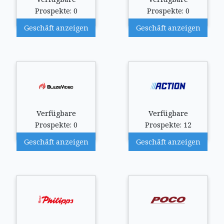
Prospekte: 0
Prospekte: 0
Geschäft anzeigen
Geschäft anzeigen
Verfügbare
Verfügbare
Prospekte: 0
Prospekte: 12
Geschäft anzeigen
Geschäft anzeigen