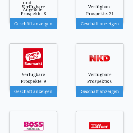
Verfügbare
Verfügbare
Prospekte: 8
Prospekte: 21
Geschäft anzeigen
Geschäft anzeigen
Verfügbare
Verfügbare
Prospekte: 9
Prospekte: 6
Geschäft anzeigen
Geschäft anzeigen