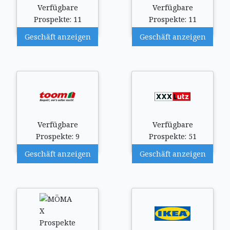
Verfügbare
Verfügbare
Prospekte: 11
Prospekte: 11
Geschäft anzeigen
Geschäft anzeigen
Verfügbare
Verfügbare
Prospekte: 9
Prospekte: 51
Geschäft anzeigen
Geschäft anzeigen