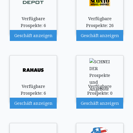
Verfügbare
Verfügbare
Prospekte: 6
Prospekte: 26
Geschäft anzeigen
Geschäft anzeigen
Verfügbare
Verfügbare
Prospekte: 6
Prospekte: 0
Geschäft anzeigen
Geschäft anzeigen