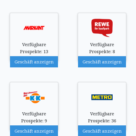
Verfügbare
Verfügbare
Prospekte: 13
Prospekte: 8
Geschäft anzeigen
Geschäft anzeigen
Verfügbare
Verfügbare
Prospekte: 9
Prospekte: 36
Geschäft anzeigen
Geschäft anzeigen