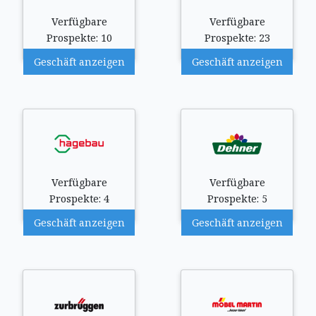
Verfügbare
Verfügbare
Prospekte: 10
Prospekte: 23
Geschäft anzeigen
Geschäft anzeigen
Verfügbare
Verfügbare
Prospekte: 4
Prospekte: 5
Geschäft anzeigen
Geschäft anzeigen