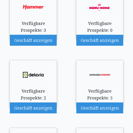
Verfügbare
Verfügbare
Prospekte: 3
Prospekte: 0
Geschäft anzeigen
Geschäft anzeigen
Verfügbare
Verfügbare
Prospekte: 2
Prospekte: 5
Geschäft anzeigen
Geschäft anzeigen