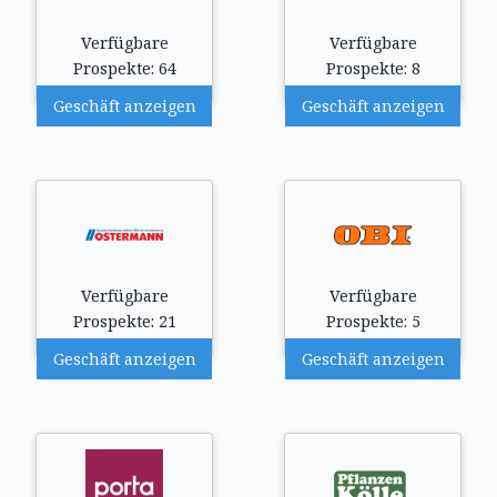
Verfügbare
Verfügbare
Prospekte: 64
Prospekte: 8
Geschäft anzeigen
Geschäft anzeigen
Verfügbare
Verfügbare
Prospekte: 21
Prospekte: 5
Geschäft anzeigen
Geschäft anzeigen