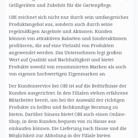
Grillgeräten und Zubehör für die Gartenpflege.
OBI zeichnet sich nicht nur durch sein umfangreiches
Produktangebot aus, sondern auch durch seine
regelmäßigen Angebote und Aktionen. Kunden
können von attraktiven Rabatten und Sonderaktionen
profitieren, die auf eine Vielzahl von Produkten
angewendet werden. Das Unternehmen legt großen
Wert auf Qualität und Nachhaltigkeit und bietet
Produkte sowohl von renommierten Marken als auch
von eigenen hochwertigen Eigenmarken an.
Der Kundenservice bei OBI ist auf die Bedürfnisse der
Kunden ausgerichtet. In den Filialen stehen erfahrene
Mitarbeiter bereit, um bei der Auswahl der richtigen
Produkte zu helfen und fachkundige Beratung zu
bieten. Darüber hinaus bietet OBI auch einen Online-
Shop, in dem Kunden bequem von zu Hause aus
einkaufen können. Die Lieferung nach Hause und die
Möglichkeit zur Abholung in der Filiale bieten