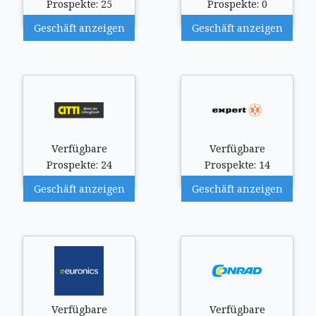
Prospekte: 25
Prospekte: 0
Geschäft anzeigen
Geschäft anzeigen
Verfügbare
Verfügbare
Prospekte: 24
Prospekte: 14
Geschäft anzeigen
Geschäft anzeigen
Verfügbare
Verfügbare