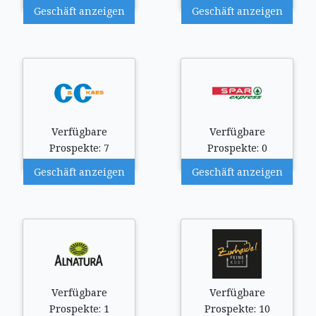
Geschäft anzeigen
Geschäft anzeigen
Verfügbare
Verfügbare
Prospekte: 7
Prospekte: 0
Geschäft anzeigen
Geschäft anzeigen
Verfügbare
Verfügbare
Prospekte: 1
Prospekte: 10