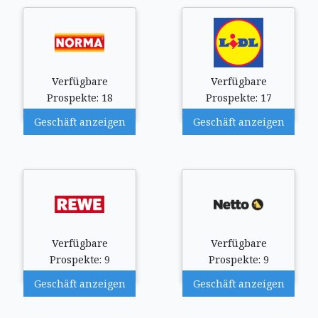
Verfügbare
Verfügbare
Prospekte: 18
Prospekte: 17
Geschäft anzeigen
Geschäft anzeigen
Verfügbare
Verfügbare
Prospekte: 9
Prospekte: 9
Geschäft anzeigen
Geschäft anzeigen