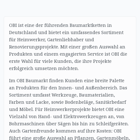
OBI ist eine der führenden Baumarktketten in
Deutschland und bietet ein umfassendes Sortiment
für Heimwerker, Gartenliebhaber und
Renovierungsprojekte. Mit einer großen Auswahl an
Produkten und einem engagierten Service ist OBI die
erste Wahl für viele Kunden, die ihre Projekte
erfolgreich umsetzen möchten.
Im OBI Baumarkt finden Kunden eine breite Palette
an Produkten für den Innen- und Außenbereich. Das
Sortiment umfasst Werkzeuge, Baumaterialien,
Farben und Lacke, sowie Bodenbeläge, Sanitärbedarf
und Möbel. Für Heimwerkerprojekte bietet OBI eine
Vielzahl von Hand- und Elektrowerkzeugen an, von
Bohrmaschinen über Sägen bis hin zu Schleifgeräten.
Auch Gartenfreunde kommen auf ihre Kosten: OBI
führt eine große Auswahl an Pflanzen, Gartenmöbeln,