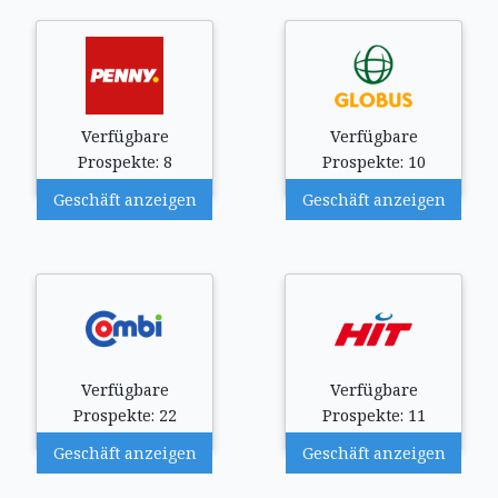
Verfügbare
Verfügbare
Prospekte: 8
Prospekte: 10
Geschäft anzeigen
Geschäft anzeigen
Verfügbare
Verfügbare
Prospekte: 22
Prospekte: 11
Geschäft anzeigen
Geschäft anzeigen