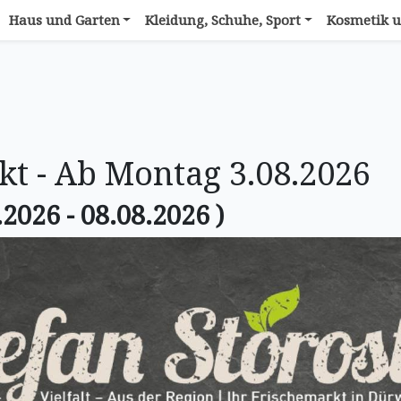
Haus und Garten
Kleidung, Schuhe, Sport
Kosmetik u
t - Ab Montag 3.08.2026
.2026 - 08.08.2026 )