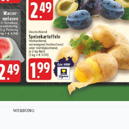
WERBUNG