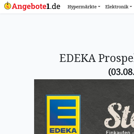
Hypermärkte
Elektronik
EDEKA Prospek
(03.08