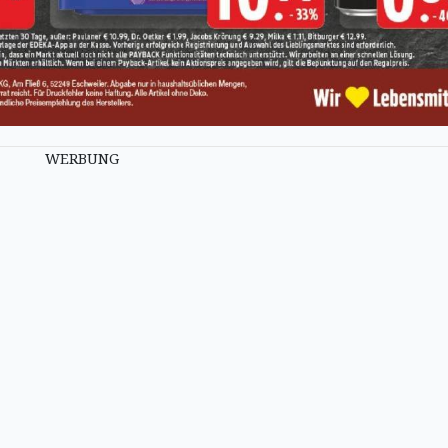
WERBUNG